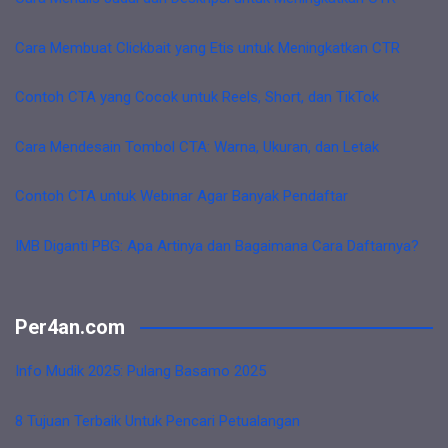
Cara Membuat Clickbait yang Etis untuk Meningkatkan CTR
Contoh CTA yang Cocok untuk Reels, Short, dan TikTok
Cara Mendesain Tombol CTA: Warna, Ukuran, dan Letak
Contoh CTA untuk Webinar Agar Banyak Pendaftar
IMB Diganti PBG: Apa Artinya dan Bagaimana Cara Daftarnya?
Per4an.com
Info Mudik 2025: Pulang Basamo 2025
8 Tujuan Terbaik Untuk Pencari Petualangan