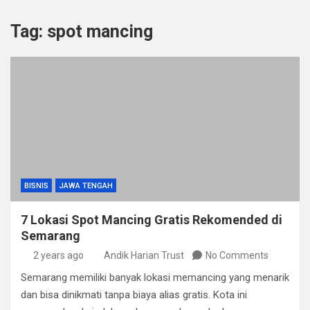
Tag:
spot mancing
BISNIS
JAWA TENGAH
7 Lokasi Spot Mancing Gratis Rekomended di
Semarang
2 years ago
Andik Harian Trust
No Comments
Semarang memiliki banyak lokasi memancing yang menarik
dan bisa dinikmati tanpa biaya alias gratis. Kota ini