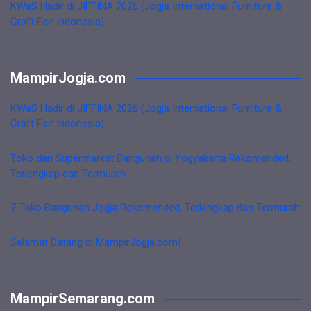
KWaS Hadir di JIFFINA 2026 (Jogja International Furniture &
Craft Fair Indonesia)
MampirJogja.com
KWaS Hadir di JIFFINA 2026 (Jogja International Furniture &
Craft Fair Indonesia)
Toko dan Supermarket Bangunan di Yogyakarta Rekomended,
Terlengkap dan Termurah
7 Toko Bangunan Jogja Rekomended, Terlengkap dan Termurah
Selamat Datang di MampirJogja.com!
MampirSemarang.com