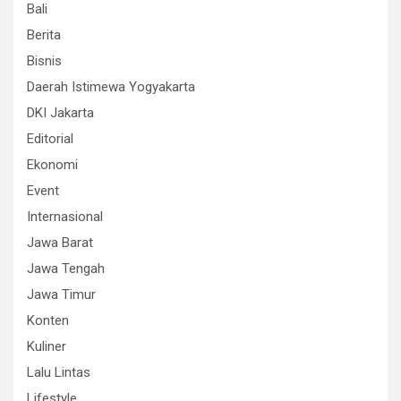
Bali
Berita
Bisnis
Daerah Istimewa Yogyakarta
DKI Jakarta
Editorial
Ekonomi
Event
Internasional
Jawa Barat
Jawa Tengah
Jawa Timur
Konten
Kuliner
Lalu Lintas
Lifestyle