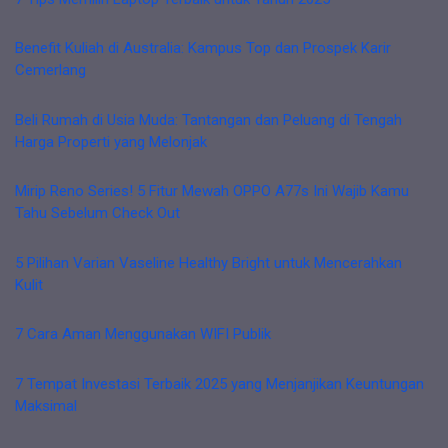
Benefit Kuliah di Australia: Kampus Top dan Prospek Karir
Cemerlang
Beli Rumah di Usia Muda: Tantangan dan Peluang di Tengah
Harga Properti yang Melonjak
Mirip Reno Series! 5 Fitur Mewah OPPO A77s Ini Wajib Kamu
Tahu Sebelum Check Out
5 Pilihan Varian Vaseline Healthy Bright untuk Mencerahkan
Kulit
7 Cara Aman Menggunakan WIFI Publik
7 Tempat Investasi Terbaik 2025 yang Menjanjikan Keuntungan
Maksimal