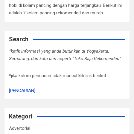
hobi di kolam pancing dengan harga terjangkau. Berikut ini
adalah 7 kolam pancing rekomended dan murah…
Search
*ketik informasi yang anda butuhkan di Yogyakarta,
Semarang, dan kota lain seperti “Toko Baju Rekomended”
*jika kolom pencarian tidak muncul klik link berikut
[PENCARIAN]
Kategori
Advertorial