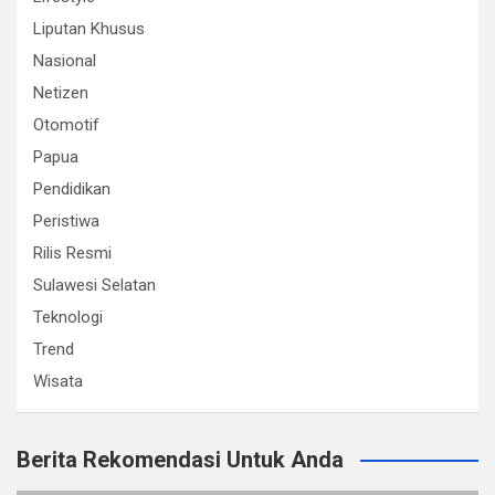
Liputan Khusus
Nasional
Netizen
Otomotif
Papua
Pendidikan
Peristiwa
Rilis Resmi
Sulawesi Selatan
Teknologi
Trend
Wisata
Berita Rekomendasi Untuk Anda