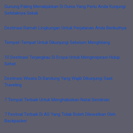
Gunung Paling Menakjubkan Di Dunia Yang Perlu Anda Kunjungi
Setidaknya Sekali
Destinasi Ramah Lingkungan Untuk Perjalanan Anda Berikutnya
Tempat-Tempat Untuk Dikunjungi Sebelum Menghilang
10 Destinasi Terjangkau Di Eropa Untuk Menginspirasi Hidup
Sehat
Destinasi Wisata Di Bandung Yang Wajib Dikunjungi Saat
Traveling
7 Tempat Terbaik Untuk Menghabiskan Natal Sendirian
7 Festival Terbaik Di AS Yang Tidak Boleh Dilewatkan Oleh
Backpacker