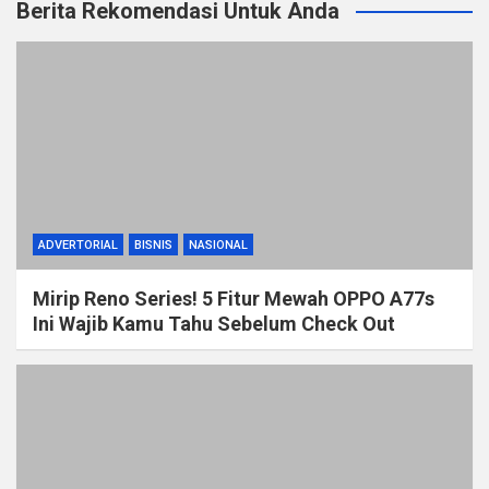
Berita Rekomendasi Untuk Anda
ADVERTORIAL
BISNIS
NASIONAL
Mirip Reno Series! 5 Fitur Mewah OPPO A77s
Ini Wajib Kamu Tahu Sebelum Check Out