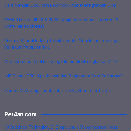
Cara Menulis Judul dan Deskripsi untuk Meningkatkan CTR
KWaS Hadir di JIFFINA 2026 (Jogja International Furniture &
Craft Fair Indonesia)
Peluang Karir di Bidang Teknik Industri: Menelusuri Lowongan
Kerja dan Perspektifnya
Cara Membuat Clickbait yang Etis untuk Meningkatkan CTR
IMB Diganti PBG: Apa Artinya dan Bagaimana Cara Daftarnya?
Contoh CTA yang Cocok untuk Reels, Short, dan TikTok
Per4an.com
10 Destinasi Terjangkau Di Eropa Untuk Menginspirasi Hidup