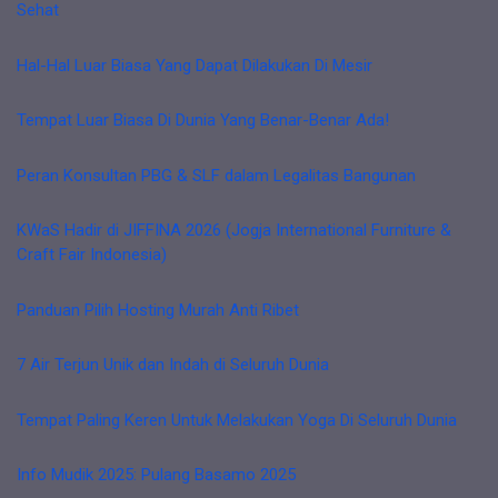
Sehat
Hal-Hal Luar Biasa Yang Dapat Dilakukan Di Mesir
Tempat Luar Biasa Di Dunia Yang Benar-Benar Ada!
Peran Konsultan PBG & SLF dalam Legalitas Bangunan
KWaS Hadir di JIFFINA 2026 (Jogja International Furniture &
Craft Fair Indonesia)
Panduan Pilih Hosting Murah Anti Ribet
7 Air Terjun Unik dan Indah di Seluruh Dunia
Tempat Paling Keren Untuk Melakukan Yoga Di Seluruh Dunia
Info Mudik 2025: Pulang Basamo 2025