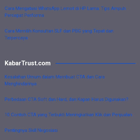
Cara Mengatasi WhatsApp Lemot di HP Lama: Tips Ampuh
Percepat Performa
Cara Memilih Konsultan SLF dan PBG yang Tepat dan
Terpercaya
KabarTrust.com
Kesalahan Umum dalam Membuat CTA dan Cara
Menghindarinya
Perbedaan CTA Soft dan Hard, dan Kapan Harus Digunakan?
10 Contoh CTA yang Terbukti Meningkatkan Klik dan Penjualan
Pentingnya Skill Negosiasi