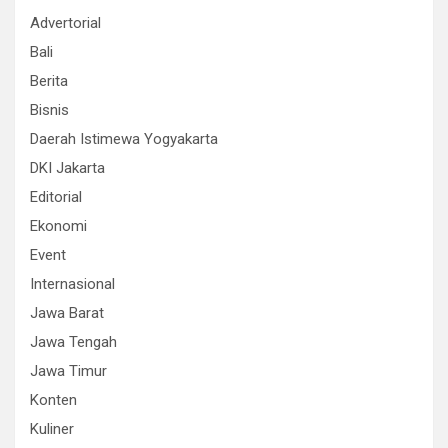
Advertorial
Bali
Berita
Bisnis
Daerah Istimewa Yogyakarta
DKI Jakarta
Editorial
Ekonomi
Event
Internasional
Jawa Barat
Jawa Tengah
Jawa Timur
Konten
Kuliner