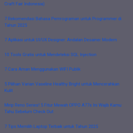
Craft Fair Indonesia)
7 Rekomendasi Bahasa Pemrograman untuk Programmer di
Tahun 2025
7 Aplikasi untuk UI/UX Designer: Andalan Desainer Modern
10 Tools Gratis untuk Mendeteksi SQL Injection
7 Cara Aman Menggunakan WIFI Publik
5 Pilihan Varian Vaseline Healthy Bright untuk Mencerahkan
Kulit
Mirip Reno Series! 5 Fitur Mewah OPPO A77s Ini Wajib Kamu
Tahu Sebelum Check Out
7 Tips Memilih Laptop Terbaik untuk Tahun 2025