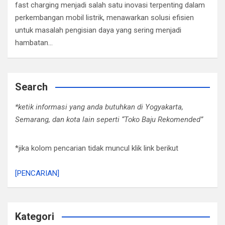
fast charging menjadi salah satu inovasi terpenting dalam
perkembangan mobil listrik, menawarkan solusi efisien
untuk masalah pengisian daya yang sering menjadi
hambatan…
Search
*ketik informasi yang anda butuhkan di Yogyakarta,
Semarang, dan kota lain seperti “Toko Baju Rekomended”
*jika kolom pencarian tidak muncul klik link berikut
[PENCARIAN]
Kategori