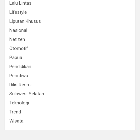
Lalu Lintas
Lifestyle
Liputan Khusus
Nasional
Netizen
Otomotif
Papua
Pendidikan
Peristiwa
Rilis Resmi
Sulawesi Selatan
Teknologi
Trend
Wisata