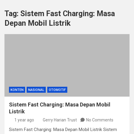
Tag:
Sistem Fast Charging: Masa
Depan Mobil Listrik
KONTEN
NASIONAL
OTOMOTIF
Sistem Fast Charging: Masa Depan Mobil
Listrik
1 year ago
Gerry Harian Trust
No Comments
Sistem Fast Charging: Masa Depan Mobil Listrik Sistem