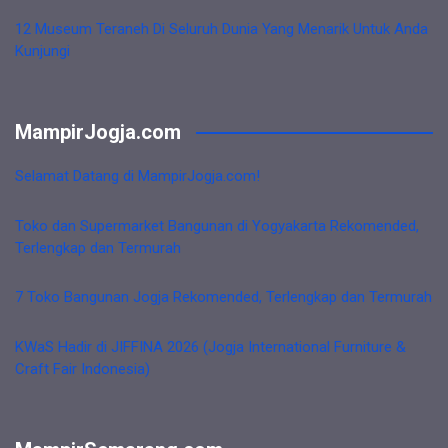
12 Museum Teraneh Di Seluruh Dunia Yang Menarik Untuk Anda
Kunjungi
MampirJogja.com
Selamat Datang di MampirJogja.com!
Toko dan Supermarket Bangunan di Yogyakarta Rekomended,
Terlengkap dan Termurah
7 Toko Bangunan Jogja Rekomended, Terlengkap dan Termurah
KWaS Hadir di JIFFINA 2026 (Jogja International Furniture &
Craft Fair Indonesia)