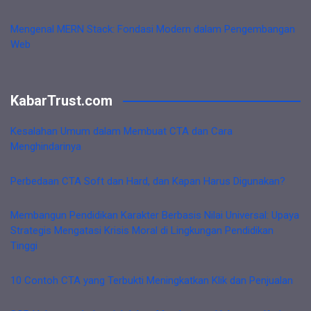
Mengenal MERN Stack: Fondasi Modern dalam Pengembangan
Web
KabarTrust.com
Kesalahan Umum dalam Membuat CTA dan Cara
Menghindarinya
Perbedaan CTA Soft dan Hard, dan Kapan Harus Digunakan?
Membangun Pendidikan Karakter Berbasis Nilai Universal: Upaya
Strategis Mengatasi Krisis Moral di Lingkungan Pendidikan
Tinggi
10 Contoh CTA yang Terbukti Meningkatkan Klik dan Penjualan