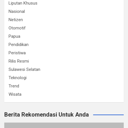
Liputan Khusus
Nasional
Netizen
Otomotif
Papua
Pendidikan
Peristiwa
Rilis Resmi
Sulawesi Selatan
Teknologi
Trend
Wisata
Berita Rekomendasi Untuk Anda