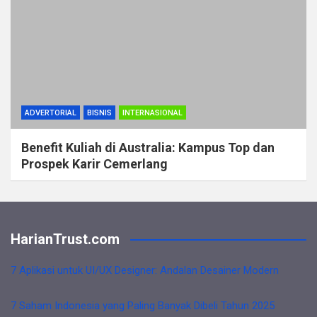
ADVERTORIAL
BISNIS
INTERNASIONAL
Benefit Kuliah di Australia: Kampus Top dan
Prospek Karir Cemerlang
HarianTrust.com
7 Aplikasi untuk UI/UX Designer: Andalan Desainer Modern
7 Saham Indonesia yang Paling Banyak Dibeli Tahun 2025