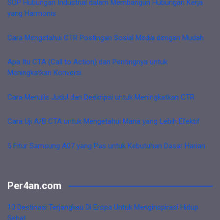
SOP Hubungan Industrial dalam Membangun Hubungan Kerja
yang Harmonis
Cara Mengetahui CTR Postingan Sosial Media dengan Mudah
Apa Itu CTA (Call to Action) dan Pentingnya untuk
Meningkatkan Konversi
Cara Menulis Judul dan Deskripsi untuk Meningkatkan CTR
Cara Uji A/B CTA untuk Mengetahui Mana yang Lebih Efektif
5 Fitur Samsung A07 yang Pas untuk Kebutuhan Dasar Harian
Per4an.com
10 Destinasi Terjangkau Di Eropa Untuk Menginspirasi Hidup
Sehat