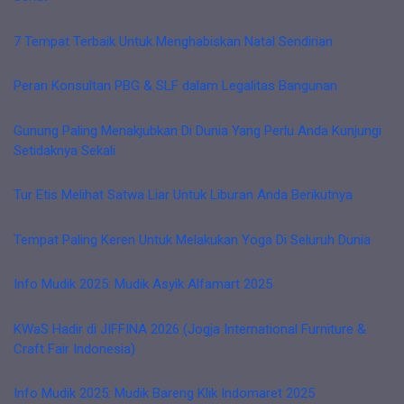
7 Tempat Terbaik Untuk Menghabiskan Natal Sendirian
Peran Konsultan PBG & SLF dalam Legalitas Bangunan
Gunung Paling Menakjubkan Di Dunia Yang Perlu Anda Kunjungi
Setidaknya Sekali
Tur Etis Melihat Satwa Liar Untuk Liburan Anda Berikutnya
Tempat Paling Keren Untuk Melakukan Yoga Di Seluruh Dunia
Info Mudik 2025: Mudik Asyik Alfamart 2025
KWaS Hadir di JIFFINA 2026 (Jogja International Furniture &
Craft Fair Indonesia)
Info Mudik 2025: Mudik Bareng Klik Indomaret 2025