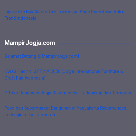
Liburan ke Bali Sambil Cek Lowongan Kerja Perhotelan Bali di
Trend Indonesia
MampirJogja.com
Selamat Datang di MampirJogja.com!
KWaS Hadir di JIFFINA 2026 (Jogja International Furniture &
Craft Fair Indonesia)
7 Toko Bangunan Jogja Rekomended, Terlengkap dan Termurah
Toko dan Supermarket Bangunan di Yogyakarta Rekomended,
Terlengkap dan Termurah