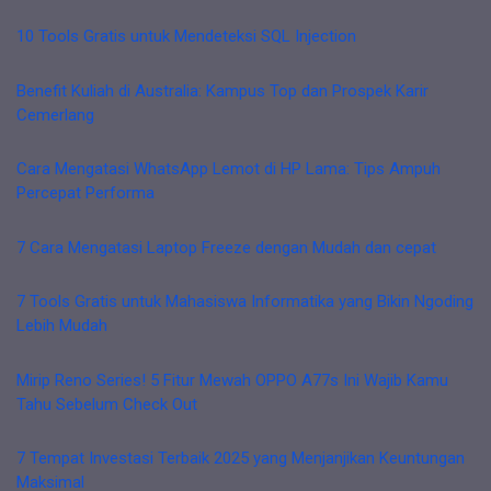
10 Tools Gratis untuk Mendeteksi SQL Injection
Benefit Kuliah di Australia: Kampus Top dan Prospek Karir
Cemerlang
Cara Mengatasi WhatsApp Lemot di HP Lama: Tips Ampuh
Percepat Performa
7 Cara Mengatasi Laptop Freeze dengan Mudah dan cepat
7 Tools Gratis untuk Mahasiswa Informatika yang Bikin Ngoding
Lebih Mudah
Mirip Reno Series! 5 Fitur Mewah OPPO A77s Ini Wajib Kamu
Tahu Sebelum Check Out
7 Tempat Investasi Terbaik 2025 yang Menjanjikan Keuntungan
Maksimal