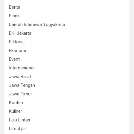
Berita
Bisnis
Daerah Istimewa Yogyakarta
DKI Jakarta
Editorial
Ekonomi
Event
Internasional
Jawa Barat
Jawa Tengah
Jawa Timur
Konten
Kuliner
Lalu Lintas
Lifestyle