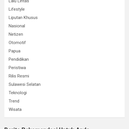
Lalu Lintas
Lifestyle
Liputan Khusus
Nasional
Netizen
Otomotif
Papua
Pendidikan
Peristiwa
Rilis Resmi
Sulawesi Selatan
Teknologi
Trend
Wisata