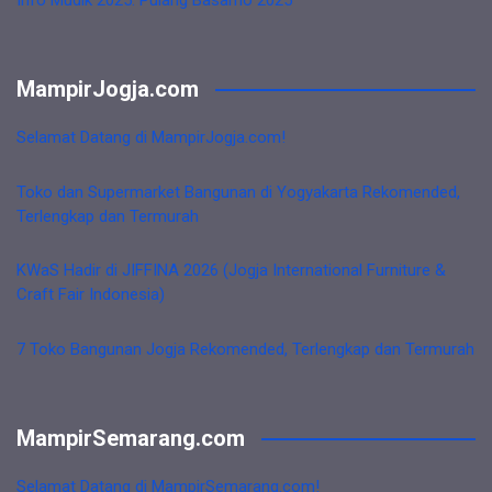
MampirJogja.com
Selamat Datang di MampirJogja.com!
Toko dan Supermarket Bangunan di Yogyakarta Rekomended,
Terlengkap dan Termurah
KWaS Hadir di JIFFINA 2026 (Jogja International Furniture &
Craft Fair Indonesia)
7 Toko Bangunan Jogja Rekomended, Terlengkap dan Termurah
MampirSemarang.com
Selamat Datang di MampirSemarang.com!