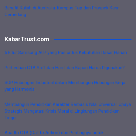
Benefit Kuliah di Australia: Kampus Top dan Prospek Karir
Cemerlang
KabarTrust.com
5 Fitur Samsung A07 yang Pas untuk Kebutuhan Dasar Harian
Perbedaan CTA Soft dan Hard, dan Kapan Harus Digunakan?
SOP Hubungan Industrial dalam Membangun Hubungan Kerja
yang Harmonis
Membangun Pendidikan Karakter Berbasis Nilai Universal: Upaya
Strategis Mengatasi Krisis Moral di Lingkungan Pendidikan
Tinggi
Apa Itu CTA (Call to Action) dan Pentingnya untuk