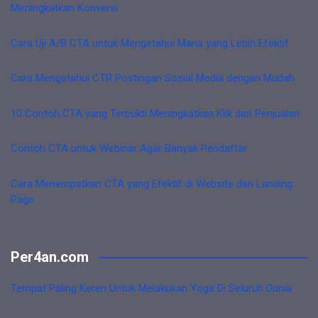
Meningkatkan Konversi
Cara Uji A/B CTA untuk Mengetahui Mana yang Lebih Efektif
Cara Mengetahui CTR Postingan Sosial Media dengan Mudah
10 Contoh CTA yang Terbukti Meningkatkan Klik dan Penjualan
Contoh CTA untuk Webinar Agar Banyak Pendaftar
Cara Menempatkan CTA yang Efektif di Website dan Landing
Page
Per4an.com
Tempat Paling Keren Untuk Melakukan Yoga Di Seluruh Dunia