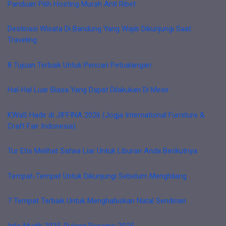
Panduan Pilih Hosting Murah Anti Ribet
Destinasi Wisata Di Bandung Yang Wajib Dikunjungi Saat
Traveling
8 Tujuan Terbaik Untuk Pencari Petualangan
Hal-Hal Luar Biasa Yang Dapat Dilakukan Di Mesir
KWaS Hadir di JIFFINA 2026 (Jogja International Furniture &
Craft Fair Indonesia)
Tur Etis Melihat Satwa Liar Untuk Liburan Anda Berikutnya
Tempat-Tempat Untuk Dikunjungi Sebelum Menghilang
7 Tempat Terbaik Untuk Menghabiskan Natal Sendirian
Info Mudik 2025: Pulang Basamo 2025