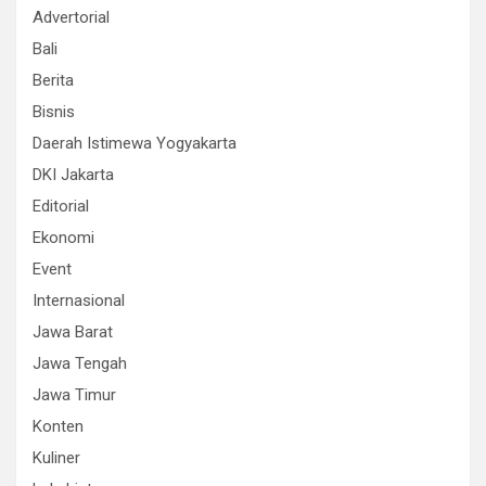
Advertorial
Bali
Berita
Bisnis
Daerah Istimewa Yogyakarta
DKI Jakarta
Editorial
Ekonomi
Event
Internasional
Jawa Barat
Jawa Tengah
Jawa Timur
Konten
Kuliner