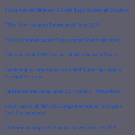
7 Cara Aktivasi Windows 10 Gratis (Legal dan Mudah Dilakukan)
7 Tips Memilih Laptop Terbaik untuk Tahun 2025
7 Cara Mengatasi Laptop Freeze dengan Mudah dan cepat
7 Aplikasi untuk UI/UX Designer: Andalan Desainer Modern
Cara Mengatasi WhatsApp Lemot di HP Lama: Tips Ampuh
Percepat Performa
Cara Hacker Menyusup Lewat SQL Injection – Waspadalah!
KWaS Hadir di JIFFINA 2026 (Jogja International Furniture &
Craft Fair Indonesia)
7 Rekomendasi Aplikasi Pengatur Jadwal Terbaik di 2025