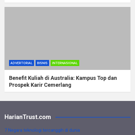
ADVERTORIAL
BISNIS
INTERNASIONAL
Benefit Kuliah di Australia: Kampus Top dan
Prospek Karir Cemerlang
HarianTrust.com
7 Negara teknologi tercanggih di dunia