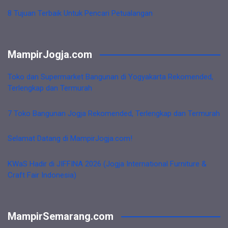
8 Tujuan Terbaik Untuk Pencari Petualangan
MampirJogja.com
Toko dan Supermarket Bangunan di Yogyakarta Rekomended,
Terlengkap dan Termurah
7 Toko Bangunan Jogja Rekomended, Terlengkap dan Termurah
Selamat Datang di MampirJogja.com!
KWaS Hadir di JIFFINA 2026 (Jogja International Furniture &
Craft Fair Indonesia)
MampirSemarang.com