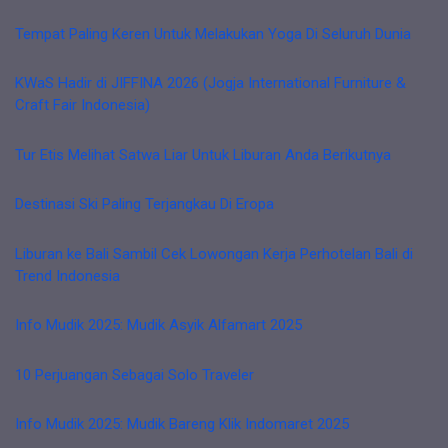
Tempat Paling Keren Untuk Melakukan Yoga Di Seluruh Dunia
KWaS Hadir di JIFFINA 2026 (Jogja International Furniture &
Craft Fair Indonesia)
Tur Etis Melihat Satwa Liar Untuk Liburan Anda Berikutnya
Destinasi Ski Paling Terjangkau Di Eropa
Liburan ke Bali Sambil Cek Lowongan Kerja Perhotelan Bali di
Trend Indonesia
Info Mudik 2025: Mudik Asyik Alfamart 2025
10 Perjuangan Sebagai Solo Traveler
Info Mudik 2025: Mudik Bareng Klik Indomaret 2025