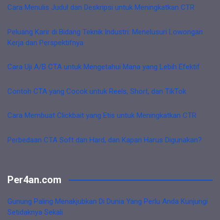
Cara Menulis Judul dan Deskripsi untuk Meningkatkan CTR
Peluang Karir di Bidang Teknik Industri: Menelusuri Lowongan
Kerja dan Perspektifnya
Cara Uji A/B CTA untuk Mengetahui Mana yang Lebih Efektif
Contoh CTA yang Cocok untuk Reels, Short, dan TikTok
Cara Membuat Clickbait yang Etis untuk Meningkatkan CTR
Perbedaan CTA Soft dan Hard, dan Kapan Harus Digunakan?
Per4an.com
Gunung Paling Menakjubkan Di Dunia Yang Perlu Anda Kunjungi
Setidaknya Sekali