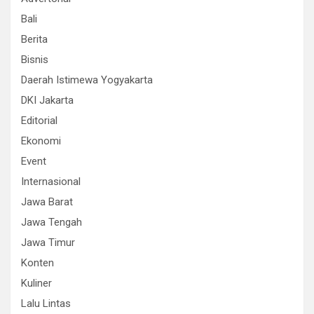
Bali
Berita
Bisnis
Daerah Istimewa Yogyakarta
DKI Jakarta
Editorial
Ekonomi
Event
Internasional
Jawa Barat
Jawa Tengah
Jawa Timur
Konten
Kuliner
Lalu Lintas