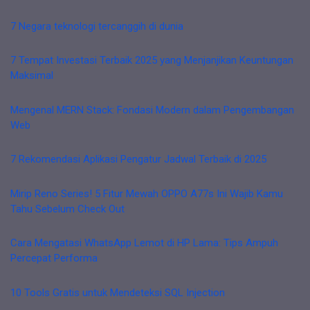
7 Negara teknologi tercanggih di dunia
7 Tempat Investasi Terbaik 2025 yang Menjanjikan Keuntungan
Maksimal
Mengenal MERN Stack: Fondasi Modern dalam Pengembangan
Web
7 Rekomendasi Aplikasi Pengatur Jadwal Terbaik di 2025
Mirip Reno Series! 5 Fitur Mewah OPPO A77s Ini Wajib Kamu
Tahu Sebelum Check Out
Cara Mengatasi WhatsApp Lemot di HP Lama: Tips Ampuh
Percepat Performa
10 Tools Gratis untuk Mendeteksi SQL Injection