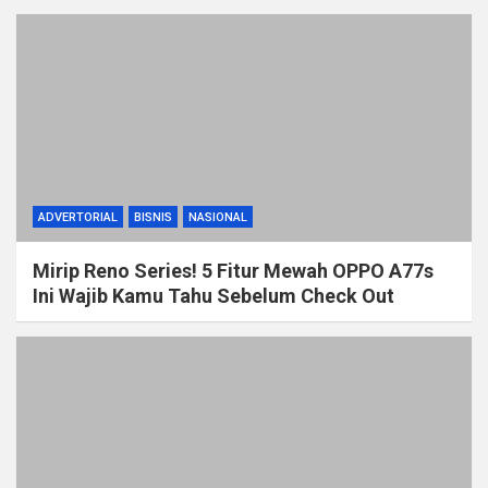
ADVERTORIAL
BISNIS
NASIONAL
Mirip Reno Series! 5 Fitur Mewah OPPO A77s
Ini Wajib Kamu Tahu Sebelum Check Out