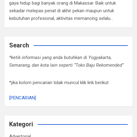
gaya hidup bagi banyak orang di Makassar. Baik untuk
sekadar melepas penat di akhir pekan maupun untuk
kebutuhan profesional, aktivitas memancing selalu…
Search
*ketik informasi yang anda butuhkan di Yogyakarta,
Semarang, dan kota lain seperti “Toko Baju Rekomended”
*jika kolom pencarian tidak muncul klik link berikut
[PENCARIAN]
Kategori
Advertorial