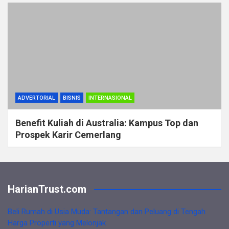
ADVERTORIAL
BISNIS
INTERNASIONAL
Benefit Kuliah di Australia: Kampus Top dan
Prospek Karir Cemerlang
HarianTrust.com
Beli Rumah di Usia Muda: Tantangan dan Peluang di Tengah
Harga Properti yang Melonjak