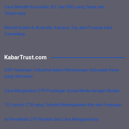
Cara Memilih Konsultan SLF dan PBG yang Tepat dan
Terpercaya
Benefit Kuliah di Australia: Kampus Top dan Prospek Karir
Cemerlang
KabarTrust.com
SOP Hubungan Industrial dalam Membangun Hubungan Kerja
yang Harmonis
Cara Mengetahui CTR Postingan Sosial Media dengan Mudah
10 Contoh CTA yang Terbukti Meningkatkan Klik dan Penjualan
Ini Penyebab CTR Rendah dan Cara Mengatasinya