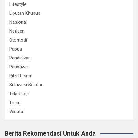
Lifestyle
Liputan Khusus
Nasional
Netizen
Otomotif
Papua
Pendidikan
Peristiwa
Rilis Resmi
Sulawesi Selatan
Teknologi
Trend
Wisata
Berita Rekomendasi Untuk Anda