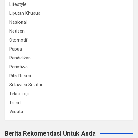
Lifestyle
Liputan Khusus
Nasional
Netizen
Otomotif
Papua
Pendidikan
Peristiwa
Rilis Resmi
Sulawesi Selatan
Teknologi
Trend
Wisata
Berita Rekomendasi Untuk Anda