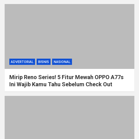
ADVERTORIAL
BISNIS
NASIONAL
Mirip Reno Series! 5 Fitur Mewah OPPO A77s
Ini Wajib Kamu Tahu Sebelum Check Out