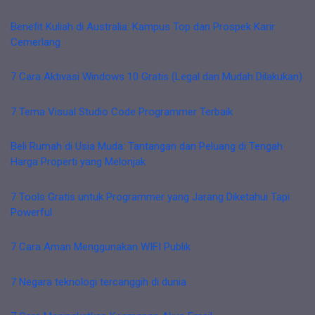
Benefit Kuliah di Australia: Kampus Top dan Prospek Karir
Cemerlang
7 Cara Aktivasi Windows 10 Gratis (Legal dan Mudah Dilakukan)
7 Tema Visual Studio Code Programmer Terbaik
Beli Rumah di Usia Muda: Tantangan dan Peluang di Tengah
Harga Properti yang Melonjak
7 Tools Gratis untuk Programmer yang Jarang Diketahui Tapi
Powerful
7 Cara Aman Menggunakan WIFI Publik
7 Negara teknologi tercanggih di dunia