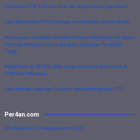
Perbedaan CTA Soft dan Hard, dan Kapan Harus Digunakan?
Cara Mengetahui CTR Postingan Sosial Media dengan Mudah
Membangun Pendidikan Karakter Berbasis Nilai Universal: Upaya
Strategis Mengatasi Krisis Moral di Lingkungan Pendidikan
Tinggi
KWaS Hadir di JIFFINA 2026 (Jogja International Furniture &
Craft Fair Indonesia)
Cara Menulis Judul dan Deskripsi untuk Meningkatkan CTR
Per4an.com
Info Mudik 2025: Pulang Basamo 2025