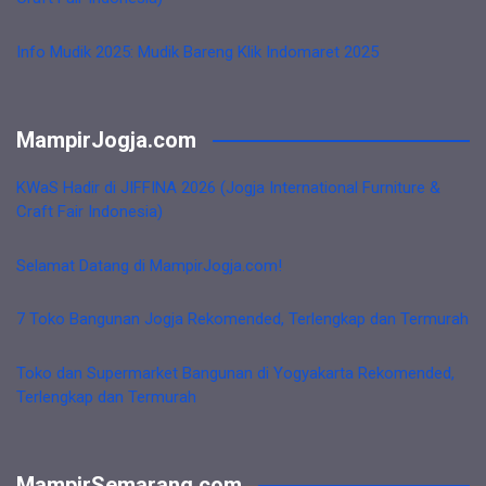
Info Mudik 2025: Mudik Bareng Klik Indomaret 2025
MampirJogja.com
KWaS Hadir di JIFFINA 2026 (Jogja International Furniture &
Craft Fair Indonesia)
Selamat Datang di MampirJogja.com!
7 Toko Bangunan Jogja Rekomended, Terlengkap dan Termurah
Toko dan Supermarket Bangunan di Yogyakarta Rekomended,
Terlengkap dan Termurah
MampirSemarang.com