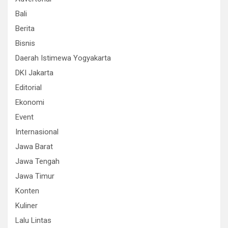
Bali
Berita
Bisnis
Daerah Istimewa Yogyakarta
DKI Jakarta
Editorial
Ekonomi
Event
Internasional
Jawa Barat
Jawa Tengah
Jawa Timur
Konten
Kuliner
Lalu Lintas