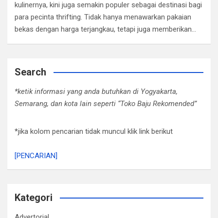
kulinernya, kini juga semakin populer sebagai destinasi bagi
para pecinta thrifting. Tidak hanya menawarkan pakaian
bekas dengan harga terjangkau, tetapi juga memberikan…
Search
*ketik informasi yang anda butuhkan di Yogyakarta,
Semarang, dan kota lain seperti “Toko Baju Rekomended”
*jika kolom pencarian tidak muncul klik link berikut
[PENCARIAN]
Kategori
Advertorial