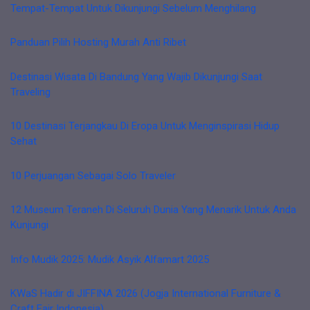
Tempat-Tempat Untuk Dikunjungi Sebelum Menghilang
Panduan Pilih Hosting Murah Anti Ribet
Destinasi Wisata Di Bandung Yang Wajib Dikunjungi Saat
Traveling
10 Destinasi Terjangkau Di Eropa Untuk Menginspirasi Hidup
Sehat
10 Perjuangan Sebagai Solo Traveler
12 Museum Teraneh Di Seluruh Dunia Yang Menarik Untuk Anda
Kunjungi
Info Mudik 2025: Mudik Asyik Alfamart 2025
KWaS Hadir di JIFFINA 2026 (Jogja International Furniture &
Craft Fair Indonesia)