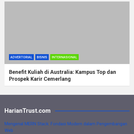
ADVERTORIAL
BISNIS
INTERNASIONAL
Benefit Kuliah di Australia: Kampus Top dan
Prospek Karir Cemerlang
HarianTrust.com
Mengenal MERN Stack: Fondasi Modern dalam Pengembangan
Web