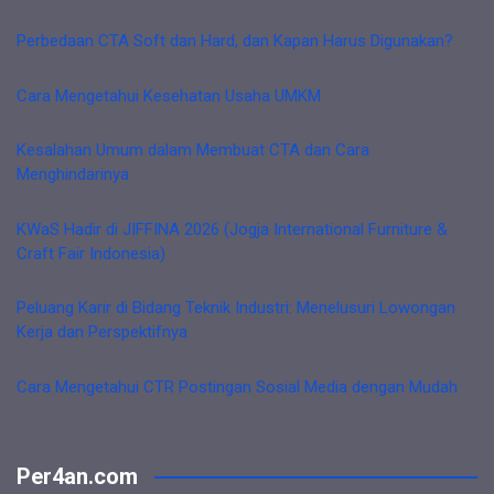
Perbedaan CTA Soft dan Hard, dan Kapan Harus Digunakan?
Cara Mengetahui Kesehatan Usaha UMKM
Kesalahan Umum dalam Membuat CTA dan Cara
Menghindarinya
KWaS Hadir di JIFFINA 2026 (Jogja International Furniture &
Craft Fair Indonesia)
Peluang Karir di Bidang Teknik Industri: Menelusuri Lowongan
Kerja dan Perspektifnya
Cara Mengetahui CTR Postingan Sosial Media dengan Mudah
Per4an.com