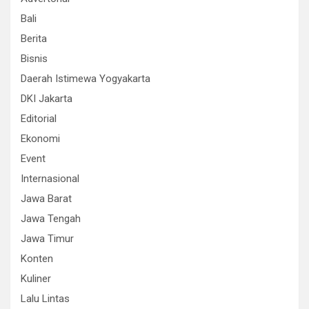
Bali
Berita
Bisnis
Daerah Istimewa Yogyakarta
DKI Jakarta
Editorial
Ekonomi
Event
Internasional
Jawa Barat
Jawa Tengah
Jawa Timur
Konten
Kuliner
Lalu Lintas