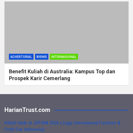
ADVERTORIAL
BISNIS
INTERNASIONAL
Benefit Kuliah di Australia: Kampus Top dan
Prospek Karir Cemerlang
HarianTrust.com
KWaS Hadir di JIFFINA 2026 (Jogja International Furniture &
Craft Fair Indonesia)