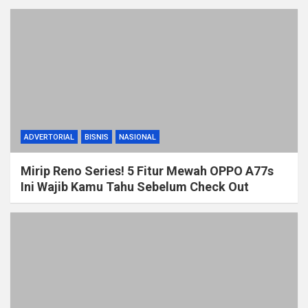
ADVERTORIAL
BISNIS
NASIONAL
Mirip Reno Series! 5 Fitur Mewah OPPO A77s
Ini Wajib Kamu Tahu Sebelum Check Out