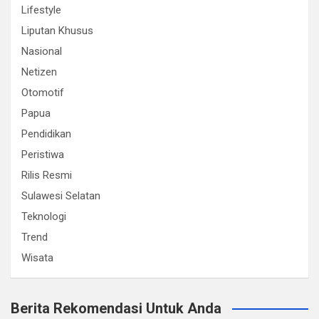
Lifestyle
Liputan Khusus
Nasional
Netizen
Otomotif
Papua
Pendidikan
Peristiwa
Rilis Resmi
Sulawesi Selatan
Teknologi
Trend
Wisata
Berita Rekomendasi Untuk Anda