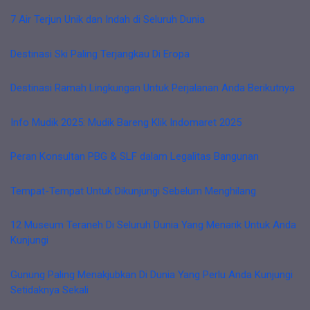
7 Air Terjun Unik dan Indah di Seluruh Dunia
Destinasi Ski Paling Terjangkau Di Eropa
Destinasi Ramah Lingkungan Untuk Perjalanan Anda Berikutnya
Info Mudik 2025: Mudik Bareng Klik Indomaret 2025
Peran Konsultan PBG & SLF dalam Legalitas Bangunan
Tempat-Tempat Untuk Dikunjungi Sebelum Menghilang
12 Museum Teraneh Di Seluruh Dunia Yang Menarik Untuk Anda
Kunjungi
Gunung Paling Menakjubkan Di Dunia Yang Perlu Anda Kunjungi
Setidaknya Sekali