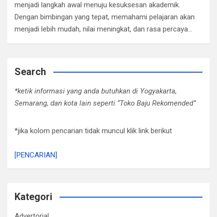
menjadi langkah awal menuju kesuksesan akademik.
Dengan bimbingan yang tepat, memahami pelajaran akan
menjadi lebih mudah, nilai meningkat, dan rasa percaya…
Search
*ketik informasi yang anda butuhkan di Yogyakarta,
Semarang, dan kota lain seperti “Toko Baju Rekomended”
*jika kolom pencarian tidak muncul klik link berikut
[PENCARIAN]
Kategori
Advertorial