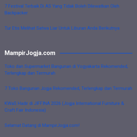
7 Festival Terbaik Di AS Yang Tidak Boleh Dilewatkan Oleh
Backpacker
Tur Etis Melihat Satwa Liar Untuk Liburan Anda Berikutnya
MampirJogja.com
Toko dan Supermarket Bangunan di Yogyakarta Rekomended,
Terlengkap dan Termurah
7 Toko Bangunan Jogja Rekomended, Terlengkap dan Termurah
KWaS Hadir di JIFFINA 2026 (Jogja International Furniture &
Craft Fair Indonesia)
Selamat Datang di MampirJogja.com!