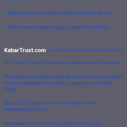
7 Aplikasi untuk UI/UX Designer: Andalan Desainer Modern
7 Rekomendasi Aplikasi Pengatur Jadwal Terbaik di 2025
KabarTrust.com
10 Contoh CTA yang Terbukti Meningkatkan Klik dan Penjualan
Membangun Pendidikan Karakter Berbasis Nilai Universal: Upaya
Strategis Mengatasi Krisis Moral di Lingkungan Pendidikan
Tinggi
Apa Itu CTA (Call to Action) dan Pentingnya untuk
Meningkatkan Konversi
Perbedaan CTR dan Conversion Rate dan Fungsinya