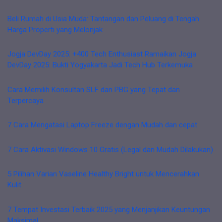
Beli Rumah di Usia Muda: Tantangan dan Peluang di Tengah
Harga Properti yang Melonjak
Jogja DevDay 2025: +400 Tech Enthusiast Ramaikan Jogja
DevDay 2025: Bukti Yogyakarta Jadi Tech Hub Terkemuka
Cara Memilih Konsultan SLF dan PBG yang Tepat dan
Terpercaya
7 Cara Mengatasi Laptop Freeze dengan Mudah dan cepat
7 Cara Aktivasi Windows 10 Gratis (Legal dan Mudah Dilakukan)
5 Pilihan Varian Vaseline Healthy Bright untuk Mencerahkan
Kulit
7 Tempat Investasi Terbaik 2025 yang Menjanjikan Keuntungan
Maksimal