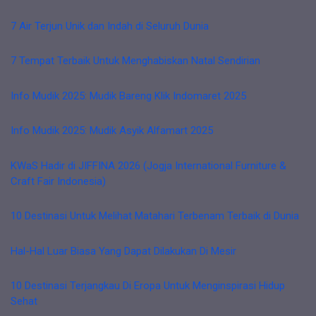
7 Air Terjun Unik dan Indah di Seluruh Dunia
7 Tempat Terbaik Untuk Menghabiskan Natal Sendirian
Info Mudik 2025: Mudik Bareng Klik Indomaret 2025
Info Mudik 2025: Mudik Asyik Alfamart 2025
KWaS Hadir di JIFFINA 2026 (Jogja International Furniture &
Craft Fair Indonesia)
10 Destinasi Untuk Melihat Matahari Terbenam Terbaik di Dunia
Hal-Hal Luar Biasa Yang Dapat Dilakukan Di Mesir
10 Destinasi Terjangkau Di Eropa Untuk Menginspirasi Hidup
Sehat