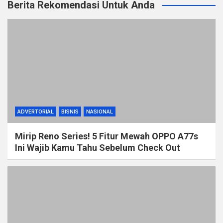
Berita Rekomendasi Untuk Anda
ADVERTORIAL
BISNIS
NASIONAL
Mirip Reno Series! 5 Fitur Mewah OPPO A77s
Ini Wajib Kamu Tahu Sebelum Check Out