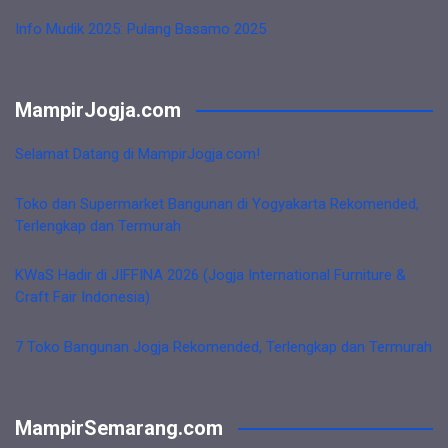
Info Mudik 2025: Pulang Basamo 2025
MampirJogja.com
Selamat Datang di MampirJogja.com!
Toko dan Supermarket Bangunan di Yogyakarta Rekomended,
Terlengkap dan Termurah
KWaS Hadir di JIFFINA 2026 (Jogja International Furniture &
Craft Fair Indonesia)
7 Toko Bangunan Jogja Rekomended, Terlengkap dan Termurah
MampirSemarang.com