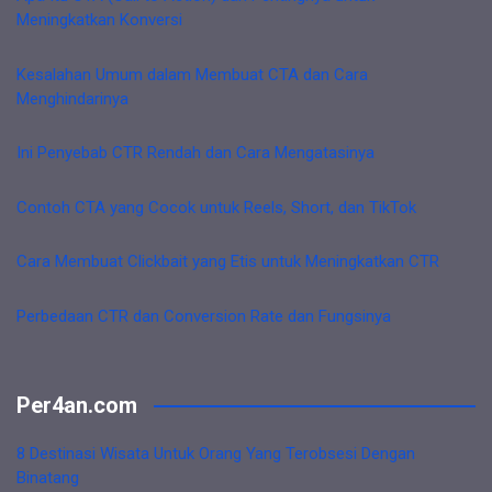
Meningkatkan Konversi
Kesalahan Umum dalam Membuat CTA dan Cara
Menghindarinya
Ini Penyebab CTR Rendah dan Cara Mengatasinya
Contoh CTA yang Cocok untuk Reels, Short, dan TikTok
Cara Membuat Clickbait yang Etis untuk Meningkatkan CTR
Perbedaan CTR dan Conversion Rate dan Fungsinya
Per4an.com
8 Destinasi Wisata Untuk Orang Yang Terobsesi Dengan
Binatang