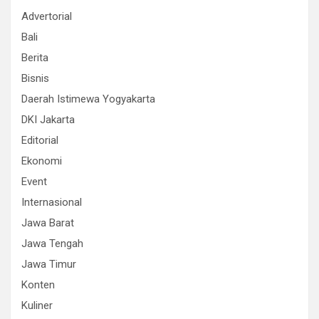
Advertorial
Bali
Berita
Bisnis
Daerah Istimewa Yogyakarta
DKI Jakarta
Editorial
Ekonomi
Event
Internasional
Jawa Barat
Jawa Tengah
Jawa Timur
Konten
Kuliner