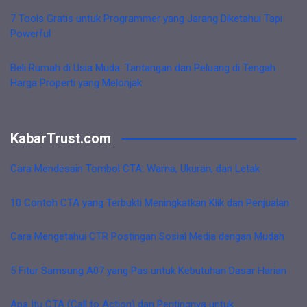
7 Tools Gratis untuk Programmer yang Jarang Diketahui Tapi
Powerful
Beli Rumah di Usia Muda: Tantangan dan Peluang di Tengah
Harga Properti yang Melonjak
KabarTrust.com
Cara Mendesain Tombol CTA: Warna, Ukuran, dan Letak
10 Contoh CTA yang Terbukti Meningkatkan Klik dan Penjualan
Cara Mengetahui CTR Postingan Sosial Media dengan Mudah
5 Fitur Samsung A07 yang Pas untuk Kebutuhan Dasar Harian
Apa Itu CTA (Call to Action) dan Pentingnya untuk