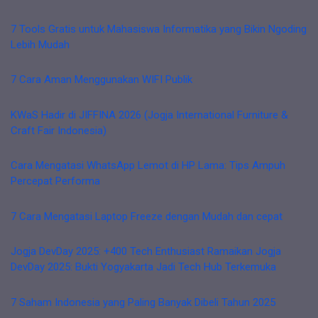
7 Tools Gratis untuk Mahasiswa Informatika yang Bikin Ngoding
Lebih Mudah
7 Cara Aman Menggunakan WIFI Publik
KWaS Hadir di JIFFINA 2026 (Jogja International Furniture &
Craft Fair Indonesia)
Cara Mengatasi WhatsApp Lemot di HP Lama: Tips Ampuh
Percepat Performa
7 Cara Mengatasi Laptop Freeze dengan Mudah dan cepat
Jogja DevDay 2025: +400 Tech Enthusiast Ramaikan Jogja
DevDay 2025: Bukti Yogyakarta Jadi Tech Hub Terkemuka
7 Saham Indonesia yang Paling Banyak Dibeli Tahun 2025