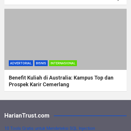
ADVERTORIAL
BISNIS
INTERNASIONAL
Benefit Kuliah di Australia: Kampus Top dan
Prospek Karir Cemerlang
HarianTrust.com
10 Tools Gratis untuk Mendeteksi SQL Injection