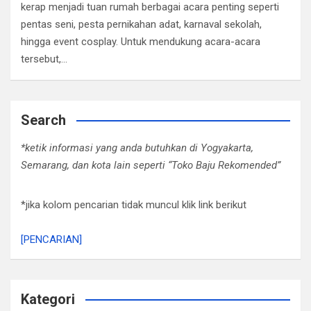
kerap menjadi tuan rumah berbagai acara penting seperti
pentas seni, pesta pernikahan adat, karnaval sekolah,
hingga event cosplay. Untuk mendukung acara-acara
tersebut,…
Search
*ketik informasi yang anda butuhkan di Yogyakarta,
Semarang, dan kota lain seperti “Toko Baju Rekomended”
*jika kolom pencarian tidak muncul klik link berikut
[PENCARIAN]
Kategori