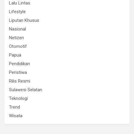
Lalu Lintas
Lifestyle
Liputan Khusus
Nasional
Netizen
Otomotif
Papua
Pendidikan
Peristiwa
Rilis Resmi
Sulawesi Selatan
Teknologi
Trend
Wisata