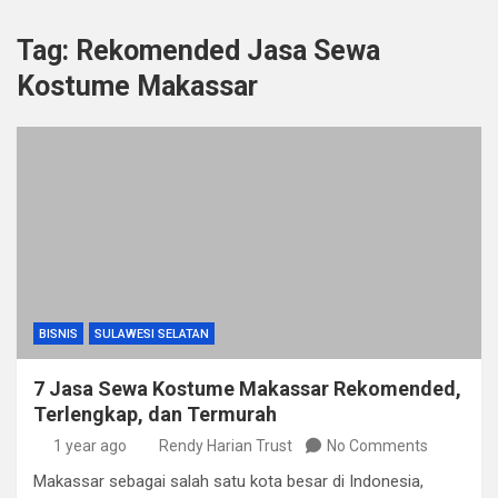
Tag:
Rekomended Jasa Sewa
Kostume Makassar
BISNIS
SULAWESI SELATAN
7 Jasa Sewa Kostume Makassar Rekomended,
Terlengkap, dan Termurah
1 year ago
Rendy Harian Trust
No Comments
Makassar sebagai salah satu kota besar di Indonesia,