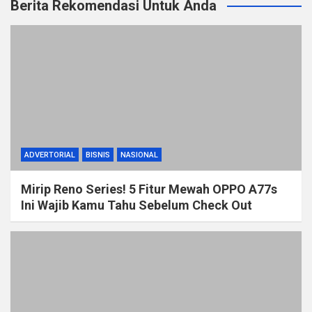
Berita Rekomendasi Untuk Anda
ADVERTORIAL
BISNIS
NASIONAL
Mirip Reno Series! 5 Fitur Mewah OPPO A77s
Ini Wajib Kamu Tahu Sebelum Check Out