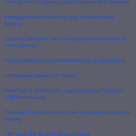
Destinasi Ramah Lingkungan Untuk Perjalanan Anda Berikutnya
8 Destinasi Wisata Untuk Orang Yang Terobsesi Dengan
Binatang
Liburan ke Bali Sambil Cek Lowongan Kerja Perhotelan Bali di
Trend Indonesia
Tempat Paling Keren Untuk Melakukan Yoga Di Seluruh Dunia
10 Perjuangan Sebagai Solo Traveler
KWaS Hadir di JIFFINA 2026 (Jogja International Furniture &
Craft Fair Indonesia)
12 Museum Teraneh Di Seluruh Dunia Yang Menarik Untuk Anda
Kunjungi
7 Air Terjun Unik dan Indah di Seluruh Dunia