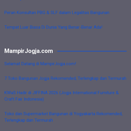
Peran Konsultan PBG & SLF dalam Legalitas Bangunan
Tempat Luar Biasa Di Dunia Yang Benar-Benar Ada!
MampirJogja.com
Selamat Datang di MampirJogja.com!
7 Toko Bangunan Jogja Rekomended, Terlengkap dan Termurah
KWaS Hadir di JIFFINA 2026 (Jogja International Furniture &
Craft Fair Indonesia)
Toko dan Supermarket Bangunan di Yogyakarta Rekomended,
Terlengkap dan Termurah