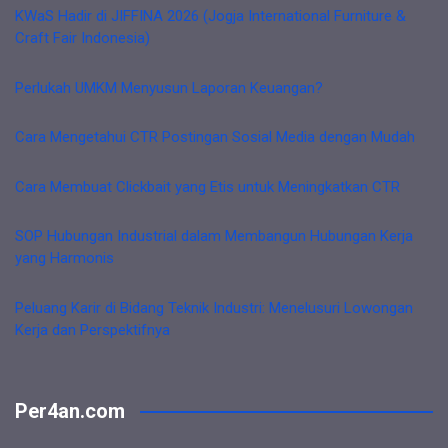
KWaS Hadir di JIFFINA 2026 (Jogja International Furniture &
Craft Fair Indonesia)
Perlukah UMKM Menyusun Laporan Keuangan?
Cara Mengetahui CTR Postingan Sosial Media dengan Mudah
Cara Membuat Clickbait yang Etis untuk Meningkatkan CTR
SOP Hubungan Industrial dalam Membangun Hubungan Kerja
yang Harmonis
Peluang Karir di Bidang Teknik Industri: Menelusuri Lowongan
Kerja dan Perspektifnya
Per4an.com