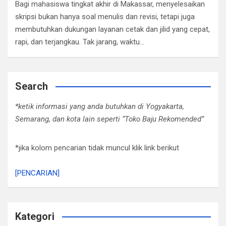
Bagi mahasiswa tingkat akhir di Makassar, menyelesaikan
skripsi bukan hanya soal menulis dan revisi, tetapi juga
membutuhkan dukungan layanan cetak dan jilid yang cepat,
rapi, dan terjangkau. Tak jarang, waktu…
Search
*ketik informasi yang anda butuhkan di Yogyakarta,
Semarang, dan kota lain seperti “Toko Baju Rekomended”
*jika kolom pencarian tidak muncul klik link berikut
[PENCARIAN]
Kategori