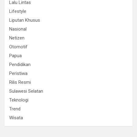
Lalu Lintas
Lifestyle
Liputan Khusus
Nasional
Netizen
Otomotif
Papua
Pendidikan
Peristiwa
Rilis Resmi
Sulawesi Selatan
Teknologi
Trend
Wisata