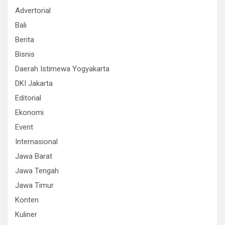
Advertorial
Bali
Berita
Bisnis
Daerah Istimewa Yogyakarta
DKI Jakarta
Editorial
Ekonomi
Event
Internasional
Jawa Barat
Jawa Tengah
Jawa Timur
Konten
Kuliner