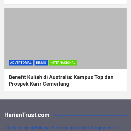
ADVERTORIAL
BISNIS
INTERNASIONAL
Benefit Kuliah di Australia: Kampus Top dan
Prospek Karir Cemerlang
HarianTrust.com
7 Rekomendasi Bahasa Pemrograman untuk Programmer di