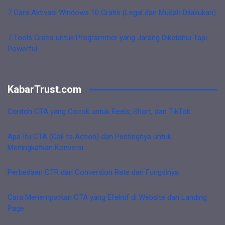
7 Cara Aktivasi Windows 10 Gratis (Legal dan Mudah Dilakukan)
7 Tools Gratis untuk Programmer yang Jarang Diketahui Tapi
Powerful
KabarTrust.com
Contoh CTA yang Cocok untuk Reels, Short, dan TikTok
Apa Itu CTA (Call to Action) dan Pentingnya untuk
Meningkatkan Konversi
Perbedaan CTR dan Conversion Rate dan Fungsinya
Cara Menempatkan CTA yang Efektif di Website dan Landing
Page