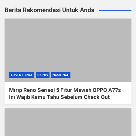
Berita Rekomendasi Untuk Anda
ADVERTORIAL
BISNIS
NASIONAL
Mirip Reno Series! 5 Fitur Mewah OPPO A77s
Ini Wajib Kamu Tahu Sebelum Check Out