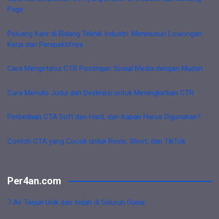
Page
Peluang Karir di Bidang Teknik Industri: Menelusuri Lowongan
Kerja dan Perspektifnya
Cara Mengetahui CTR Postingan Sosial Media dengan Mudah
Cara Menulis Judul dan Deskripsi untuk Meningkatkan CTR
Perbedaan CTA Soft dan Hard, dan Kapan Harus Digunakan?
Contoh CTA yang Cocok untuk Reels, Short, dan TikTok
Per4an.com
7 Air Terjun Unik dan Indah di Seluruh Dunia