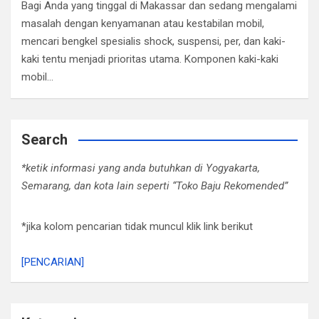
Bagi Anda yang tinggal di Makassar dan sedang mengalami
masalah dengan kenyamanan atau kestabilan mobil,
mencari bengkel spesialis shock, suspensi, per, dan kaki-
kaki tentu menjadi prioritas utama. Komponen kaki-kaki
mobil…
Search
*ketik informasi yang anda butuhkan di Yogyakarta,
Semarang, dan kota lain seperti “Toko Baju Rekomended”
*jika kolom pencarian tidak muncul klik link berikut
[PENCARIAN]