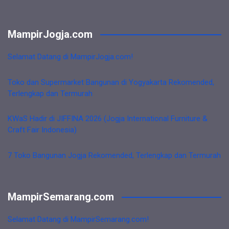
MampirJogja.com
Selamat Datang di MampirJogja.com!
Toko dan Supermarket Bangunan di Yogyakarta Rekomended,
Terlengkap dan Termurah
KWaS Hadir di JIFFINA 2026 (Jogja International Furniture &
Craft Fair Indonesia)
7 Toko Bangunan Jogja Rekomended, Terlengkap dan Termurah
MampirSemarang.com
Selamat Datang di MampirSemarang.com!