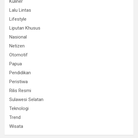
Kuliner
Lalu Lintas
Lifestyle
Liputan Khusus
Nasional
Netizen
Otomotif
Papua
Pendidikan
Peristiwa
Rilis Resmi
Sulawesi Selatan
Teknologi
Trend
Wisata