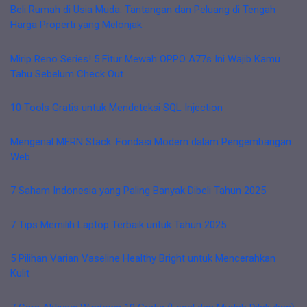
Beli Rumah di Usia Muda: Tantangan dan Peluang di Tengah
Harga Properti yang Melonjak
Mirip Reno Series! 5 Fitur Mewah OPPO A77s Ini Wajib Kamu
Tahu Sebelum Check Out
10 Tools Gratis untuk Mendeteksi SQL Injection
Mengenal MERN Stack: Fondasi Modern dalam Pengembangan
Web
7 Saham Indonesia yang Paling Banyak Dibeli Tahun 2025
7 Tips Memilih Laptop Terbaik untuk Tahun 2025
5 Pilihan Varian Vaseline Healthy Bright untuk Mencerahkan
Kulit