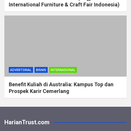
International Furniture & Craft Fair Indonesia)
ADVERTORIAL
BISNIS
INTERNASIONAL
Benefit Kuliah di Australia: Kampus Top dan
Prospek Karir Cemerlang
HarianTrust.com