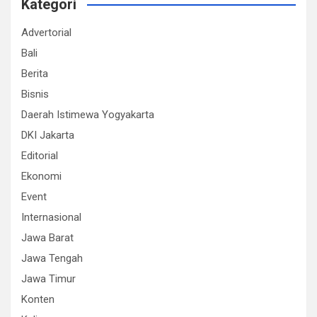
Kategori
Advertorial
Bali
Berita
Bisnis
Daerah Istimewa Yogyakarta
DKI Jakarta
Editorial
Ekonomi
Event
Internasional
Jawa Barat
Jawa Tengah
Jawa Timur
Konten