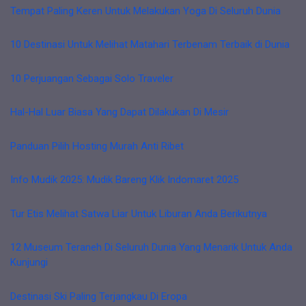
Tempat Paling Keren Untuk Melakukan Yoga Di Seluruh Dunia
10 Destinasi Untuk Melihat Matahari Terbenam Terbaik di Dunia
10 Perjuangan Sebagai Solo Traveler
Hal-Hal Luar Biasa Yang Dapat Dilakukan Di Mesir
Panduan Pilih Hosting Murah Anti Ribet
Info Mudik 2025: Mudik Bareng Klik Indomaret 2025
Tur Etis Melihat Satwa Liar Untuk Liburan Anda Berikutnya
12 Museum Teraneh Di Seluruh Dunia Yang Menarik Untuk Anda
Kunjungi
Destinasi Ski Paling Terjangkau Di Eropa