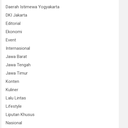
Daerah Istimewa Yogyakarta
DKI Jakarta
Editorial
Ekonomi
Event
Internasional
Jawa Barat
Jawa Tengah
Jawa Timur
Konten
Kuliner
Lalu Lintas
Lifestyle
Liputan Khusus
Nasional