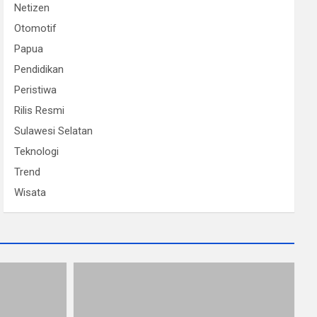
Netizen
Otomotif
Papua
Pendidikan
Peristiwa
Rilis Resmi
Sulawesi Selatan
Teknologi
Trend
Wisata