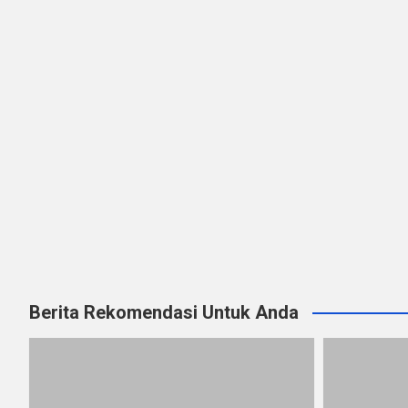
Berita Rekomendasi Untuk Anda