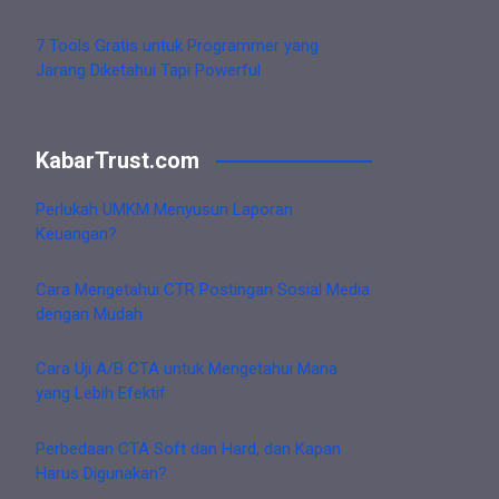
7 Tools Gratis untuk Programmer yang
Jarang Diketahui Tapi Powerful
KabarTrust.com
Perlukah UMKM Menyusun Laporan
Keuangan?
Cara Mengetahui CTR Postingan Sosial Media
dengan Mudah
Cara Uji A/B CTA untuk Mengetahui Mana
yang Lebih Efektif
Perbedaan CTA Soft dan Hard, dan Kapan
Harus Digunakan?