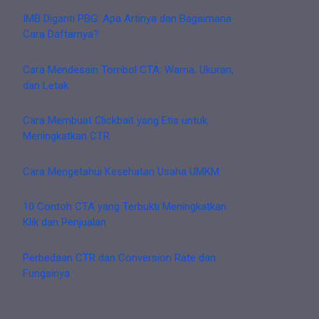
IMB Diganti PBG: Apa Artinya dan Bagaimana
Cara Daftarnya?
Cara Mendesain Tombol CTA: Warna, Ukuran,
dan Letak
Cara Membuat Clickbait yang Etis untuk
Meningkatkan CTR
Cara Mengetahui Kesehatan Usaha UMKM
10 Contoh CTA yang Terbukti Meningkatkan
Klik dan Penjualan
Perbedaan CTR dan Conversion Rate dan
Fungsinya