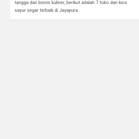
tangga dan bisnis kuliner, berikut adalah 7 toko dan kios
sayur segar terbaik di Jayapura…