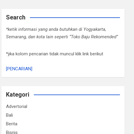
Search
*ketik informasi yang anda butuhkan di Yogyakarta,
Semarang, dan kota lain seperti “Toko Baju Rekomended”
*jika kolom pencarian tidak muncul klik link berikut
[PENCARIAN]
Kategori
Advertorial
Bali
Berita
Bisnis