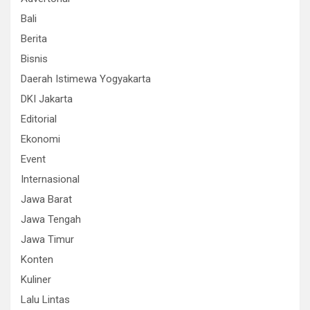
Bali
Berita
Bisnis
Daerah Istimewa Yogyakarta
DKI Jakarta
Editorial
Ekonomi
Event
Internasional
Jawa Barat
Jawa Tengah
Jawa Timur
Konten
Kuliner
Lalu Lintas