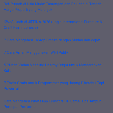
Beli Rumah di Usia Muda: Tantangan dan Peluang di Tengah
Harga Properti yang Melonjak
KWaS Hadir di JIFFINA 2026 (Jogja International Furniture &
Craft Fair Indonesia)
7 Cara Mengatasi Laptop Freeze dengan Mudah dan cepat
7 Cara Aman Menggunakan WIFI Publik
5 Pilihan Varian Vaseline Healthy Bright untuk Mencerahkan
Kulit
7 Tools Gratis untuk Programmer yang Jarang Diketahui Tapi
Powerful
Cara Mengatasi WhatsApp Lemot di HP Lama: Tips Ampuh
Percepat Performa