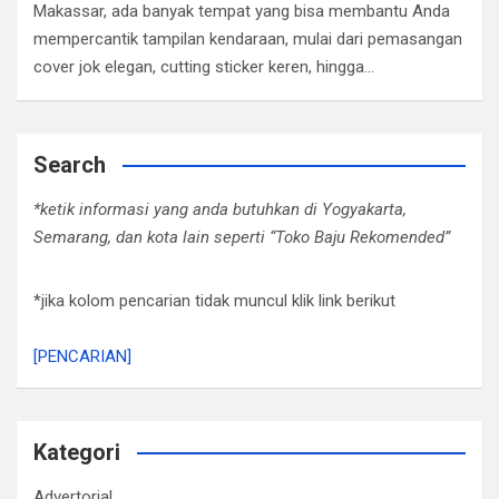
Makassar, ada banyak tempat yang bisa membantu Anda
mempercantik tampilan kendaraan, mulai dari pemasangan
cover jok elegan, cutting sticker keren, hingga…
Search
*ketik informasi yang anda butuhkan di Yogyakarta,
Semarang, dan kota lain seperti “Toko Baju Rekomended”
*jika kolom pencarian tidak muncul klik link berikut
[PENCARIAN]
Kategori
Advertorial