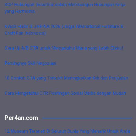
SOP Hubungan Industrial dalam Membangun Hubungan Kerja
yang Harmonis
KWaS Hadir di JIFFINA 2026 (Jogja International Furniture &
Craft Fair Indonesia)
Cara Uji A/B CTA untuk Mengetahui Mana yang Lebih Efektif
Pentingnya Skill Negosiasi
10 Contoh CTA yang Terbukti Meningkatkan Klik dan Penjualan
Cara Mengetahui CTR Postingan Sosial Media dengan Mudah
Per4an.com
12 Museum Teraneh Di Seluruh Dunia Yang Menarik Untuk Anda