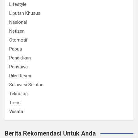
Lifestyle
Liputan Khusus
Nasional
Netizen
Otomotif
Papua
Pendidikan
Peristiwa
Rilis Resmi
Sulawesi Selatan
Teknologi
Trend
Wisata
Berita Rekomendasi Untuk Anda