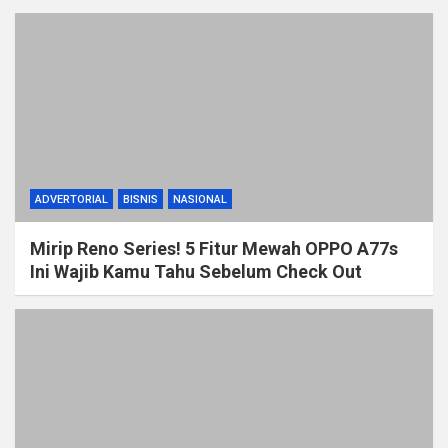
ADVERTORIAL
BISNIS
NASIONAL
Mirip Reno Series! 5 Fitur Mewah OPPO A77s
Ini Wajib Kamu Tahu Sebelum Check Out