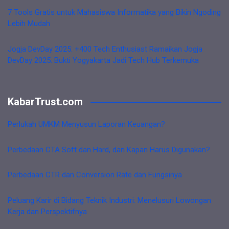
7 Tools Gratis untuk Mahasiswa Informatika yang Bikin Ngoding
Lebih Mudah
Jogja DevDay 2025: +400 Tech Enthusiast Ramaikan Jogja
DevDay 2025: Bukti Yogyakarta Jadi Tech Hub Terkemuka
KabarTrust.com
Perlukah UMKM Menyusun Laporan Keuangan?
Perbedaan CTA Soft dan Hard, dan Kapan Harus Digunakan?
Perbedaan CTR dan Conversion Rate dan Fungsinya
Peluang Karir di Bidang Teknik Industri: Menelusuri Lowongan
Kerja dan Perspektifnya