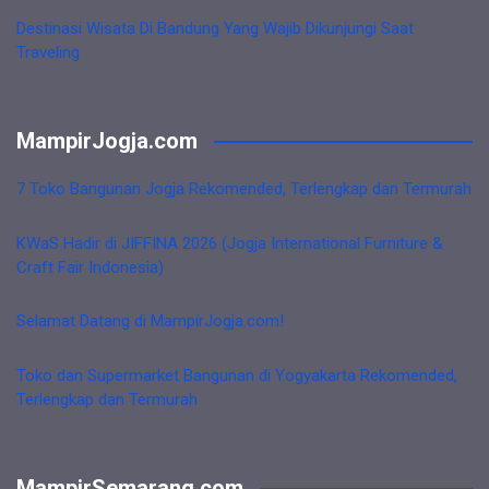
Destinasi Wisata Di Bandung Yang Wajib Dikunjungi Saat
Traveling
MampirJogja.com
7 Toko Bangunan Jogja Rekomended, Terlengkap dan Termurah
KWaS Hadir di JIFFINA 2026 (Jogja International Furniture &
Craft Fair Indonesia)
Selamat Datang di MampirJogja.com!
Toko dan Supermarket Bangunan di Yogyakarta Rekomended,
Terlengkap dan Termurah
MampirSemarang.com