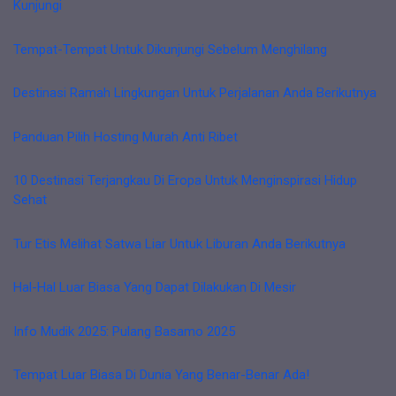
Kunjungi
Tempat-Tempat Untuk Dikunjungi Sebelum Menghilang
Destinasi Ramah Lingkungan Untuk Perjalanan Anda Berikutnya
Panduan Pilih Hosting Murah Anti Ribet
10 Destinasi Terjangkau Di Eropa Untuk Menginspirasi Hidup
Sehat
Tur Etis Melihat Satwa Liar Untuk Liburan Anda Berikutnya
Hal-Hal Luar Biasa Yang Dapat Dilakukan Di Mesir
Info Mudik 2025: Pulang Basamo 2025
Tempat Luar Biasa Di Dunia Yang Benar-Benar Ada!