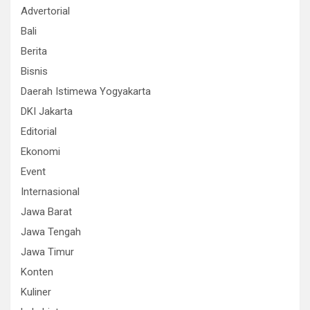
Advertorial
Bali
Berita
Bisnis
Daerah Istimewa Yogyakarta
DKI Jakarta
Editorial
Ekonomi
Event
Internasional
Jawa Barat
Jawa Tengah
Jawa Timur
Konten
Kuliner