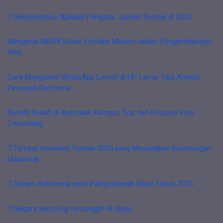
7 Rekomendasi Aplikasi Pengatur Jadwal Terbaik di 2025
Mengenal MERN Stack: Fondasi Modern dalam Pengembangan
Web
Cara Mengatasi WhatsApp Lemot di HP Lama: Tips Ampuh
Percepat Performa
Benefit Kuliah di Australia: Kampus Top dan Prospek Karir
Cemerlang
7 Tempat Investasi Terbaik 2025 yang Menjanjikan Keuntungan
Maksimal
7 Saham Indonesia yang Paling Banyak Dibeli Tahun 2025
7 Negara teknologi tercanggih di dunia