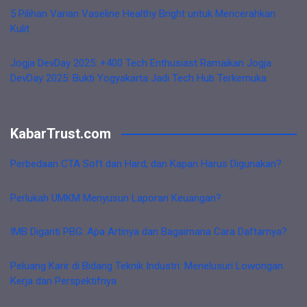
5 Pilihan Varian Vaseline Healthy Bright untuk Mencerahkan
Kulit
Jogja DevDay 2025: +400 Tech Enthusiast Ramaikan Jogja
DevDay 2025: Bukti Yogyakarta Jadi Tech Hub Terkemuka
KabarTrust.com
Perbedaan CTA Soft dan Hard, dan Kapan Harus Digunakan?
Perlukah UMKM Menyusun Laporan Keuangan?
IMB Diganti PBG: Apa Artinya dan Bagaimana Cara Daftarnya?
Peluang Karir di Bidang Teknik Industri: Menelusuri Lowongan
Kerja dan Perspektifnya