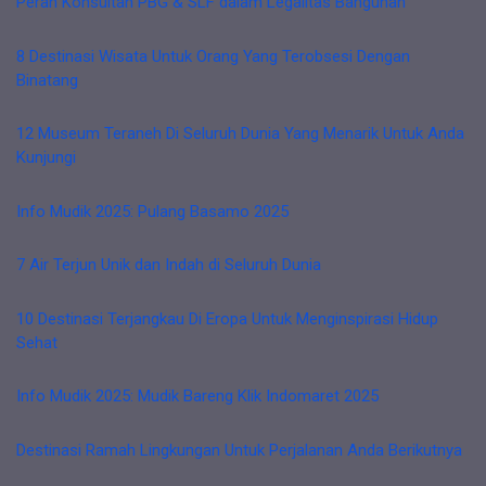
Peran Konsultan PBG & SLF dalam Legalitas Bangunan
8 Destinasi Wisata Untuk Orang Yang Terobsesi Dengan
Binatang
12 Museum Teraneh Di Seluruh Dunia Yang Menarik Untuk Anda
Kunjungi
Info Mudik 2025: Pulang Basamo 2025
7 Air Terjun Unik dan Indah di Seluruh Dunia
10 Destinasi Terjangkau Di Eropa Untuk Menginspirasi Hidup
Sehat
Info Mudik 2025: Mudik Bareng Klik Indomaret 2025
Destinasi Ramah Lingkungan Untuk Perjalanan Anda Berikutnya