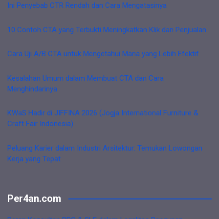
Ini Penyebab CTR Rendah dan Cara Mengatasinya
10 Contoh CTA yang Terbukti Meningkatkan Klik dan Penjualan
Cara Uji A/B CTA untuk Mengetahui Mana yang Lebih Efektif
Kesalahan Umum dalam Membuat CTA dan Cara
Menghindarinya
KWaS Hadir di JIFFINA 2026 (Jogja International Furniture &
Craft Fair Indonesia)
Peluang Karier dalam Industri Arsitektur: Temukan Lowongan
Kerja yang Tepat
Per4an.com