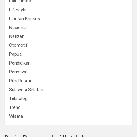
Lalu Lintas
Lifestyle
Liputan Khusus
Nasional
Netizen
Otomotif
Papua
Pendidikan
Peristiwa
Rilis Resmi
Sulawesi Selatan
Teknologi
Trend
Wisata