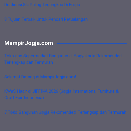
Destinasi Ski Paling Terjangkau Di Eropa
8 Tujuan Terbaik Untuk Pencari Petualangan
MampirJogja.com
Toko dan Supermarket Bangunan di Yogyakarta Rekomended,
Terlengkap dan Termurah
Selamat Datang di MampirJogja.com!
KWaS Hadir di JIFFINA 2026 (Jogja International Furniture &
Craft Fair Indonesia)
7 Toko Bangunan Jogja Rekomended, Terlengkap dan Termurah