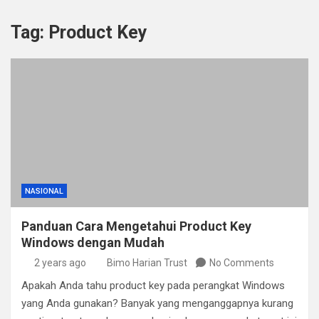
Tag:
Product Key
NASIONAL
Panduan Cara Mengetahui Product Key
Windows dengan Mudah
2 years ago
Bimo Harian Trust
No Comments
Apakah Anda tahu product key pada perangkat Windows
yang Anda gunakan? Banyak yang menganggapnya kurang