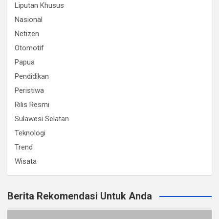
Liputan Khusus
Nasional
Netizen
Otomotif
Papua
Pendidikan
Peristiwa
Rilis Resmi
Sulawesi Selatan
Teknologi
Trend
Wisata
Berita Rekomendasi Untuk Anda