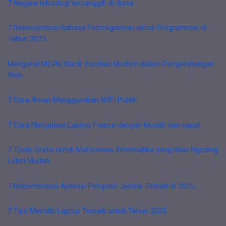
7 Negara teknologi tercanggih di dunia
7 Rekomendasi Bahasa Pemrograman untuk Programmer di
Tahun 2025
Mengenal MERN Stack: Fondasi Modern dalam Pengembangan
Web
7 Cara Aman Menggunakan WIFI Publik
7 Cara Mengatasi Laptop Freeze dengan Mudah dan cepat
7 Tools Gratis untuk Mahasiswa Informatika yang Bikin Ngoding
Lebih Mudah
7 Rekomendasi Aplikasi Pengatur Jadwal Terbaik di 2025
7 Tips Memilih Laptop Terbaik untuk Tahun 2025