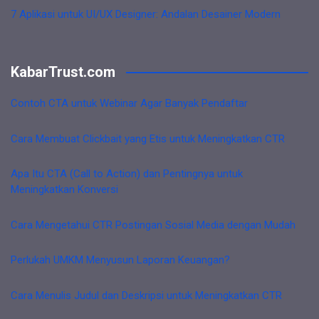
7 Aplikasi untuk UI/UX Designer: Andalan Desainer Modern
KabarTrust.com
Contoh CTA untuk Webinar Agar Banyak Pendaftar
Cara Membuat Clickbait yang Etis untuk Meningkatkan CTR
Apa Itu CTA (Call to Action) dan Pentingnya untuk
Meningkatkan Konversi
Cara Mengetahui CTR Postingan Sosial Media dengan Mudah
Perlukah UMKM Menyusun Laporan Keuangan?
Cara Menulis Judul dan Deskripsi untuk Meningkatkan CTR