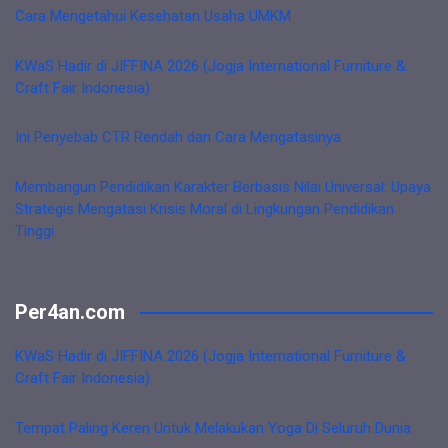
Cara Mengetahui Kesehatan Usaha UMKM
KWaS Hadir di JIFFINA 2026 (Jogja International Furniture &
Craft Fair Indonesia)
Ini Penyebab CTR Rendah dan Cara Mengatasinya
Membangun Pendidikan Karakter Berbasis Nilai Universal: Upaya
Strategis Mengatasi Krisis Moral di Lingkungan Pendidikan
Tinggi
Per4an.com
KWaS Hadir di JIFFINA 2026 (Jogja International Furniture &
Craft Fair Indonesia)
Tempat Paling Keren Untuk Melakukan Yoga Di Seluruh Dunia