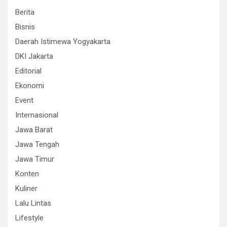
Berita
Bisnis
Daerah Istimewa Yogyakarta
DKI Jakarta
Editorial
Ekonomi
Event
Internasional
Jawa Barat
Jawa Tengah
Jawa Timur
Konten
Kuliner
Lalu Lintas
Lifestyle