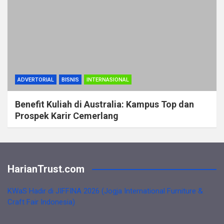
ADVERTORIAL
BISNIS
INTERNASIONAL
Benefit Kuliah di Australia: Kampus Top dan
Prospek Karir Cemerlang
HarianTrust.com
KWaS Hadir di JIFFINA 2026 (Jogja International Furniture &
Craft Fair Indonesia)