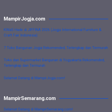
MampirJogja.com
KWaS Hadir di JIFFINA 2026 (Jogja International Furniture &
Craft Fair Indonesia)
7 Toko Bangunan Jogja Rekomended, Terlengkap dan Termurah
Toko dan Supermarket Bangunan di Yogyakarta Rekomended,
Terlengkap dan Termurah
Selamat Datang di MampirJogja.com!
MampirSemarang.com
Selamat Datang di MampirSemarang.com!