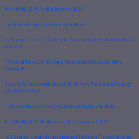
Info Mudik 2025: Pulang Basamo 2025
Panduan Pilih Hosting Murah Anti Ribet
12 Museum Teraneh Di Seluruh Dunia Yang Menarik Untuk Anda
Kunjungi
7 Festival Terbaik Di AS Yang Tidak Boleh Dilewatkan Oleh
Backpacker
Gunung Paling Menakjubkan Di Dunia Yang Perlu Anda Kunjungi
Setidaknya Sekali
7 Tempat Terbaik Untuk Menghabiskan Natal Sendirian
Info Mudik 2025: Mudik Bareng Klik Indomaret 2025
10 Destinasi Untuk Melihat Matahari Terbenam Terbaik di Dunia