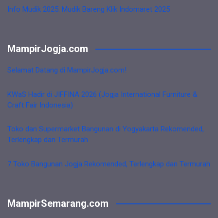
Info Mudik 2025: Mudik Bareng Klik Indomaret 2025
MampirJogja.com
Selamat Datang di MampirJogja.com!
KWaS Hadir di JIFFINA 2026 (Jogja International Furniture &
Craft Fair Indonesia)
Toko dan Supermarket Bangunan di Yogyakarta Rekomended,
Terlengkap dan Termurah
7 Toko Bangunan Jogja Rekomended, Terlengkap dan Termurah
MampirSemarang.com