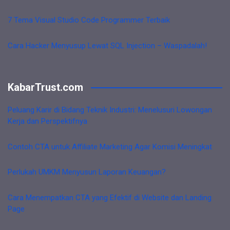
7 Tema Visual Studio Code Programmer Terbaik
Cara Hacker Menyusup Lewat SQL Injection – Waspadalah!
KabarTrust.com
Peluang Karir di Bidang Teknik Industri: Menelusuri Lowongan
Kerja dan Perspektifnya
Contoh CTA untuk Affiliate Marketing Agar Komisi Meningkat
Perlukah UMKM Menyusun Laporan Keuangan?
Cara Menempatkan CTA yang Efektif di Website dan Landing
Page