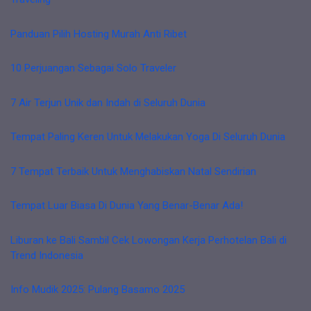
Panduan Pilih Hosting Murah Anti Ribet
10 Perjuangan Sebagai Solo Traveler
7 Air Terjun Unik dan Indah di Seluruh Dunia
Tempat Paling Keren Untuk Melakukan Yoga Di Seluruh Dunia
7 Tempat Terbaik Untuk Menghabiskan Natal Sendirian
Tempat Luar Biasa Di Dunia Yang Benar-Benar Ada!
Liburan ke Bali Sambil Cek Lowongan Kerja Perhotelan Bali di
Trend Indonesia
Info Mudik 2025: Pulang Basamo 2025