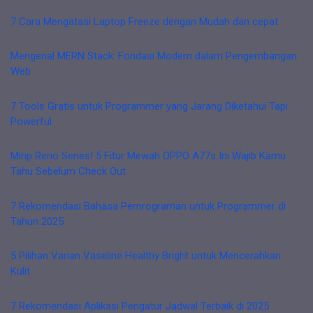
7 Cara Mengatasi Laptop Freeze dengan Mudah dan cepat
Mengenal MERN Stack: Fondasi Modern dalam Pengembangan
Web
7 Tools Gratis untuk Programmer yang Jarang Diketahui Tapi
Powerful
Mirip Reno Series! 5 Fitur Mewah OPPO A77s Ini Wajib Kamu
Tahu Sebelum Check Out
7 Rekomendasi Bahasa Pemrograman untuk Programmer di
Tahun 2025
5 Pilihan Varian Vaseline Healthy Bright untuk Mencerahkan
Kulit
7 Rekomendasi Aplikasi Pengatur Jadwal Terbaik di 2025