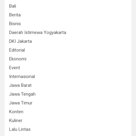
Bali
Berita
Bisnis
Daerah Istimewa Yogyakarta
DKI Jakarta
Editorial
Ekonomi
Event
Internasional
Jawa Barat
Jawa Tengah
Jawa Timur
Konten
Kuliner
Lalu Lintas