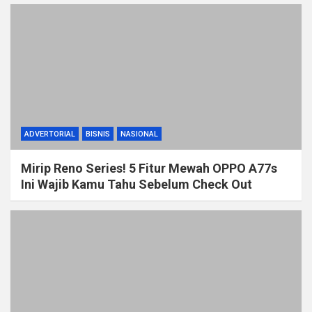
ADVERTORIAL
BISNIS
NASIONAL
Mirip Reno Series! 5 Fitur Mewah OPPO A77s
Ini Wajib Kamu Tahu Sebelum Check Out