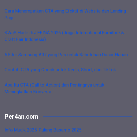
Cara Menempatkan CTA yang Efektif di Website dan Landing
Page
KWaS Hadir di JIFFINA 2026 (Jogja International Furniture &
Craft Fair Indonesia)
5 Fitur Samsung A07 yang Pas untuk Kebutuhan Dasar Harian
Contoh CTA yang Cocok untuk Reels, Short, dan TikTok
Apa Itu CTA (Call to Action) dan Pentingnya untuk
Meningkatkan Konversi
Per4an.com
Info Mudik 2025: Pulang Basamo 2025