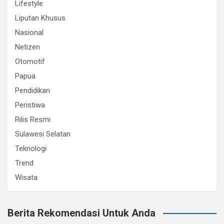
Lifestyle
Liputan Khusus
Nasional
Netizen
Otomotif
Papua
Pendidikan
Peristiwa
Rilis Resmi
Sulawesi Selatan
Teknologi
Trend
Wisata
Berita Rekomendasi Untuk Anda