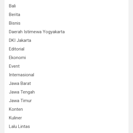
Bali
Berita
Bisnis
Daerah Istimewa Yogyakarta
DKI Jakarta
Editorial
Ekonomi
Event
Internasional
Jawa Barat
Jawa Tengah
Jawa Timur
Konten
Kuliner
Lalu Lintas