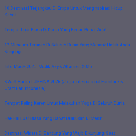
10 Destinasi Terjangkau Di Eropa Untuk Menginspirasi Hidup
Sehat
Tempat Luar Biasa Di Dunia Yang Benar-Benar Ada!
12 Museum Teraneh Di Seluruh Dunia Yang Menarik Untuk Anda
Kunjungi
Info Mudik 2025: Mudik Asyik Alfamart 2025
KWaS Hadir di JIFFINA 2026 (Jogja International Furniture &
Craft Fair Indonesia)
Tempat Paling Keren Untuk Melakukan Yoga Di Seluruh Dunia
Hal-Hal Luar Biasa Yang Dapat Dilakukan Di Mesir
Destinasi Wisata Di Bandung Yang Wajib Dikunjungi Saat