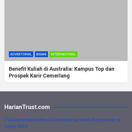
ADVERTORIAL
BISNIS
INTERNASIONAL
Benefit Kuliah di Australia: Kampus Top dan
Prospek Karir Cemerlang
HarianTrust.com
7 Rekomendasi Bahasa Pemrograman untuk Programmer di
Tahun 2025