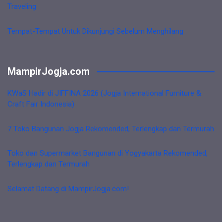
Traveling
Tempat-Tempat Untuk Dikunjungi Sebelum Menghilang
MampirJogja.com
KWaS Hadir di JIFFINA 2026 (Jogja International Furniture &
Craft Fair Indonesia)
7 Toko Bangunan Jogja Rekomended, Terlengkap dan Termurah
Toko dan Supermarket Bangunan di Yogyakarta Rekomended,
Terlengkap dan Termurah
Selamat Datang di MampirJogja.com!