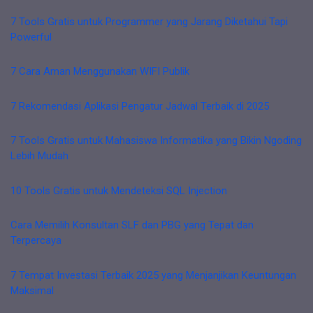
7 Tools Gratis untuk Programmer yang Jarang Diketahui Tapi
Powerful
7 Cara Aman Menggunakan WIFI Publik
7 Rekomendasi Aplikasi Pengatur Jadwal Terbaik di 2025
7 Tools Gratis untuk Mahasiswa Informatika yang Bikin Ngoding
Lebih Mudah
10 Tools Gratis untuk Mendeteksi SQL Injection
Cara Memilih Konsultan SLF dan PBG yang Tepat dan
Terpercaya
7 Tempat Investasi Terbaik 2025 yang Menjanjikan Keuntungan
Maksimal