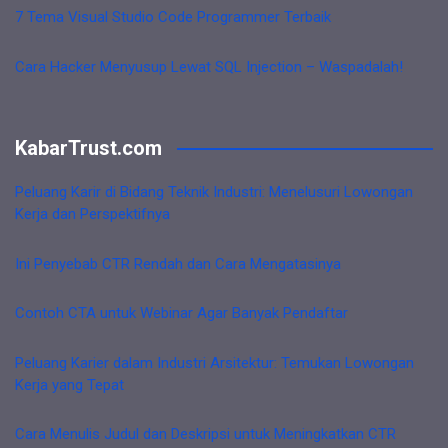
7 Tema Visual Studio Code Programmer Terbaik
Cara Hacker Menyusup Lewat SQL Injection – Waspadalah!
KabarTrust.com
Peluang Karir di Bidang Teknik Industri: Menelusuri Lowongan
Kerja dan Perspektifnya
Ini Penyebab CTR Rendah dan Cara Mengatasinya
Contoh CTA untuk Webinar Agar Banyak Pendaftar
Peluang Karier dalam Industri Arsitektur: Temukan Lowongan
Kerja yang Tepat
Cara Menulis Judul dan Deskripsi untuk Meningkatkan CTR