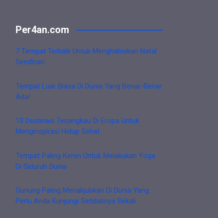
Per4an.com
7 Tempat Terbaik Untuk Menghabiskan Natal
Sendirian
Tempat Luar Biasa Di Dunia Yang Benar-Benar
Ada!
10 Destinasi Terjangkau Di Eropa Untuk
Menginspirasi Hidup Sehat
Tempat Paling Keren Untuk Melakukan Yoga
Di Seluruh Dunia
Gunung Paling Menakjubkan Di Dunia Yang
Perlu Anda Kunjungi Setidaknya Sekali