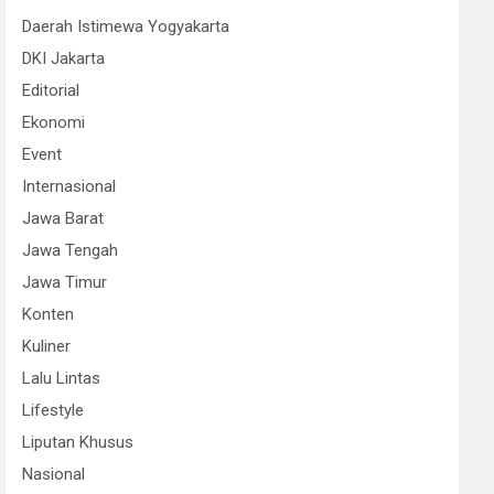
Daerah Istimewa Yogyakarta
DKI Jakarta
Editorial
Ekonomi
Event
Internasional
Jawa Barat
Jawa Tengah
Jawa Timur
Konten
Kuliner
Lalu Lintas
Lifestyle
Liputan Khusus
Nasional