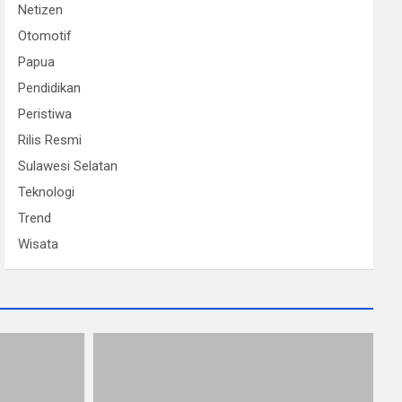
Netizen
Otomotif
Papua
Pendidikan
Peristiwa
Rilis Resmi
Sulawesi Selatan
Teknologi
Trend
Wisata