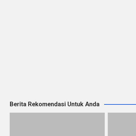
Berita Rekomendasi Untuk Anda