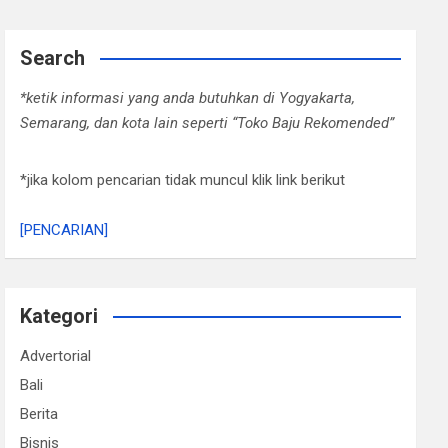
Search
*ketik informasi yang anda butuhkan di Yogyakarta,
Semarang, dan kota lain seperti “Toko Baju Rekomended”
*jika kolom pencarian tidak muncul klik link berikut
[PENCARIAN]
Kategori
Advertorial
Bali
Berita
Bisnis