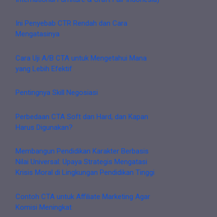
Ini Penyebab CTR Rendah dan Cara
Mengatasinya
Cara Uji A/B CTA untuk Mengetahui Mana
yang Lebih Efektif
Pentingnya Skill Negosiasi
Perbedaan CTA Soft dan Hard, dan Kapan
Harus Digunakan?
Membangun Pendidikan Karakter Berbasis
Nilai Universal: Upaya Strategis Mengatasi
Krisis Moral di Lingkungan Pendidikan Tinggi
Contoh CTA untuk Affiliate Marketing Agar
Komisi Meningkat