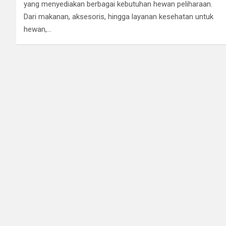
yang menyediakan berbagai kebutuhan hewan peliharaan.
Dari makanan, aksesoris, hingga layanan kesehatan untuk
hewan,…