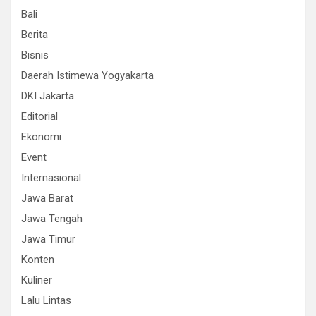
Bali
Berita
Bisnis
Daerah Istimewa Yogyakarta
DKI Jakarta
Editorial
Ekonomi
Event
Internasional
Jawa Barat
Jawa Tengah
Jawa Timur
Konten
Kuliner
Lalu Lintas