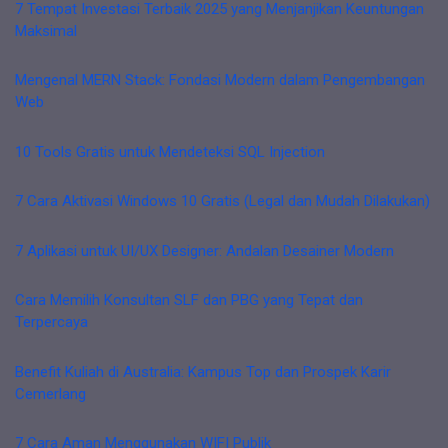
7 Tempat Investasi Terbaik 2025 yang Menjanjikan Keuntungan
Maksimal
Mengenal MERN Stack: Fondasi Modern dalam Pengembangan
Web
10 Tools Gratis untuk Mendeteksi SQL Injection
7 Cara Aktivasi Windows 10 Gratis (Legal dan Mudah Dilakukan)
7 Aplikasi untuk UI/UX Designer: Andalan Desainer Modern
Cara Memilih Konsultan SLF dan PBG yang Tepat dan
Terpercaya
Benefit Kuliah di Australia: Kampus Top dan Prospek Karir
Cemerlang
7 Cara Aman Menggunakan WIFI Publik