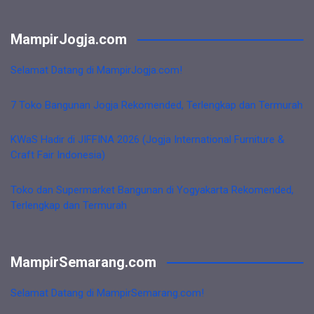
MampirJogja.com
Selamat Datang di MampirJogja.com!
7 Toko Bangunan Jogja Rekomended, Terlengkap dan Termurah
KWaS Hadir di JIFFINA 2026 (Jogja International Furniture &
Craft Fair Indonesia)
Toko dan Supermarket Bangunan di Yogyakarta Rekomended,
Terlengkap dan Termurah
MampirSemarang.com
Selamat Datang di MampirSemarang.com!