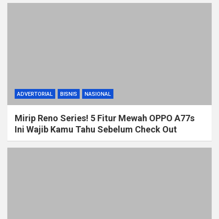
ADVERTORIAL
BISNIS
NASIONAL
Mirip Reno Series! 5 Fitur Mewah OPPO A77s
Ini Wajib Kamu Tahu Sebelum Check Out