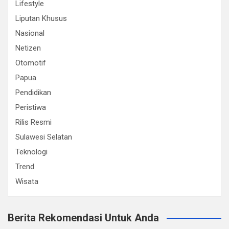
Lifestyle
Liputan Khusus
Nasional
Netizen
Otomotif
Papua
Pendidikan
Peristiwa
Rilis Resmi
Sulawesi Selatan
Teknologi
Trend
Wisata
Berita Rekomendasi Untuk Anda