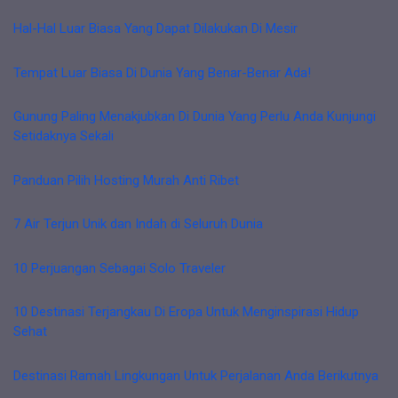
Hal-Hal Luar Biasa Yang Dapat Dilakukan Di Mesir
Tempat Luar Biasa Di Dunia Yang Benar-Benar Ada!
Gunung Paling Menakjubkan Di Dunia Yang Perlu Anda Kunjungi
Setidaknya Sekali
Panduan Pilih Hosting Murah Anti Ribet
7 Air Terjun Unik dan Indah di Seluruh Dunia
10 Perjuangan Sebagai Solo Traveler
10 Destinasi Terjangkau Di Eropa Untuk Menginspirasi Hidup
Sehat
Destinasi Ramah Lingkungan Untuk Perjalanan Anda Berikutnya