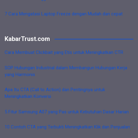
7 Cara Mengatasi Laptop Freeze dengan Mudah dan cepat
KabarTrust.com
Cara Membuat Clickbait yang Etis untuk Meningkatkan CTR
SOP Hubungan Industrial dalam Membangun Hubungan Kerja
yang Harmonis
Apa Itu CTA (Call to Action) dan Pentingnya untuk
Meningkatkan Konversi
5 Fitur Samsung A07 yang Pas untuk Kebutuhan Dasar Harian
10 Contoh CTA yang Terbukti Meningkatkan Klik dan Penjualan