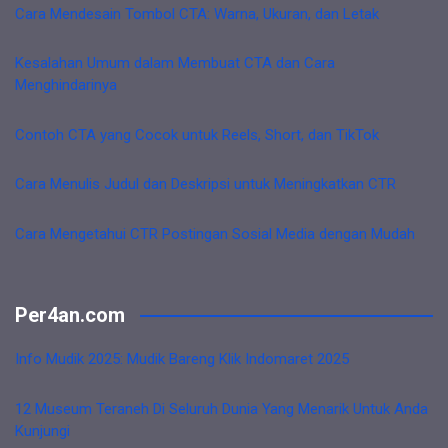
Cara Mendesain Tombol CTA: Warna, Ukuran, dan Letak
Kesalahan Umum dalam Membuat CTA dan Cara
Menghindarinya
Contoh CTA yang Cocok untuk Reels, Short, dan TikTok
Cara Menulis Judul dan Deskripsi untuk Meningkatkan CTR
Cara Mengetahui CTR Postingan Sosial Media dengan Mudah
Per4an.com
Info Mudik 2025: Mudik Bareng Klik Indomaret 2025
12 Museum Teraneh Di Seluruh Dunia Yang Menarik Untuk Anda
Kunjungi