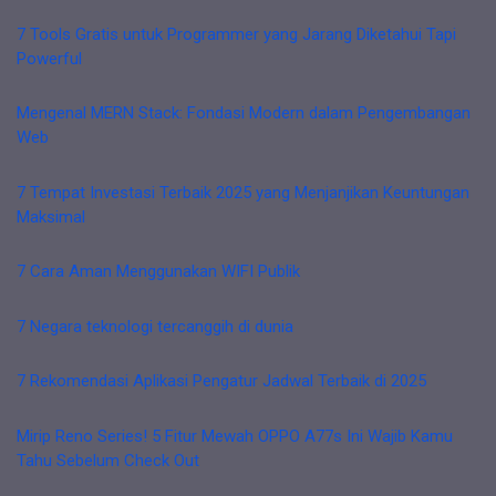
7 Tools Gratis untuk Programmer yang Jarang Diketahui Tapi
Powerful
Mengenal MERN Stack: Fondasi Modern dalam Pengembangan
Web
7 Tempat Investasi Terbaik 2025 yang Menjanjikan Keuntungan
Maksimal
7 Cara Aman Menggunakan WIFI Publik
7 Negara teknologi tercanggih di dunia
7 Rekomendasi Aplikasi Pengatur Jadwal Terbaik di 2025
Mirip Reno Series! 5 Fitur Mewah OPPO A77s Ini Wajib Kamu
Tahu Sebelum Check Out