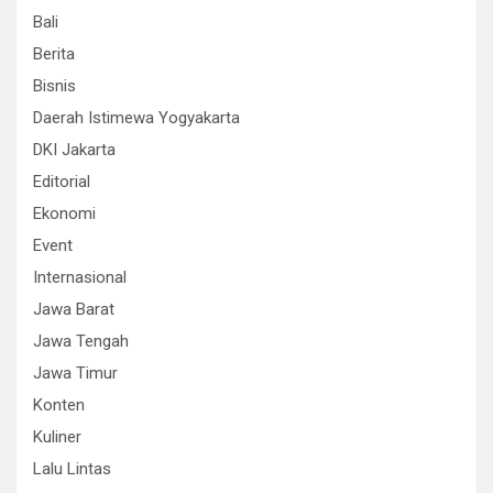
Bali
Berita
Bisnis
Daerah Istimewa Yogyakarta
DKI Jakarta
Editorial
Ekonomi
Event
Internasional
Jawa Barat
Jawa Tengah
Jawa Timur
Konten
Kuliner
Lalu Lintas