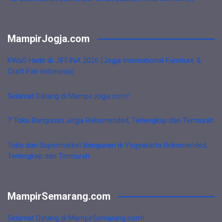
MampirJogja.com
KWaS Hadir di JIFFINA 2026 (Jogja International Furniture &
Craft Fair Indonesia)
Selamat Datang di MampirJogja.com!
7 Toko Bangunan Jogja Rekomended, Terlengkap dan Termurah
Toko dan Supermarket Bangunan di Yogyakarta Rekomended,
Terlengkap dan Termurah
MampirSemarang.com
Selamat Datang di MampirSemarang.com!