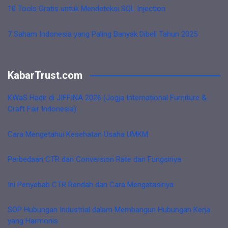
10 Tools Gratis untuk Mendeteksi SQL Injection
7 Saham Indonesia yang Paling Banyak Dibeli Tahun 2025
KabarTrust.com
KWaS Hadir di JIFFINA 2026 (Jogja International Furniture &
Craft Fair Indonesia)
Cara Mengetahui Kesehatan Usaha UMKM
Perbedaan CTR dan Conversion Rate dan Fungsinya
Ini Penyebab CTR Rendah dan Cara Mengatasinya
SOP Hubungan Industrial dalam Membangun Hubungan Kerja
yang Harmonis