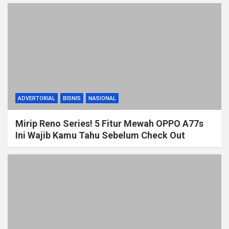
ADVERTORIAL
BISNIS
NASIONAL
Mirip Reno Series! 5 Fitur Mewah OPPO A77s
Ini Wajib Kamu Tahu Sebelum Check Out