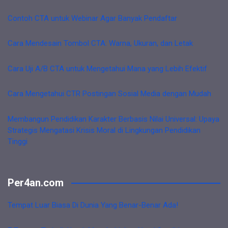
Contoh CTA untuk Webinar Agar Banyak Pendaftar
Cara Mendesain Tombol CTA: Warna, Ukuran, dan Letak
Cara Uji A/B CTA untuk Mengetahui Mana yang Lebih Efektif
Cara Mengetahui CTR Postingan Sosial Media dengan Mudah
Membangun Pendidikan Karakter Berbasis Nilai Universal: Upaya
Strategis Mengatasi Krisis Moral di Lingkungan Pendidikan
Tinggi
Per4an.com
Tempat Luar Biasa Di Dunia Yang Benar-Benar Ada!