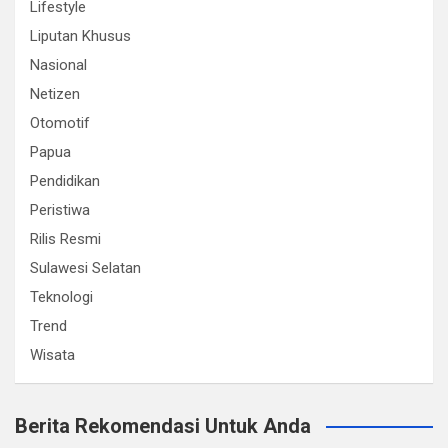
Lifestyle
Liputan Khusus
Nasional
Netizen
Otomotif
Papua
Pendidikan
Peristiwa
Rilis Resmi
Sulawesi Selatan
Teknologi
Trend
Wisata
Berita Rekomendasi Untuk Anda