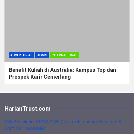
ADVERTORIAL
BISNIS
INTERNASIONAL
Benefit Kuliah di Australia: Kampus Top dan
Prospek Karir Cemerlang
HarianTrust.com
KWaS Hadir di JIFFINA 2026 (Jogja International Furniture &
Craft Fair Indonesia)