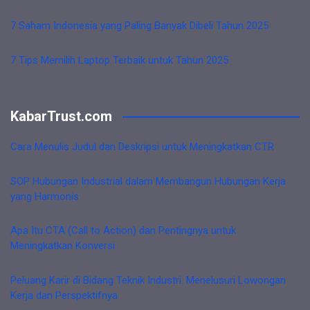
7 Saham Indonesia yang Paling Banyak Dibeli Tahun 2025
7 Tips Memilih Laptop Terbaik untuk Tahun 2025
KabarTrust.com
Cara Menulis Judul dan Deskripsi untuk Meningkatkan CTR
SOP Hubungan Industrial dalam Membangun Hubungan Kerja
yang Harmonis
Apa Itu CTA (Call to Action) dan Pentingnya untuk
Meningkatkan Konversi
Peluang Karir di Bidang Teknik Industri: Menelusuri Lowongan
Kerja dan Perspektifnya