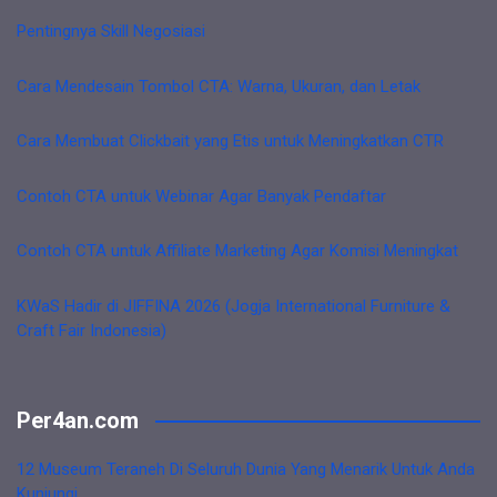
Pentingnya Skill Negosiasi
Cara Mendesain Tombol CTA: Warna, Ukuran, dan Letak
Cara Membuat Clickbait yang Etis untuk Meningkatkan CTR
Contoh CTA untuk Webinar Agar Banyak Pendaftar
Contoh CTA untuk Affiliate Marketing Agar Komisi Meningkat
KWaS Hadir di JIFFINA 2026 (Jogja International Furniture &
Craft Fair Indonesia)
Per4an.com
12 Museum Teraneh Di Seluruh Dunia Yang Menarik Untuk Anda
Kunjungi