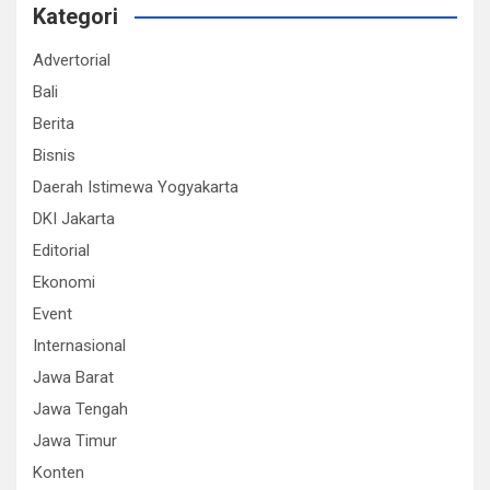
Kategori
Advertorial
Bali
Berita
Bisnis
Daerah Istimewa Yogyakarta
DKI Jakarta
Editorial
Ekonomi
Event
Internasional
Jawa Barat
Jawa Tengah
Jawa Timur
Konten