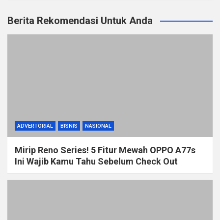
Berita Rekomendasi Untuk Anda
ADVERTORIAL
BISNIS
NASIONAL
Mirip Reno Series! 5 Fitur Mewah OPPO A77s
Ini Wajib Kamu Tahu Sebelum Check Out