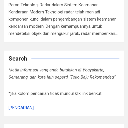
Peran Teknologi Radar dalam Sistem Keamanan
Kendaraan Modern Teknologi radar telah menjadi
komponen kunci dalam pengembangan sistem keamanan
kendaraan modern. Dengan kemampuannya untuk
mendeteksi objek dan mengukur jarak, radar memberikan…
Search
*ketik informasi yang anda butuhkan di Yogyakarta,
Semarang, dan kota lain seperti “Toko Baju Rekomended”
*jika kolom pencarian tidak muncul klik link berikut
[PENCARIAN]