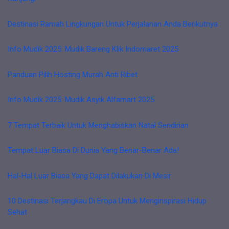
Destinasi Ramah Lingkungan Untuk Perjalanan Anda Berikutnya
Info Mudik 2025: Mudik Bareng Klik Indomaret 2025
Panduan Pilih Hosting Murah Anti Ribet
Info Mudik 2025: Mudik Asyik Alfamart 2025
7 Tempat Terbaik Untuk Menghabiskan Natal Sendirian
Tempat Luar Biasa Di Dunia Yang Benar-Benar Ada!
Hal-Hal Luar Biasa Yang Dapat Dilakukan Di Mesir
10 Destinasi Terjangkau Di Eropa Untuk Menginspirasi Hidup
Sehat