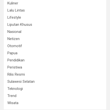
Kuliner
Lalu Lintas
Lifestyle
Liputan Khusus
Nasional
Netizen
Otomotif
Papua
Pendidikan
Peristiwa
Rilis Resmi
Sulawesi Selatan
Teknologi
Trend
Wisata