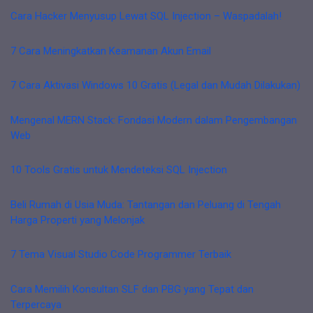
Cara Hacker Menyusup Lewat SQL Injection – Waspadalah!
7 Cara Meningkatkan Keamanan Akun Email
7 Cara Aktivasi Windows 10 Gratis (Legal dan Mudah Dilakukan)
Mengenal MERN Stack: Fondasi Modern dalam Pengembangan
Web
10 Tools Gratis untuk Mendeteksi SQL Injection
Beli Rumah di Usia Muda: Tantangan dan Peluang di Tengah
Harga Properti yang Melonjak
7 Tema Visual Studio Code Programmer Terbaik
Cara Memilih Konsultan SLF dan PBG yang Tepat dan
Terpercaya