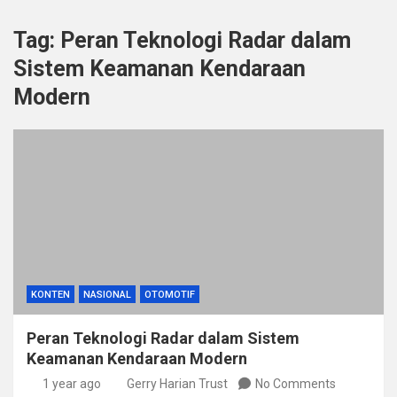
Tag:
Peran Teknologi Radar dalam
Sistem Keamanan Kendaraan
Modern
KONTEN
NASIONAL
OTOMOTIF
Peran Teknologi Radar dalam Sistem
Keamanan Kendaraan Modern
1 year ago
Gerry Harian Trust
No Comments