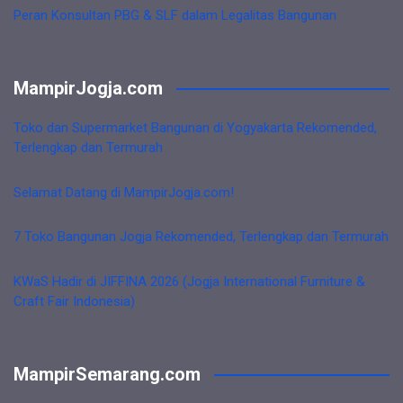
Peran Konsultan PBG & SLF dalam Legalitas Bangunan
MampirJogja.com
Toko dan Supermarket Bangunan di Yogyakarta Rekomended,
Terlengkap dan Termurah
Selamat Datang di MampirJogja.com!
7 Toko Bangunan Jogja Rekomended, Terlengkap dan Termurah
KWaS Hadir di JIFFINA 2026 (Jogja International Furniture &
Craft Fair Indonesia)
MampirSemarang.com