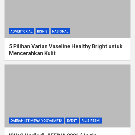
ADVERTORIAL
BISNIS
NASIONAL
5 Pilihan Varian Vaseline Healthy Bright untuk
Mencerahkan Kulit
DAERAH ISTIMEWA YOGYAKARTA
EVENT
RILIS RESMI