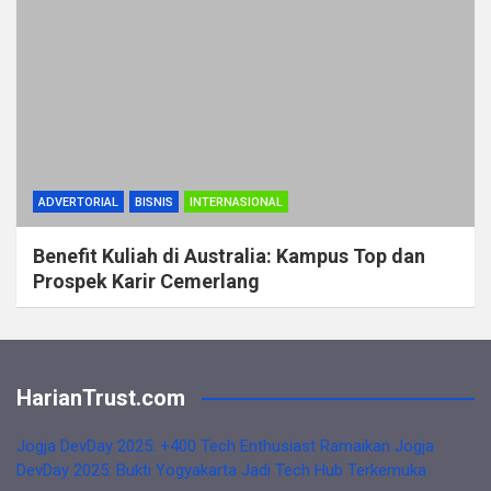
ADVERTORIAL
BISNIS
INTERNASIONAL
Benefit Kuliah di Australia: Kampus Top dan
Prospek Karir Cemerlang
HarianTrust.com
Jogja DevDay 2025: +400 Tech Enthusiast Ramaikan Jogja
DevDay 2025: Bukti Yogyakarta Jadi Tech Hub Terkemuka