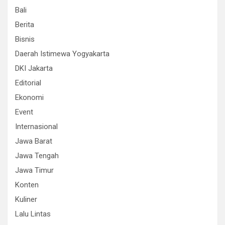
Bali
Berita
Bisnis
Daerah Istimewa Yogyakarta
DKI Jakarta
Editorial
Ekonomi
Event
Internasional
Jawa Barat
Jawa Tengah
Jawa Timur
Konten
Kuliner
Lalu Lintas