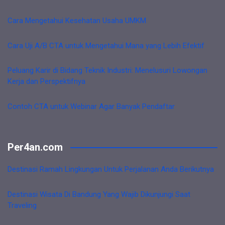
Cara Mengetahui Kesehatan Usaha UMKM
Cara Uji A/B CTA untuk Mengetahui Mana yang Lebih Efektif
Peluang Karir di Bidang Teknik Industri: Menelusuri Lowongan
Kerja dan Perspektifnya
Contoh CTA untuk Webinar Agar Banyak Pendaftar
Per4an.com
Destinasi Ramah Lingkungan Untuk Perjalanan Anda Berikutnya
Destinasi Wisata Di Bandung Yang Wajib Dikunjungi Saat
Traveling