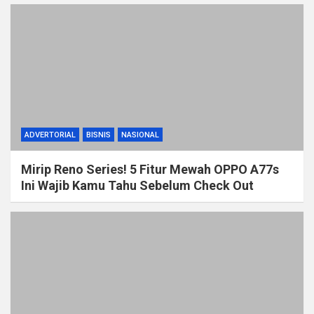
ADVERTORIAL
BISNIS
NASIONAL
Mirip Reno Series! 5 Fitur Mewah OPPO A77s
Ini Wajib Kamu Tahu Sebelum Check Out