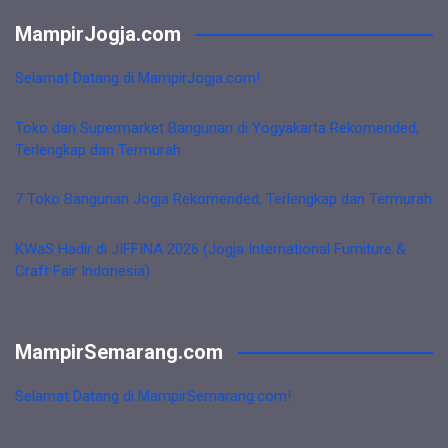
MampirJogja.com
Selamat Datang di MampirJogja.com!
Toko dan Supermarket Bangunan di Yogyakarta Rekomended,
Terlengkap dan Termurah
7 Toko Bangunan Jogja Rekomended, Terlengkap dan Termurah
KWaS Hadir di JIFFINA 2026 (Jogja International Furniture &
Craft Fair Indonesia)
MampirSemarang.com
Selamat Datang di MampirSemarang.com!