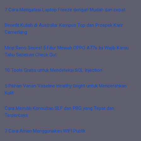
7 Cara Mengatasi Laptop Freeze dengan Mudah dan cepat
Benefit Kuliah di Australia: Kampus Top dan Prospek Karir
Cemerlang
Mirip Reno Series! 5 Fitur Mewah OPPO A77s Ini Wajib Kamu
Tahu Sebelum Check Out
10 Tools Gratis untuk Mendeteksi SQL Injection
5 Pilihan Varian Vaseline Healthy Bright untuk Mencerahkan
Kulit
Cara Memilih Konsultan SLF dan PBG yang Tepat dan
Terpercaya
7 Cara Aman Menggunakan WIFI Publik