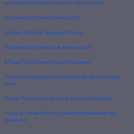
Info Mudik 2025: Mudik Bareng Klik Indomaret 2025
Info Mudik 2025: Pulang Basamo 2025
Destinasi Ski Paling Terjangkau Di Eropa
Info Mudik 2025: Mudik Asyik Alfamart 2025
8 Tujuan Terbaik Untuk Pencari Petualangan
10 Destinasi Terjangkau Di Eropa Untuk Menginspirasi Hidup
Sehat
Tempat-Tempat Untuk Dikunjungi Sebelum Menghilang
7 Festival Terbaik Di AS Yang Tidak Boleh Dilewatkan Oleh
Backpacker