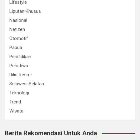
Lifestyle
Liputan Khusus
Nasional
Netizen
Otomotif
Papua
Pendidikan
Peristiwa
Rilis Resmi
Sulawesi Selatan
Teknologi
Trend
Wisata
Berita Rekomendasi Untuk Anda