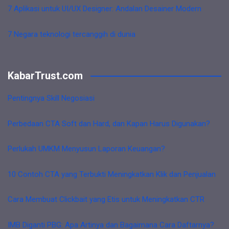
7 Aplikasi untuk UI/UX Designer: Andalan Desainer Modern
7 Negara teknologi tercanggih di dunia
KabarTrust.com
Pentingnya Skill Negosiasi
Perbedaan CTA Soft dan Hard, dan Kapan Harus Digunakan?
Perlukah UMKM Menyusun Laporan Keuangan?
10 Contoh CTA yang Terbukti Meningkatkan Klik dan Penjualan
Cara Membuat Clickbait yang Etis untuk Meningkatkan CTR
IMB Diganti PBG: Apa Artinya dan Bagaimana Cara Daftarnya?