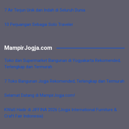
7 Air Terjun Unik dan Indah di Seluruh Dunia
10 Perjuangan Sebagai Solo Traveler
MampirJogja.com
Toko dan Supermarket Bangunan di Yogyakarta Rekomended,
Terlengkap dan Termurah
7 Toko Bangunan Jogja Rekomended, Terlengkap dan Termurah
Selamat Datang di MampirJogja.com!
KWaS Hadir di JIFFINA 2026 (Jogja International Furniture &
Craft Fair Indonesia)