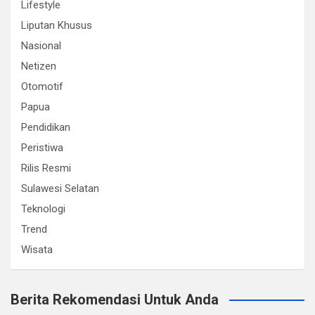
Lifestyle
Liputan Khusus
Nasional
Netizen
Otomotif
Papua
Pendidikan
Peristiwa
Rilis Resmi
Sulawesi Selatan
Teknologi
Trend
Wisata
Berita Rekomendasi Untuk Anda