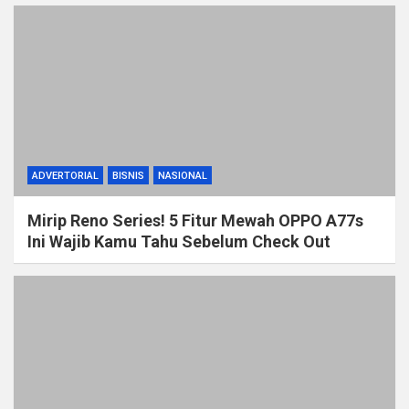
ADVERTORIAL
BISNIS
NASIONAL
Mirip Reno Series! 5 Fitur Mewah OPPO A77s
Ini Wajib Kamu Tahu Sebelum Check Out