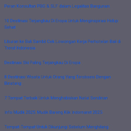
Peran Konsultan PBG & SLF dalam Legalitas Bangunan
10 Destinasi Terjangkau Di Eropa Untuk Menginspirasi Hidup
Sehat
Liburan ke Bali Sambil Cek Lowongan Kerja Perhotelan Bali di
Trend Indonesia
Destinasi Ski Paling Terjangkau Di Eropa
8 Destinasi Wisata Untuk Orang Yang Terobsesi Dengan
Binatang
7 Tempat Terbaik Untuk Menghabiskan Natal Sendirian
Info Mudik 2025: Mudik Bareng Klik Indomaret 2025
Tempat-Tempat Untuk Dikunjungi Sebelum Menghilang