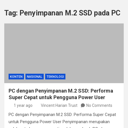
Tag:
Penyimpanan M.2 SSD pada PC
KONTEN
NASIONAL
TEKNOLOGI
PC dengan Penyimpanan M.2 SSD: Performa
Super Cepat untuk Pengguna Power User
1 year ago
Vincent Harian Trust
No Comments
PC dengan Penyimpanan M.2 SSD: Performa Super Cepat
untuk Pengguna Power User Penyimpanan merupakan