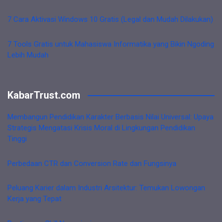
7 Cara Aktivasi Windows 10 Gratis (Legal dan Mudah Dilakukan)
7 Tools Gratis untuk Mahasiswa Informatika yang Bikin Ngoding
Lebih Mudah
KabarTrust.com
Membangun Pendidikan Karakter Berbasis Nilai Universal: Upaya
Strategis Mengatasi Krisis Moral di Lingkungan Pendidikan
Tinggi
Perbedaan CTR dan Conversion Rate dan Fungsinya
Peluang Karier dalam Industri Arsitektur: Temukan Lowongan
Kerja yang Tepat