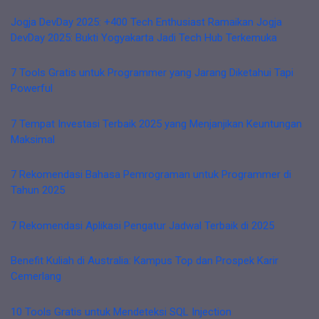
Jogja DevDay 2025: +400 Tech Enthusiast Ramaikan Jogja
DevDay 2025: Bukti Yogyakarta Jadi Tech Hub Terkemuka
7 Tools Gratis untuk Programmer yang Jarang Diketahui Tapi
Powerful
7 Tempat Investasi Terbaik 2025 yang Menjanjikan Keuntungan
Maksimal
7 Rekomendasi Bahasa Pemrograman untuk Programmer di
Tahun 2025
7 Rekomendasi Aplikasi Pengatur Jadwal Terbaik di 2025
Benefit Kuliah di Australia: Kampus Top dan Prospek Karir
Cemerlang
10 Tools Gratis untuk Mendeteksi SQL Injection