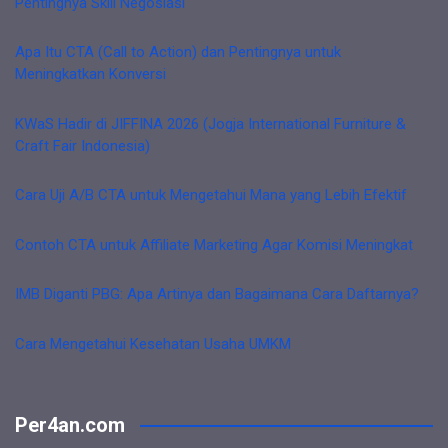
Pentingnya Skill Negosiasi
Apa Itu CTA (Call to Action) dan Pentingnya untuk
Meningkatkan Konversi
KWaS Hadir di JIFFINA 2026 (Jogja International Furniture &
Craft Fair Indonesia)
Cara Uji A/B CTA untuk Mengetahui Mana yang Lebih Efektif
Contoh CTA untuk Affiliate Marketing Agar Komisi Meningkat
IMB Diganti PBG: Apa Artinya dan Bagaimana Cara Daftarnya?
Cara Mengetahui Kesehatan Usaha UMKM
Per4an.com