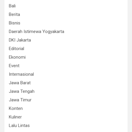
Bali
Berita
Bisnis
Daerah Istimewa Yogyakarta
DKI Jakarta
Editorial
Ekonomi
Event
Internasional
Jawa Barat
Jawa Tengah
Jawa Timur
Konten
Kuliner
Lalu Lintas