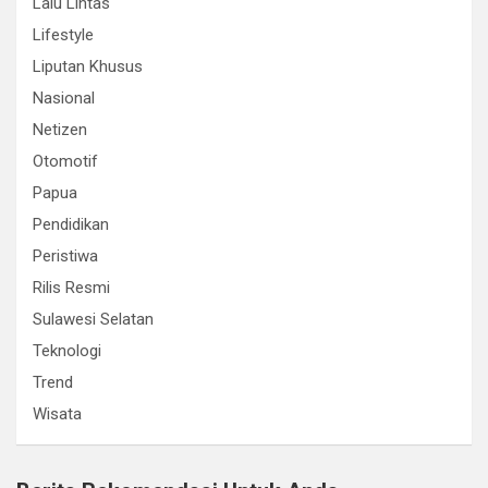
Lalu Lintas
Lifestyle
Liputan Khusus
Nasional
Netizen
Otomotif
Papua
Pendidikan
Peristiwa
Rilis Resmi
Sulawesi Selatan
Teknologi
Trend
Wisata