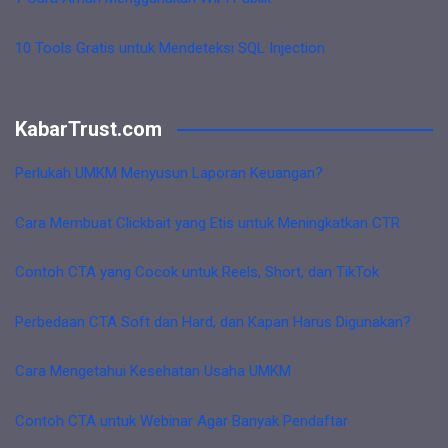
10 Tools Gratis untuk Mendeteksi SQL Injection
KabarTrust.com
Perlukah UMKM Menyusun Laporan Keuangan?
Cara Membuat Clickbait yang Etis untuk Meningkatkan CTR
Contoh CTA yang Cocok untuk Reels, Short, dan TikTok
Perbedaan CTA Soft dan Hard, dan Kapan Harus Digunakan?
Cara Mengetahui Kesehatan Usaha UMKM
Contoh CTA untuk Webinar Agar Banyak Pendaftar