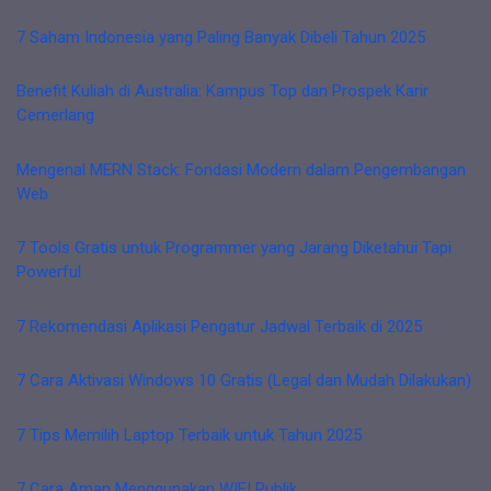
7 Saham Indonesia yang Paling Banyak Dibeli Tahun 2025
Benefit Kuliah di Australia: Kampus Top dan Prospek Karir
Cemerlang
Mengenal MERN Stack: Fondasi Modern dalam Pengembangan
Web
7 Tools Gratis untuk Programmer yang Jarang Diketahui Tapi
Powerful
7 Rekomendasi Aplikasi Pengatur Jadwal Terbaik di 2025
7 Cara Aktivasi Windows 10 Gratis (Legal dan Mudah Dilakukan)
7 Tips Memilih Laptop Terbaik untuk Tahun 2025
7 Cara Aman Menggunakan WIFI Publik