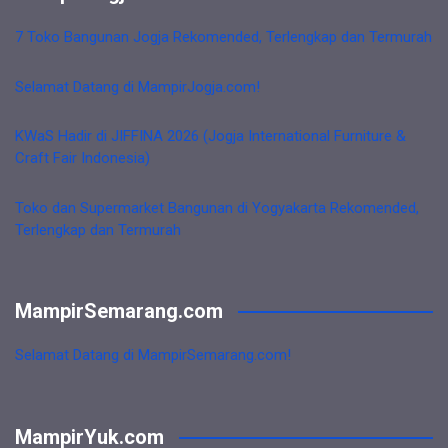
7 Toko Bangunan Jogja Rekomended, Terlengkap dan Termurah
Selamat Datang di MampirJogja.com!
KWaS Hadir di JIFFINA 2026 (Jogja International Furniture &
Craft Fair Indonesia)
Toko dan Supermarket Bangunan di Yogyakarta Rekomended,
Terlengkap dan Termurah
MampirSemarang.com
Selamat Datang di MampirSemarang.com!
MampirYuk.com