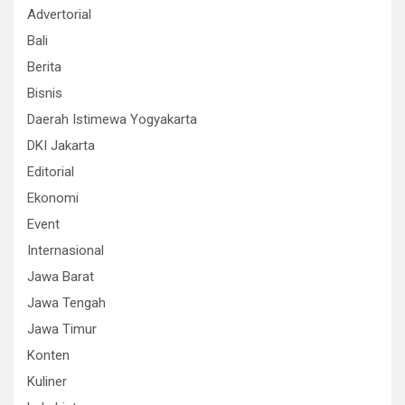
Advertorial
Bali
Berita
Bisnis
Daerah Istimewa Yogyakarta
DKI Jakarta
Editorial
Ekonomi
Event
Internasional
Jawa Barat
Jawa Tengah
Jawa Timur
Konten
Kuliner