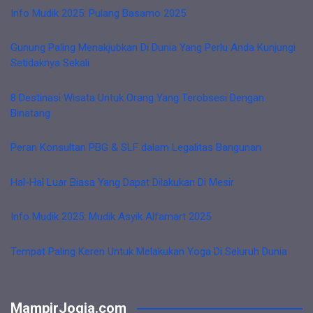
Info Mudik 2025: Pulang Basamo 2025
Gunung Paling Menakjubkan Di Dunia Yang Perlu Anda Kunjungi
Setidaknya Sekali
8 Destinasi Wisata Untuk Orang Yang Terobsesi Dengan
Binatang
Peran Konsultan PBG & SLF dalam Legalitas Bangunan
Hal-Hal Luar Biasa Yang Dapat Dilakukan Di Mesir
Info Mudik 2025: Mudik Asyik Alfamart 2025
Tempat Paling Keren Untuk Melakukan Yoga Di Seluruh Dunia
MampirJogja.com