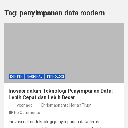
Tag:
penyimpanan data modern
KONTEN
NASIONAL
TEKNOLOGI
Inovasi dalam Teknologi Penyimpanan Data:
Lebih Cepat dan Lebih Besar
1 year ago
Chrismasnanto Harian Trust
No Comments
Inovasi dalam teknologi penyimpanan data terus