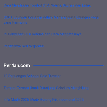
Cara Mendesain Tombol CTA: Warna, Ukuran, dan Letak
SOP Hubungan Industrial dalam Membangun Hubungan Kerja
yang Harmonis
Ini Penyebab CTR Rendah dan Cara Mengatasinya
Pentingnya Skill Negosiasi
Per4an.com
10 Perjuangan Sebagai Solo Traveler
Tempat-Tempat Untuk Dikunjungi Sebelum Menghilang
Info Mudik 2025: Mudik Bareng Klik Indomaret 2025