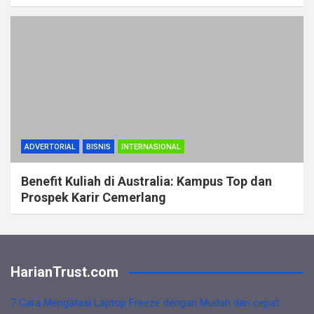
ADVERTORIAL
BISNIS
INTERNASIONAL
Benefit Kuliah di Australia: Kampus Top dan
Prospek Karir Cemerlang
HarianTrust.com
7 Cara Mengatasi Laptop Freeze dengan Mudah dan cepat