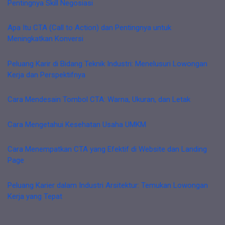
Pentingnya Skill Negosiasi
Apa Itu CTA (Call to Action) dan Pentingnya untuk
Meningkatkan Konversi
Peluang Karir di Bidang Teknik Industri: Menelusuri Lowongan
Kerja dan Perspektifnya
Cara Mendesain Tombol CTA: Warna, Ukuran, dan Letak
Cara Mengetahui Kesehatan Usaha UMKM
Cara Menempatkan CTA yang Efektif di Website dan Landing
Page
Peluang Karier dalam Industri Arsitektur: Temukan Lowongan
Kerja yang Tepat