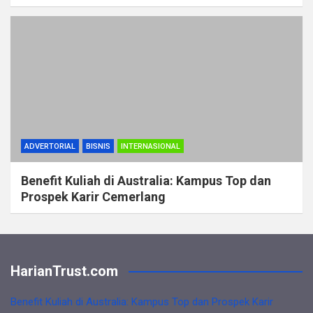
ADVERTORIAL
BISNIS
INTERNASIONAL
Benefit Kuliah di Australia: Kampus Top dan
Prospek Karir Cemerlang
HarianTrust.com
Benefit Kuliah di Australia: Kampus Top dan Prospek Karir