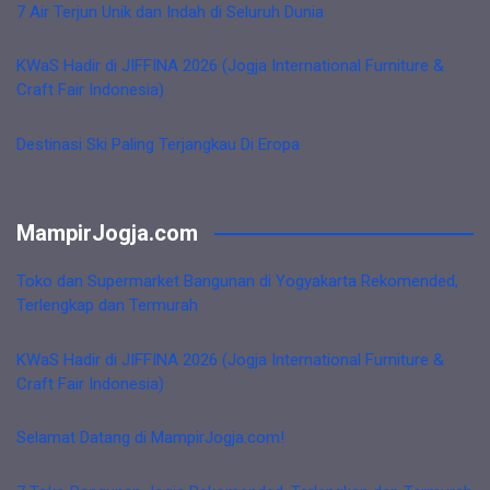
7 Air Terjun Unik dan Indah di Seluruh Dunia
KWaS Hadir di JIFFINA 2026 (Jogja International Furniture &
Craft Fair Indonesia)
Destinasi Ski Paling Terjangkau Di Eropa
MampirJogja.com
Toko dan Supermarket Bangunan di Yogyakarta Rekomended,
Terlengkap dan Termurah
KWaS Hadir di JIFFINA 2026 (Jogja International Furniture &
Craft Fair Indonesia)
Selamat Datang di MampirJogja.com!