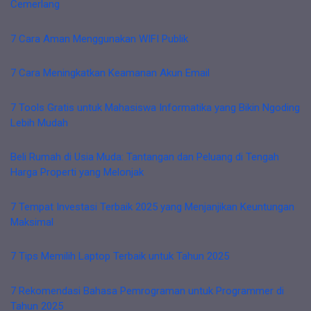
Cemerlang
7 Cara Aman Menggunakan WIFI Publik
7 Cara Meningkatkan Keamanan Akun Email
7 Tools Gratis untuk Mahasiswa Informatika yang Bikin Ngoding
Lebih Mudah
Beli Rumah di Usia Muda: Tantangan dan Peluang di Tengah
Harga Properti yang Melonjak
7 Tempat Investasi Terbaik 2025 yang Menjanjikan Keuntungan
Maksimal
7 Tips Memilih Laptop Terbaik untuk Tahun 2025
7 Rekomendasi Bahasa Pemrograman untuk Programmer di
Tahun 2025