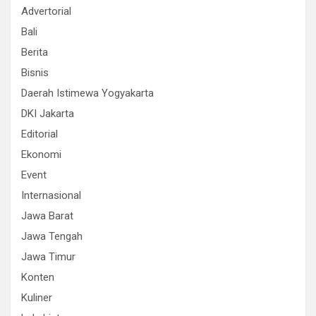
Advertorial
Bali
Berita
Bisnis
Daerah Istimewa Yogyakarta
DKI Jakarta
Editorial
Ekonomi
Event
Internasional
Jawa Barat
Jawa Tengah
Jawa Timur
Konten
Kuliner