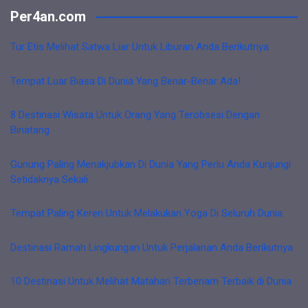
Per4an.com
Tur Etis Melihat Satwa Liar Untuk Liburan Anda Berikutnya
Tempat Luar Biasa Di Dunia Yang Benar-Benar Ada!
8 Destinasi Wisata Untuk Orang Yang Terobsesi Dengan
Binatang
Gunung Paling Menakjubkan Di Dunia Yang Perlu Anda Kunjungi
Setidaknya Sekali
Tempat Paling Keren Untuk Melakukan Yoga Di Seluruh Dunia
Destinasi Ramah Lingkungan Untuk Perjalanan Anda Berikutnya
10 Destinasi Untuk Melihat Matahari Terbenam Terbaik di Dunia