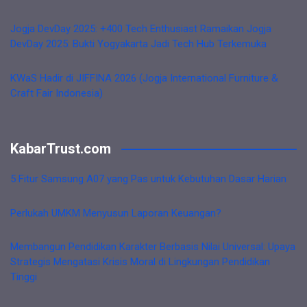
Jogja DevDay 2025: +400 Tech Enthusiast Ramaikan Jogja
DevDay 2025: Bukti Yogyakarta Jadi Tech Hub Terkemuka
KWaS Hadir di JIFFINA 2026 (Jogja International Furniture &
Craft Fair Indonesia)
KabarTrust.com
5 Fitur Samsung A07 yang Pas untuk Kebutuhan Dasar Harian
Perlukah UMKM Menyusun Laporan Keuangan?
Membangun Pendidikan Karakter Berbasis Nilai Universal: Upaya
Strategis Mengatasi Krisis Moral di Lingkungan Pendidikan
Tinggi