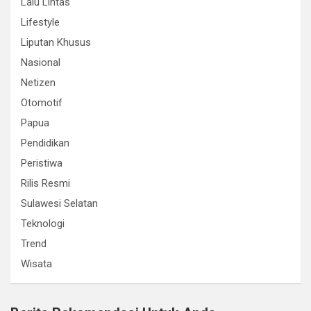
Lalu Lintas
Lifestyle
Liputan Khusus
Nasional
Netizen
Otomotif
Papua
Pendidikan
Peristiwa
Rilis Resmi
Sulawesi Selatan
Teknologi
Trend
Wisata