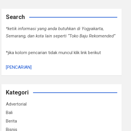
Search
*ketik informasi yang anda butuhkan di Yogyakarta,
Semarang, dan kota lain seperti “Toko Baju Rekomended”
*jika kolom pencarian tidak muncul klik link berikut
[PENCARIAN]
Kategori
Advertorial
Bali
Berita
Bisnis