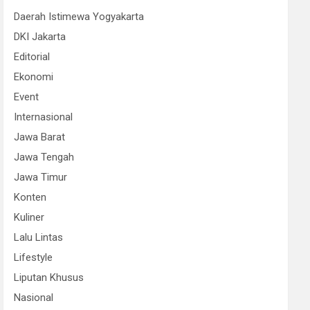
Daerah Istimewa Yogyakarta
DKI Jakarta
Editorial
Ekonomi
Event
Internasional
Jawa Barat
Jawa Tengah
Jawa Timur
Konten
Kuliner
Lalu Lintas
Lifestyle
Liputan Khusus
Nasional