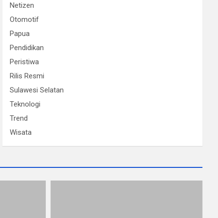
Netizen
Otomotif
Papua
Pendidikan
Peristiwa
Rilis Resmi
Sulawesi Selatan
Teknologi
Trend
Wisata