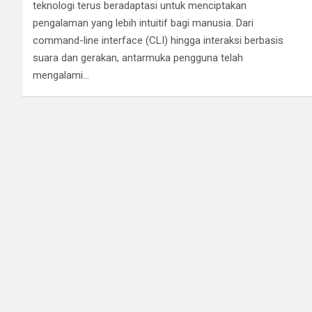
teknologi terus beradaptasi untuk menciptakan
pengalaman yang lebih intuitif bagi manusia. Dari
command-line interface (CLI) hingga interaksi berbasis
suara dan gerakan, antarmuka pengguna telah
mengalami…