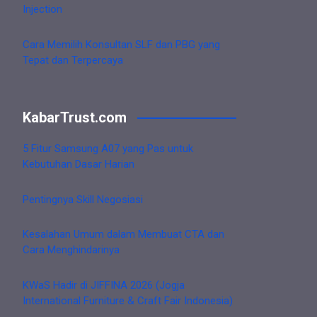
Injection
Cara Memilih Konsultan SLF dan PBG yang
Tepat dan Terpercaya
KabarTrust.com
5 Fitur Samsung A07 yang Pas untuk
Kebutuhan Dasar Harian
Pentingnya Skill Negosiasi
Kesalahan Umum dalam Membuat CTA dan
Cara Menghindarinya
KWaS Hadir di JIFFINA 2026 (Jogja
International Furniture & Craft Fair Indonesia)