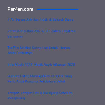
Per4an.com
7 Air Terjun Unik dan Indah di Seluruh Dunia
Peran Konsultan PBG & SLF dalam Legalitas
Bangunan
Tur Etis Melihat Satwa Liar Untuk Liburan
Anda Berikutnya
Info Mudik 2025: Mudik Asyik Alfamart 2025
Gunung Paling Menakjubkan Di Dunia Yang
Perlu Anda Kunjungi Setidaknya Sekali
Tempat-Tempat Untuk Dikunjungi Sebelum
Menghilang