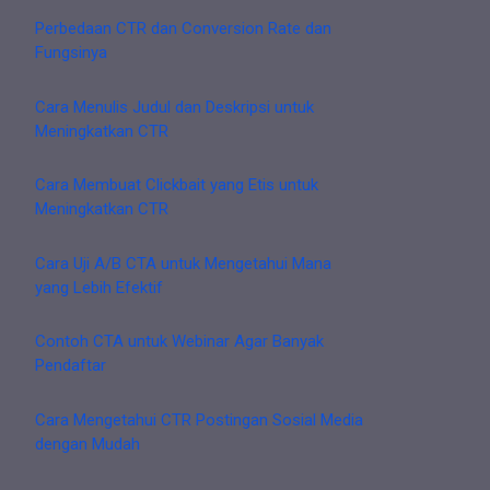
Perbedaan CTR dan Conversion Rate dan
Fungsinya
Cara Menulis Judul dan Deskripsi untuk
Meningkatkan CTR
Cara Membuat Clickbait yang Etis untuk
Meningkatkan CTR
Cara Uji A/B CTA untuk Mengetahui Mana
yang Lebih Efektif
Contoh CTA untuk Webinar Agar Banyak
Pendaftar
Cara Mengetahui CTR Postingan Sosial Media
dengan Mudah