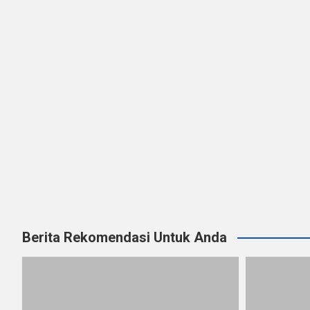
Berita Rekomendasi Untuk Anda