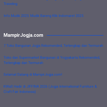
Traveling
Info Mudik 2025: Mudik Bareng Klik Indomaret 2025
MampirJogja.com
7 Toko Bangunan Jogja Rekomended, Terlengkap dan Termurah
Toko dan Supermarket Bangunan di Yogyakarta Rekomended,
Terlengkap dan Termurah
Selamat Datang di MampirJogja.com!
KWaS Hadir di JIFFINA 2026 (Jogja International Furniture &
Craft Fair Indonesia)