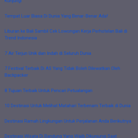
Kunjungi
Tempat Luar Biasa Di Dunia Yang Benar-Benar Ada!
Liburan ke Bali Sambil Cek Lowongan Kerja Perhotelan Bali di
Trend Indonesia
7 Air Terjun Unik dan Indah di Seluruh Dunia
7 Festival Terbaik Di AS Yang Tidak Boleh Dilewatkan Oleh
Backpacker
8 Tujuan Terbaik Untuk Pencari Petualangan
10 Destinasi Untuk Melihat Matahari Terbenam Terbaik di Dunia
Destinasi Ramah Lingkungan Untuk Perjalanan Anda Berikutnya
Destinasi Wisata Di Bandung Yang Wajib Dikunjungi Saat