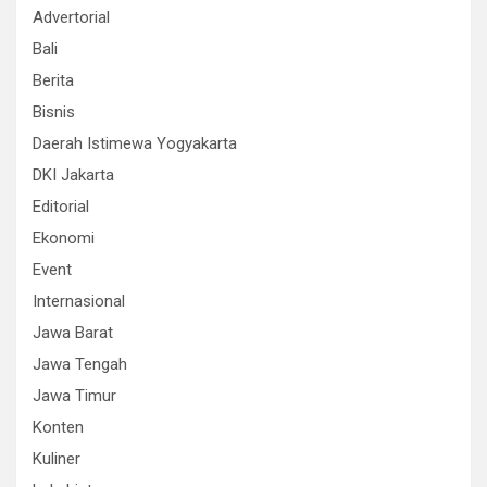
Advertorial
Bali
Berita
Bisnis
Daerah Istimewa Yogyakarta
DKI Jakarta
Editorial
Ekonomi
Event
Internasional
Jawa Barat
Jawa Tengah
Jawa Timur
Konten
Kuliner