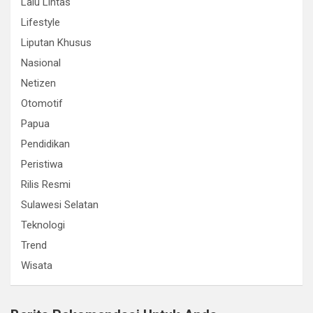
Lalu Lintas
Lifestyle
Liputan Khusus
Nasional
Netizen
Otomotif
Papua
Pendidikan
Peristiwa
Rilis Resmi
Sulawesi Selatan
Teknologi
Trend
Wisata