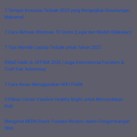
7 Tempat Investasi Terbaik 2025 yang Menjanjikan Keuntungan
Maksimal
7 Cara Aktivasi Windows 10 Gratis (Legal dan Mudah Dilakukan)
7 Tips Memilih Laptop Terbaik untuk Tahun 2025
KWaS Hadir di JIFFINA 2026 (Jogja International Furniture &
Craft Fair Indonesia)
7 Cara Aman Menggunakan WIFI Publik
5 Pilihan Varian Vaseline Healthy Bright untuk Mencerahkan
Kulit
Mengenal MERN Stack: Fondasi Modern dalam Pengembangan
Web