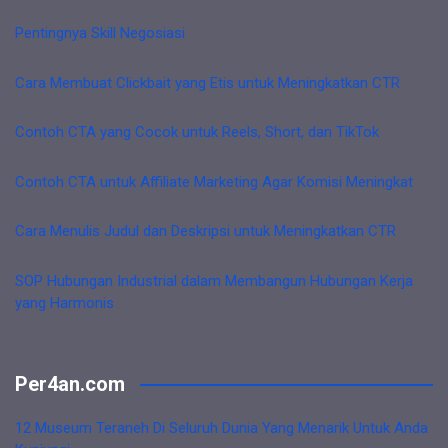
Pentingnya Skill Negosiasi
Cara Membuat Clickbait yang Etis untuk Meningkatkan CTR
Contoh CTA yang Cocok untuk Reels, Short, dan TikTok
Contoh CTA untuk Affiliate Marketing Agar Komisi Meningkat
Cara Menulis Judul dan Deskripsi untuk Meningkatkan CTR
SOP Hubungan Industrial dalam Membangun Hubungan Kerja
yang Harmonis
Per4an.com
12 Museum Teraneh Di Seluruh Dunia Yang Menarik Untuk Anda