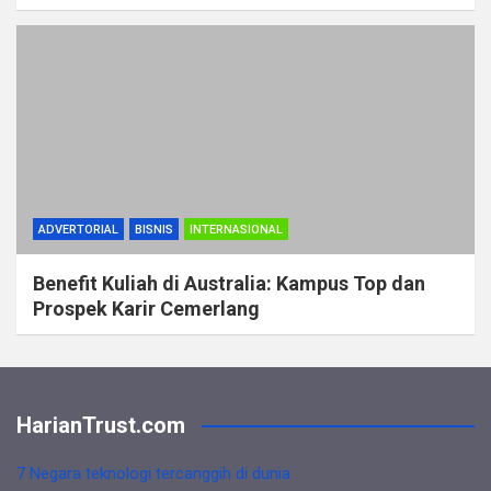
ADVERTORIAL
BISNIS
INTERNASIONAL
Benefit Kuliah di Australia: Kampus Top dan
Prospek Karir Cemerlang
HarianTrust.com
7 Negara teknologi tercanggih di dunia