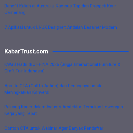
Benefit Kuliah di Australia: Kampus Top dan Prospek Karir
Cemerlang
7 Aplikasi untuk UI/UX Designer: Andalan Desainer Modern
KabarTrust.com
KWaS Hadir di JIFFINA 2026 (Jogja International Furniture &
Craft Fair Indonesia)
Apa Itu CTA (Call to Action) dan Pentingnya untuk
Meningkatkan Konversi
Peluang Karier dalam Industri Arsitektur: Temukan Lowongan
Kerja yang Tepat
Contoh CTA untuk Webinar Agar Banyak Pendaftar