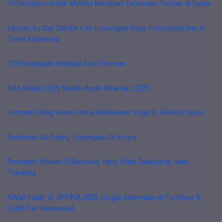
10 Destinasi Untuk Melihat Matahari Terbenam Terbaik di Dunia
Liburan ke Bali Sambil Cek Lowongan Kerja Perhotelan Bali di
Trend Indonesia
10 Perjuangan Sebagai Solo Traveler
Info Mudik 2025: Mudik Asyik Alfamart 2025
Tempat Paling Keren Untuk Melakukan Yoga Di Seluruh Dunia
Destinasi Ski Paling Terjangkau Di Eropa
Destinasi Wisata Di Bandung Yang Wajib Dikunjungi Saat
Traveling
KWaS Hadir di JIFFINA 2026 (Jogja International Furniture &
Craft Fair Indonesia)