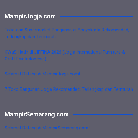
MampirJogja.com
Toko dan Supermarket Bangunan di Yogyakarta Rekomended,
Terlengkap dan Termurah
KWaS Hadir di JIFFINA 2026 (Jogja International Furniture &
Craft Fair Indonesia)
Selamat Datang di MampirJogja.com!
7 Toko Bangunan Jogja Rekomended, Terlengkap dan Termurah
MampirSemarang.com
Selamat Datang di MampirSemarang.com!