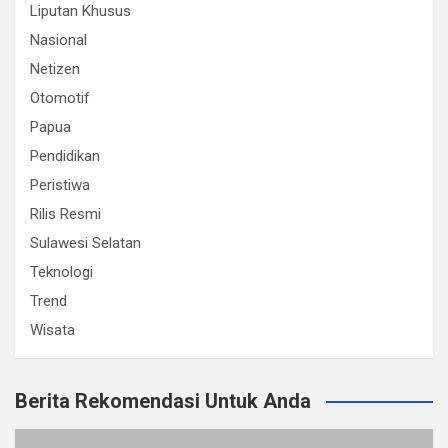
Liputan Khusus
Nasional
Netizen
Otomotif
Papua
Pendidikan
Peristiwa
Rilis Resmi
Sulawesi Selatan
Teknologi
Trend
Wisata
Berita Rekomendasi Untuk Anda