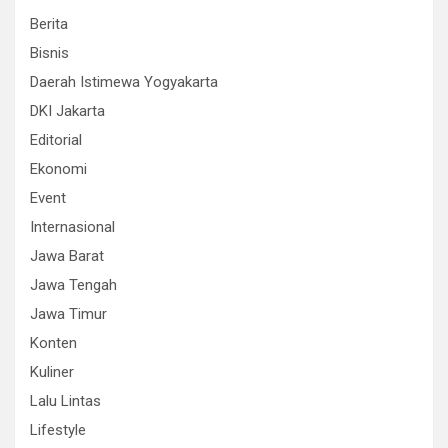
Berita
Bisnis
Daerah Istimewa Yogyakarta
DKI Jakarta
Editorial
Ekonomi
Event
Internasional
Jawa Barat
Jawa Tengah
Jawa Timur
Konten
Kuliner
Lalu Lintas
Lifestyle