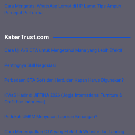
Cara Mengatasi WhatsApp Lemot di HP Lama: Tips Ampuh
Percepat Performa
KabarTrust.com
Cara Uji A/B CTA untuk Mengetahui Mana yang Lebih Efektif
Pentingnya Skill Negosiasi
Perbedaan CTA Soft dan Hard, dan Kapan Harus Digunakan?
KWaS Hadir di JIFFINA 2026 (Jogja International Furniture &
Craft Fair Indonesia)
Perlukah UMKM Menyusun Laporan Keuangan?
Cara Menempatkan CTA yang Efektif di Website dan Landing