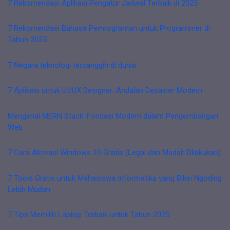
7 Rekomendasi Aplikasi Pengatur Jadwal Terbaik di 2025
7 Rekomendasi Bahasa Pemrograman untuk Programmer di
Tahun 2025
7 Negara teknologi tercanggih di dunia
7 Aplikasi untuk UI/UX Designer: Andalan Desainer Modern
Mengenal MERN Stack: Fondasi Modern dalam Pengembangan
Web
7 Cara Aktivasi Windows 10 Gratis (Legal dan Mudah Dilakukan)
7 Tools Gratis untuk Mahasiswa Informatika yang Bikin Ngoding
Lebih Mudah
7 Tips Memilih Laptop Terbaik untuk Tahun 2025