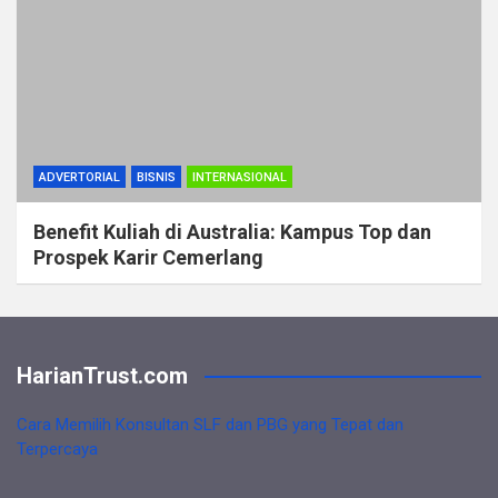
ADVERTORIAL
BISNIS
INTERNASIONAL
Benefit Kuliah di Australia: Kampus Top dan
Prospek Karir Cemerlang
HarianTrust.com
Cara Memilih Konsultan SLF dan PBG yang Tepat dan
Terpercaya