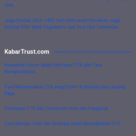
Web
Jogja DevDay 2025: +400 Tech Enthusiast Ramaikan Jogja
DevDay 2025: Bukti Yogyakarta Jadi Tech Hub Terkemuka
KabarTrust.com
Kesalahan Umum dalam Membuat CTA dan Cara
Menghindarinya
Cara Menempatkan CTA yang Efektif di Website dan Landing
Page
Perbedaan CTR dan Conversion Rate dan Fungsinya
Cara Menulis Judul dan Deskripsi untuk Meningkatkan CTR