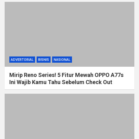
ADVERTORIAL
BISNIS
NASIONAL
Mirip Reno Series! 5 Fitur Mewah OPPO A77s
Ini Wajib Kamu Tahu Sebelum Check Out