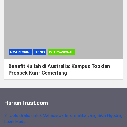
ADVERTORIAL
BISNIS
INTERNASIONAL
Benefit Kuliah di Australia: Kampus Top dan
Prospek Karir Cemerlang
HarianTrust.com
7 Tools Gratis untuk Mahasiswa Informatika yang Bikin Ngoding
Lebih Mudah