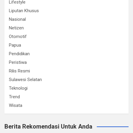
Lifestyle
Liputan Khusus
Nasional
Netizen
Otomotif
Papua
Pendidikan
Peristiwa
Rilis Resmi
Sulawesi Selatan
Teknologi
Trend
Wisata
Berita Rekomendasi Untuk Anda