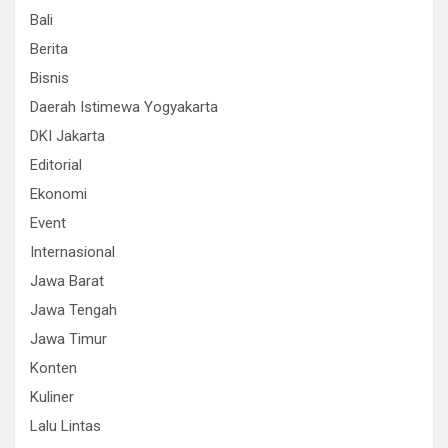
Bali
Berita
Bisnis
Daerah Istimewa Yogyakarta
DKI Jakarta
Editorial
Ekonomi
Event
Internasional
Jawa Barat
Jawa Tengah
Jawa Timur
Konten
Kuliner
Lalu Lintas