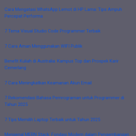
Cara Mengatasi WhatsApp Lemot di HP Lama: Tips Ampuh
Percepat Performa
7 Tema Visual Studio Code Programmer Terbaik
7 Cara Aman Menggunakan WIFI Publik
Benefit Kuliah di Australia: Kampus Top dan Prospek Karir
Cemerlang
7 Cara Meningkatkan Keamanan Akun Email
7 Rekomendasi Bahasa Pemrograman untuk Programmer di
Tahun 2025
7 Tips Memilih Laptop Terbaik untuk Tahun 2025
Mengenal MERN Stack: Fondasi Modern dalam Pengembangan