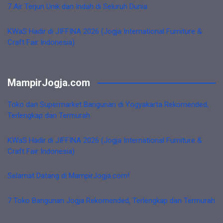
7 Air Terjun Unik dan Indah di Seluruh Dunia
KWaS Hadir di JIFFINA 2026 (Jogja International Furniture &
Craft Fair Indonesia)
MampirJogja.com
Toko dan Supermarket Bangunan di Yogyakarta Rekomended,
Terlengkap dan Termurah
KWaS Hadir di JIFFINA 2026 (Jogja International Furniture &
Craft Fair Indonesia)
Selamat Datang di MampirJogja.com!
7 Toko Bangunan Jogja Rekomended, Terlengkap dan Termurah