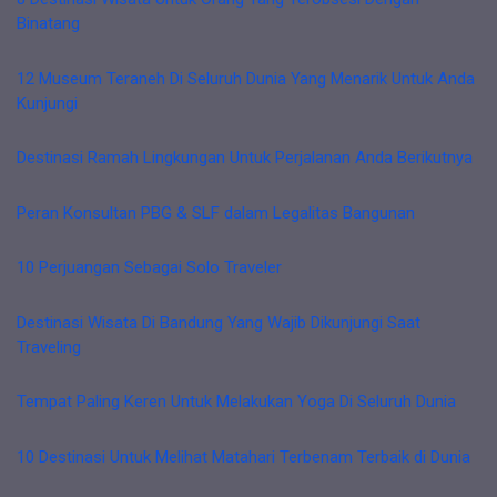
Binatang
12 Museum Teraneh Di Seluruh Dunia Yang Menarik Untuk Anda
Kunjungi
Destinasi Ramah Lingkungan Untuk Perjalanan Anda Berikutnya
Peran Konsultan PBG & SLF dalam Legalitas Bangunan
10 Perjuangan Sebagai Solo Traveler
Destinasi Wisata Di Bandung Yang Wajib Dikunjungi Saat
Traveling
Tempat Paling Keren Untuk Melakukan Yoga Di Seluruh Dunia
10 Destinasi Untuk Melihat Matahari Terbenam Terbaik di Dunia