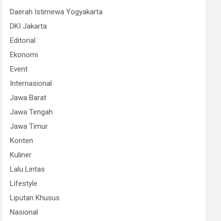
Daerah Istimewa Yogyakarta
DKI Jakarta
Editorial
Ekonomi
Event
Internasional
Jawa Barat
Jawa Tengah
Jawa Timur
Konten
Kuliner
Lalu Lintas
Lifestyle
Liputan Khusus
Nasional