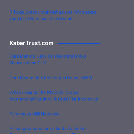
7 Tools Gratis untuk Mahasiswa Informatika
yang Bikin Ngoding Lebih Mudah
KabarTrust.com
Cara Menulis Judul dan Deskripsi untuk
Meningkatkan CTR
Cara Mengetahui Kesehatan Usaha UMKM
KWaS Hadir di JIFFINA 2026 (Jogja
International Furniture & Craft Fair Indonesia)
Pentingnya Skill Negosiasi
Peluang Karier dalam Industri Arsitektur: