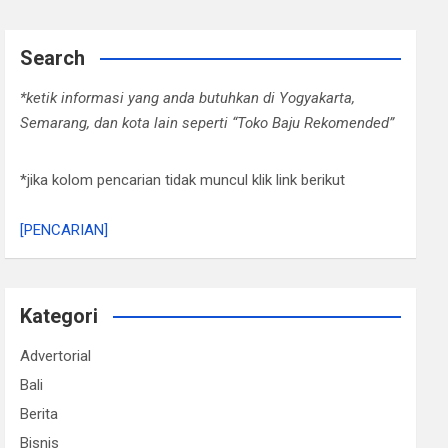
Search
*ketik informasi yang anda butuhkan di Yogyakarta,
Semarang, dan kota lain seperti “Toko Baju Rekomended”
*jika kolom pencarian tidak muncul klik link berikut
[PENCARIAN]
Kategori
Advertorial
Bali
Berita
Bisnis