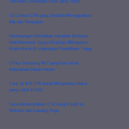
Temukan Lowongan Kerja yang Tepat
10 Contoh CTA yang Terbukti Meningkatkan
Klik dan Penjualan
Membangun Pendidikan Karakter Berbasis
Nilai Universal: Upaya Strategis Mengatasi
Krisis Moral di Lingkungan Pendidikan Tinggi
5 Fitur Samsung A07 yang Pas untuk
Kebutuhan Dasar Harian
Cara Uji A/B CTA untuk Mengetahui Mana
yang Lebih Efektif
Cara Menempatkan CTA yang Efektif di
Website dan Landing Page