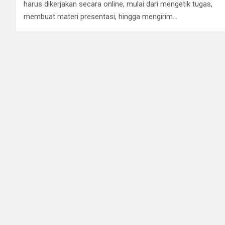
harus dikerjakan secara online, mulai dari mengetik tugas,
membuat materi presentasi, hingga mengirim…