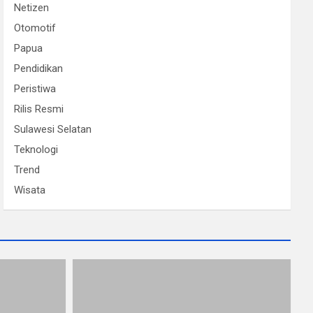
Netizen
Otomotif
Papua
Pendidikan
Peristiwa
Rilis Resmi
Sulawesi Selatan
Teknologi
Trend
Wisata