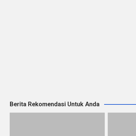
Berita Rekomendasi Untuk Anda