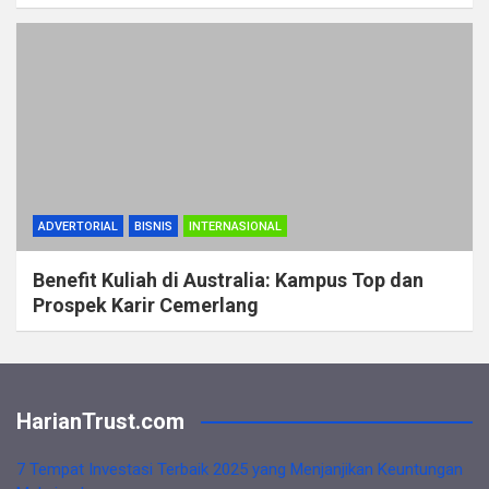
ADVERTORIAL
BISNIS
INTERNASIONAL
Benefit Kuliah di Australia: Kampus Top dan
Prospek Karir Cemerlang
HarianTrust.com
7 Tempat Investasi Terbaik 2025 yang Menjanjikan Keuntungan