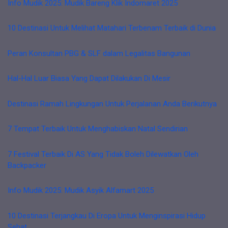
Info Mudik 2025: Mudik Bareng Klik Indomaret 2025
10 Destinasi Untuk Melihat Matahari Terbenam Terbaik di Dunia
Peran Konsultan PBG & SLF dalam Legalitas Bangunan
Hal-Hal Luar Biasa Yang Dapat Dilakukan Di Mesir
Destinasi Ramah Lingkungan Untuk Perjalanan Anda Berikutnya
7 Tempat Terbaik Untuk Menghabiskan Natal Sendirian
7 Festival Terbaik Di AS Yang Tidak Boleh Dilewatkan Oleh
Backpacker
Info Mudik 2025: Mudik Asyik Alfamart 2025
10 Destinasi Terjangkau Di Eropa Untuk Menginspirasi Hidup
Sehat