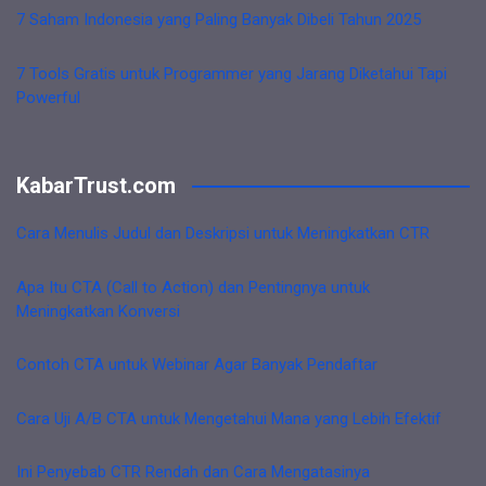
7 Saham Indonesia yang Paling Banyak Dibeli Tahun 2025
7 Tools Gratis untuk Programmer yang Jarang Diketahui Tapi
Powerful
KabarTrust.com
Cara Menulis Judul dan Deskripsi untuk Meningkatkan CTR
Apa Itu CTA (Call to Action) dan Pentingnya untuk
Meningkatkan Konversi
Contoh CTA untuk Webinar Agar Banyak Pendaftar
Cara Uji A/B CTA untuk Mengetahui Mana yang Lebih Efektif
Ini Penyebab CTR Rendah dan Cara Mengatasinya