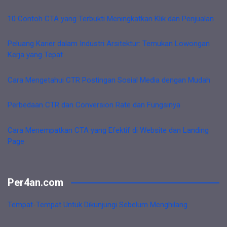
10 Contoh CTA yang Terbukti Meningkatkan Klik dan Penjualan
Peluang Karier dalam Industri Arsitektur: Temukan Lowongan
Kerja yang Tepat
Cara Mengetahui CTR Postingan Sosial Media dengan Mudah
Perbedaan CTR dan Conversion Rate dan Fungsinya
Cara Menempatkan CTA yang Efektif di Website dan Landing
Page
Per4an.com
Tempat-Tempat Untuk Dikunjungi Sebelum Menghilang