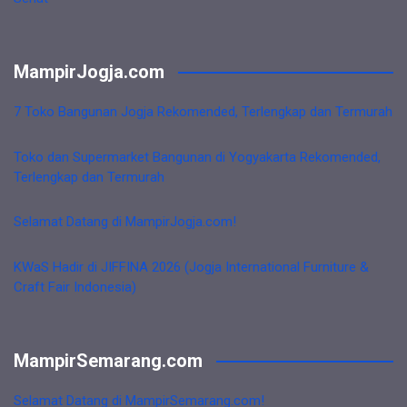
MampirJogja.com
7 Toko Bangunan Jogja Rekomended, Terlengkap dan Termurah
Toko dan Supermarket Bangunan di Yogyakarta Rekomended,
Terlengkap dan Termurah
Selamat Datang di MampirJogja.com!
KWaS Hadir di JIFFINA 2026 (Jogja International Furniture &
Craft Fair Indonesia)
MampirSemarang.com
Selamat Datang di MampirSemarang.com!