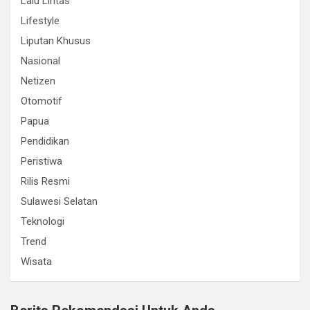
Lalu Lintas
Lifestyle
Liputan Khusus
Nasional
Netizen
Otomotif
Papua
Pendidikan
Peristiwa
Rilis Resmi
Sulawesi Selatan
Teknologi
Trend
Wisata