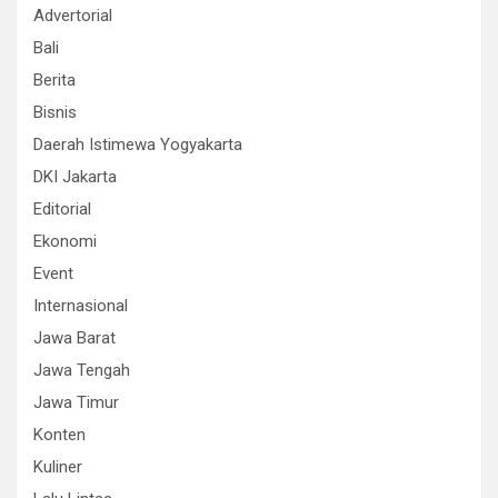
Advertorial
Bali
Berita
Bisnis
Daerah Istimewa Yogyakarta
DKI Jakarta
Editorial
Ekonomi
Event
Internasional
Jawa Barat
Jawa Tengah
Jawa Timur
Konten
Kuliner