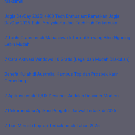
Maksimal
Jogja DevDay 2025: +400 Tech Enthusiast Ramaikan Jogja
DevDay 2025: Bukti Yogyakarta Jadi Tech Hub Terkemuka
7 Tools Gratis untuk Mahasiswa Informatika yang Bikin Ngoding
Lebih Mudah
7 Cara Aktivasi Windows 10 Gratis (Legal dan Mudah Dilakukan)
Benefit Kuliah di Australia: Kampus Top dan Prospek Karir
Cemerlang
7 Aplikasi untuk UI/UX Designer: Andalan Desainer Modern
7 Rekomendasi Aplikasi Pengatur Jadwal Terbaik di 2025
7 Tips Memilih Laptop Terbaik untuk Tahun 2025