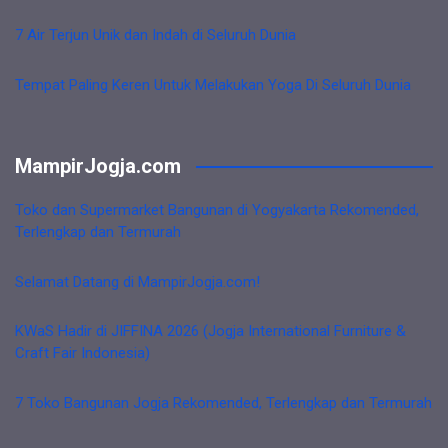
7 Air Terjun Unik dan Indah di Seluruh Dunia
Tempat Paling Keren Untuk Melakukan Yoga Di Seluruh Dunia
MampirJogja.com
Toko dan Supermarket Bangunan di Yogyakarta Rekomended,
Terlengkap dan Termurah
Selamat Datang di MampirJogja.com!
KWaS Hadir di JIFFINA 2026 (Jogja International Furniture &
Craft Fair Indonesia)
7 Toko Bangunan Jogja Rekomended, Terlengkap dan Termurah