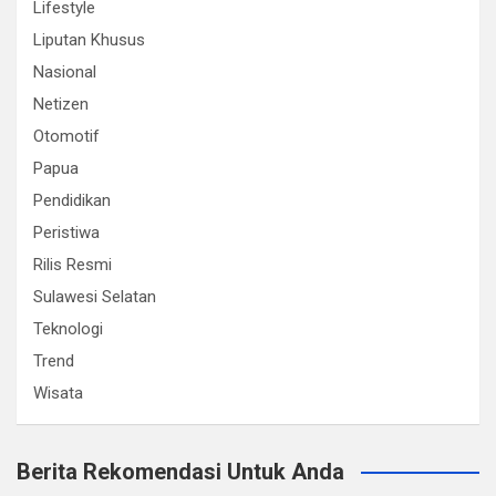
Lifestyle
Liputan Khusus
Nasional
Netizen
Otomotif
Papua
Pendidikan
Peristiwa
Rilis Resmi
Sulawesi Selatan
Teknologi
Trend
Wisata
Berita Rekomendasi Untuk Anda