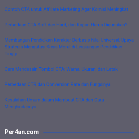
Contoh CTA untuk Affiliate Marketing Agar Komisi Meningkat
Perbedaan CTA Soft dan Hard, dan Kapan Harus Digunakan?
Membangun Pendidikan Karakter Berbasis Nilai Universal: Upaya
Strategis Mengatasi Krisis Moral di Lingkungan Pendidikan
Tinggi
Cara Mendesain Tombol CTA: Warna, Ukuran, dan Letak
Perbedaan CTR dan Conversion Rate dan Fungsinya
Kesalahan Umum dalam Membuat CTA dan Cara
Menghindarinya
Per4an.com