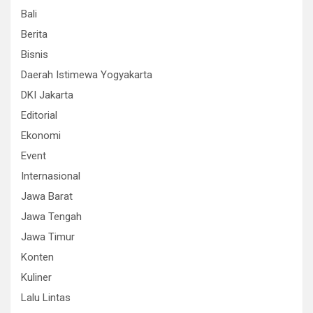
Bali
Berita
Bisnis
Daerah Istimewa Yogyakarta
DKI Jakarta
Editorial
Ekonomi
Event
Internasional
Jawa Barat
Jawa Tengah
Jawa Timur
Konten
Kuliner
Lalu Lintas