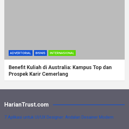
ADVERTORIAL
BISNIS
INTERNASIONAL
Benefit Kuliah di Australia: Kampus Top dan
Prospek Karir Cemerlang
HarianTrust.com
7 Aplikasi untuk UI/UX Designer: Andalan Desainer Modern