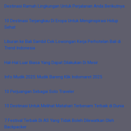
Destinasi Ramah Lingkungan Untuk Perjalanan Anda Berikutnya
10 Destinasi Terjangkau Di Eropa Untuk Menginspirasi Hidup
Sehat
Liburan ke Bali Sambil Cek Lowongan Kerja Perhotelan Bali di
Trend Indonesia
Hal-Hal Luar Biasa Yang Dapat Dilakukan Di Mesir
Info Mudik 2025: Mudik Bareng Klik Indomaret 2025
10 Perjuangan Sebagai Solo Traveler
10 Destinasi Untuk Melihat Matahari Terbenam Terbaik di Dunia
7 Festival Terbaik Di AS Yang Tidak Boleh Dilewatkan Oleh
Backpacker