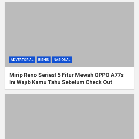
ADVERTORIAL
BISNIS
NASIONAL
Mirip Reno Series! 5 Fitur Mewah OPPO A77s
Ini Wajib Kamu Tahu Sebelum Check Out