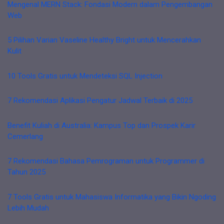
Mengenal MERN Stack: Fondasi Modern dalam Pengembangan
Web
5 Pilihan Varian Vaseline Healthy Bright untuk Mencerahkan
Kulit
10 Tools Gratis untuk Mendeteksi SQL Injection
7 Rekomendasi Aplikasi Pengatur Jadwal Terbaik di 2025
Benefit Kuliah di Australia: Kampus Top dan Prospek Karir
Cemerlang
7 Rekomendasi Bahasa Pemrograman untuk Programmer di
Tahun 2025
7 Tools Gratis untuk Mahasiswa Informatika yang Bikin Ngoding
Lebih Mudah