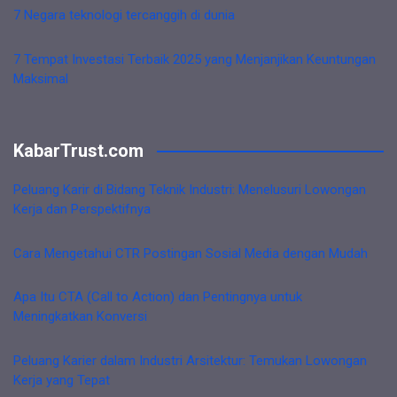
7 Negara teknologi tercanggih di dunia
7 Tempat Investasi Terbaik 2025 yang Menjanjikan Keuntungan
Maksimal
KabarTrust.com
Peluang Karir di Bidang Teknik Industri: Menelusuri Lowongan
Kerja dan Perspektifnya
Cara Mengetahui CTR Postingan Sosial Media dengan Mudah
Apa Itu CTA (Call to Action) dan Pentingnya untuk
Meningkatkan Konversi
Peluang Karier dalam Industri Arsitektur: Temukan Lowongan
Kerja yang Tepat