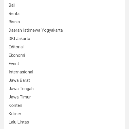
Bali
Berita
Bisnis
Daerah Istimewa Yogyakarta
DKI Jakarta
Editorial
Ekonomi
Event
Internasional
Jawa Barat
Jawa Tengah
Jawa Timur
Konten
Kuliner
Lalu Lintas