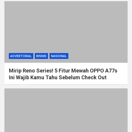
ADVERTORIAL
BISNIS
NASIONAL
Mirip Reno Series! 5 Fitur Mewah OPPO A77s
Ini Wajib Kamu Tahu Sebelum Check Out