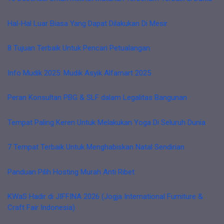
Hal-Hal Luar Biasa Yang Dapat Dilakukan Di Mesir
8 Tujuan Terbaik Untuk Pencari Petualangan
Info Mudik 2025: Mudik Asyik Alfamart 2025
Peran Konsultan PBG & SLF dalam Legalitas Bangunan
Tempat Paling Keren Untuk Melakukan Yoga Di Seluruh Dunia
7 Tempat Terbaik Untuk Menghabiskan Natal Sendirian
Panduan Pilih Hosting Murah Anti Ribet
KWaS Hadir di JIFFINA 2026 (Jogja International Furniture &
Craft Fair Indonesia)