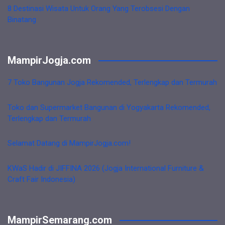
8 Destinasi Wisata Untuk Orang Yang Terobsesi Dengan
Binatang
MampirJogja.com
7 Toko Bangunan Jogja Rekomended, Terlengkap dan Termurah
Toko dan Supermarket Bangunan di Yogyakarta Rekomended,
Terlengkap dan Termurah
Selamat Datang di MampirJogja.com!
KWaS Hadir di JIFFINA 2026 (Jogja International Furniture &
Craft Fair Indonesia)
MampirSemarang.com