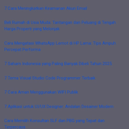
7 Cara Meningkatkan Keamanan Akun Email
Beli Rumah di Usia Muda: Tantangan dan Peluang di Tengah
Harga Properti yang Melonjak
Cara Mengatasi WhatsApp Lemot di HP Lama: Tips Ampuh
Percepat Performa
7 Saham Indonesia yang Paling Banyak Dibeli Tahun 2025
7 Tema Visual Studio Code Programmer Terbaik
7 Cara Aman Menggunakan WIFI Publik
7 Aplikasi untuk UI/UX Designer: Andalan Desainer Modern
Cara Memilih Konsultan SLF dan PBG yang Tepat dan
Terpercaya