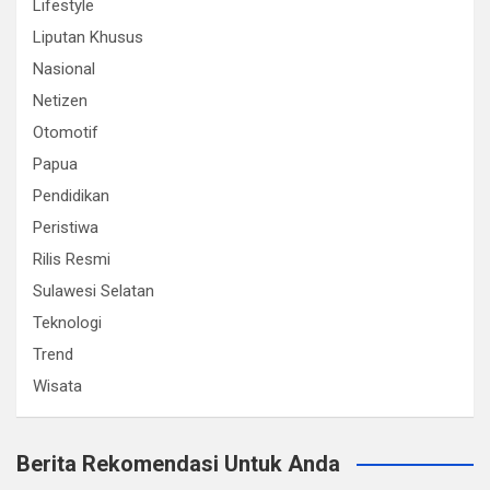
Lifestyle
Liputan Khusus
Nasional
Netizen
Otomotif
Papua
Pendidikan
Peristiwa
Rilis Resmi
Sulawesi Selatan
Teknologi
Trend
Wisata
Berita Rekomendasi Untuk Anda