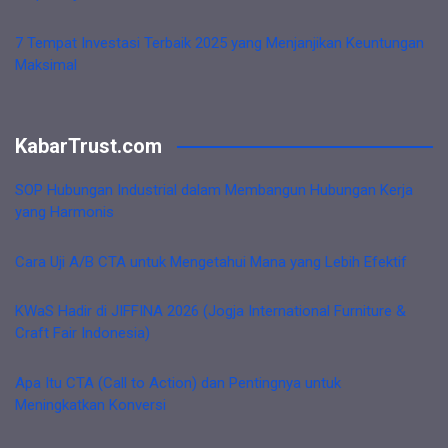
7 Tempat Investasi Terbaik 2025 yang Menjanjikan Keuntungan
Maksimal
KabarTrust.com
SOP Hubungan Industrial dalam Membangun Hubungan Kerja
yang Harmonis
Cara Uji A/B CTA untuk Mengetahui Mana yang Lebih Efektif
KWaS Hadir di JIFFINA 2026 (Jogja International Furniture &
Craft Fair Indonesia)
Apa Itu CTA (Call to Action) dan Pentingnya untuk
Meningkatkan Konversi