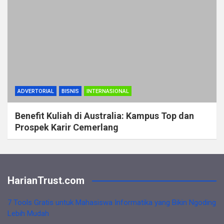
ADVERTORIAL
BISNIS
INTERNASIONAL
Benefit Kuliah di Australia: Kampus Top dan
Prospek Karir Cemerlang
HarianTrust.com
7 Tools Gratis untuk Mahasiswa Informatika yang Bikin Ngoding
Lebih Mudah