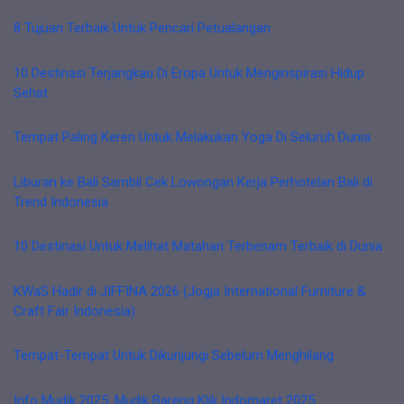
8 Tujuan Terbaik Untuk Pencari Petualangan
10 Destinasi Terjangkau Di Eropa Untuk Menginspirasi Hidup
Sehat
Tempat Paling Keren Untuk Melakukan Yoga Di Seluruh Dunia
Liburan ke Bali Sambil Cek Lowongan Kerja Perhotelan Bali di
Trend Indonesia
10 Destinasi Untuk Melihat Matahari Terbenam Terbaik di Dunia
KWaS Hadir di JIFFINA 2026 (Jogja International Furniture &
Craft Fair Indonesia)
Tempat-Tempat Untuk Dikunjungi Sebelum Menghilang
Info Mudik 2025: Mudik Bareng Klik Indomaret 2025