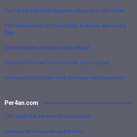
Cara Uji A/B CTA untuk Mengetahui Mana yang Lebih Efektif
Cara Menempatkan CTA yang Efektif di Website dan Landing
Page
Cara Mengetahui Kesehatan Usaha UMKM
Perbedaan CTR dan Conversion Rate dan Fungsinya
Perbedaan CTA Soft dan Hard, dan Kapan Harus Digunakan?
Per4an.com
7 Air Terjun Unik dan Indah di Seluruh Dunia
Panduan Pilih Hosting Murah Anti Ribet