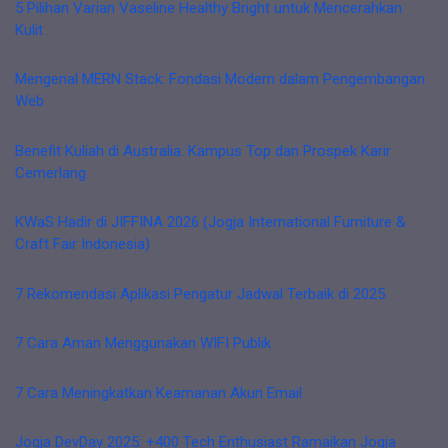
5 Pilihan Varian Vaseline Healthy Bright untuk Mencerahkan
Kulit
Mengenal MERN Stack: Fondasi Modern dalam Pengembangan
Web
Benefit Kuliah di Australia: Kampus Top dan Prospek Karir
Cemerlang
KWaS Hadir di JIFFINA 2026 (Jogja International Furniture &
Craft Fair Indonesia)
7 Rekomendasi Aplikasi Pengatur Jadwal Terbaik di 2025
7 Cara Aman Menggunakan WIFI Publik
7 Cara Meningkatkan Keamanan Akun Email
Jogja DevDay 2025: +400 Tech Enthusiast Ramaikan Jogja