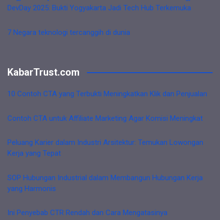
DevDay 2025: Bukti Yogyakarta Jadi Tech Hub Terkemuka
7 Negara teknologi tercanggih di dunia
KabarTrust.com
10 Contoh CTA yang Terbukti Meningkatkan Klik dan Penjualan
Contoh CTA untuk Affiliate Marketing Agar Komisi Meningkat
Peluang Karier dalam Industri Arsitektur: Temukan Lowongan
Kerja yang Tepat
SOP Hubungan Industrial dalam Membangun Hubungan Kerja
yang Harmonis
Ini Penyebab CTR Rendah dan Cara Mengatasinya