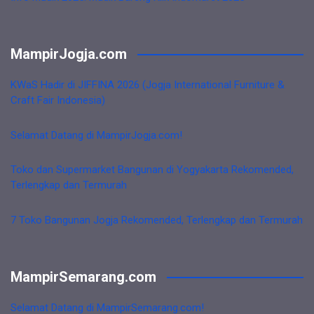
MampirJogja.com
KWaS Hadir di JIFFINA 2026 (Jogja International Furniture &
Craft Fair Indonesia)
Selamat Datang di MampirJogja.com!
Toko dan Supermarket Bangunan di Yogyakarta Rekomended,
Terlengkap dan Termurah
7 Toko Bangunan Jogja Rekomended, Terlengkap dan Termurah
MampirSemarang.com
Selamat Datang di MampirSemarang.com!