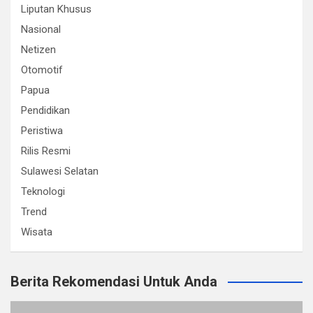
Liputan Khusus
Nasional
Netizen
Otomotif
Papua
Pendidikan
Peristiwa
Rilis Resmi
Sulawesi Selatan
Teknologi
Trend
Wisata
Berita Rekomendasi Untuk Anda