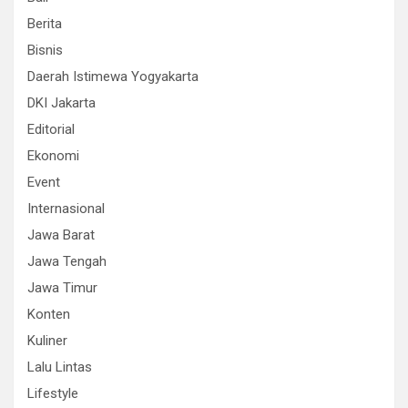
Berita
Bisnis
Daerah Istimewa Yogyakarta
DKI Jakarta
Editorial
Ekonomi
Event
Internasional
Jawa Barat
Jawa Tengah
Jawa Timur
Konten
Kuliner
Lalu Lintas
Lifestyle