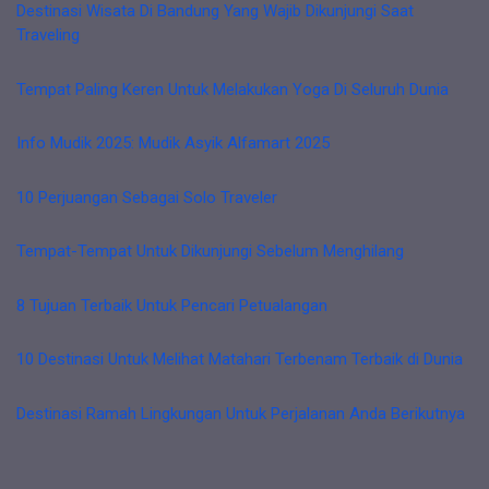
Destinasi Wisata Di Bandung Yang Wajib Dikunjungi Saat
Traveling
Tempat Paling Keren Untuk Melakukan Yoga Di Seluruh Dunia
Info Mudik 2025: Mudik Asyik Alfamart 2025
10 Perjuangan Sebagai Solo Traveler
Tempat-Tempat Untuk Dikunjungi Sebelum Menghilang
8 Tujuan Terbaik Untuk Pencari Petualangan
10 Destinasi Untuk Melihat Matahari Terbenam Terbaik di Dunia
Destinasi Ramah Lingkungan Untuk Perjalanan Anda Berikutnya