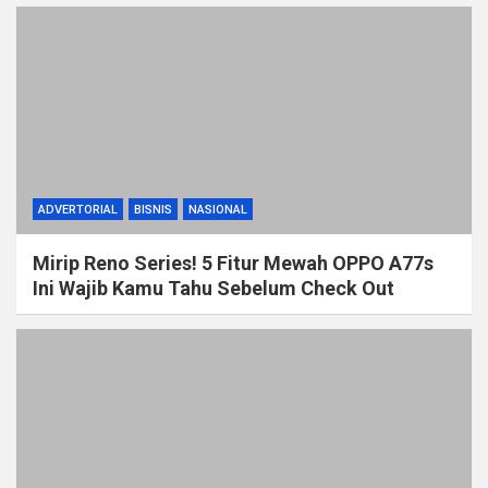
ADVERTORIAL
BISNIS
NASIONAL
Mirip Reno Series! 5 Fitur Mewah OPPO A77s
Ini Wajib Kamu Tahu Sebelum Check Out