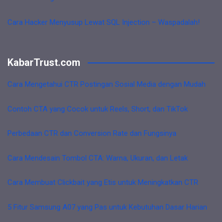
Cara Hacker Menyusup Lewat SQL Injection – Waspadalah!
KabarTrust.com
Cara Mengetahui CTR Postingan Sosial Media dengan Mudah
Contoh CTA yang Cocok untuk Reels, Short, dan TikTok
Perbedaan CTR dan Conversion Rate dan Fungsinya
Cara Mendesain Tombol CTA: Warna, Ukuran, dan Letak
Cara Membuat Clickbait yang Etis untuk Meningkatkan CTR
5 Fitur Samsung A07 yang Pas untuk Kebutuhan Dasar Harian