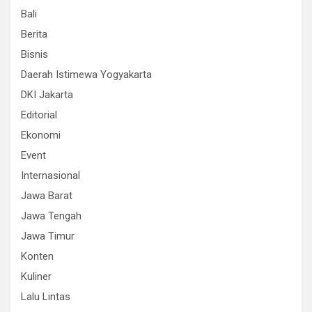
Bali
Berita
Bisnis
Daerah Istimewa Yogyakarta
DKI Jakarta
Editorial
Ekonomi
Event
Internasional
Jawa Barat
Jawa Tengah
Jawa Timur
Konten
Kuliner
Lalu Lintas