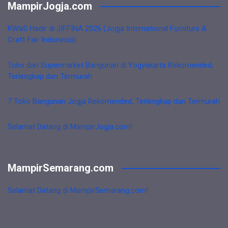
MampirJogja.com
KWaS Hadir di JIFFINA 2026 (Jogja International Furniture &
Craft Fair Indonesia)
Toko dan Supermarket Bangunan di Yogyakarta Rekomended,
Terlengkap dan Termurah
7 Toko Bangunan Jogja Rekomended, Terlengkap dan Termurah
Selamat Datang di MampirJogja.com!
MampirSemarang.com
Selamat Datang di MampirSemarang.com!