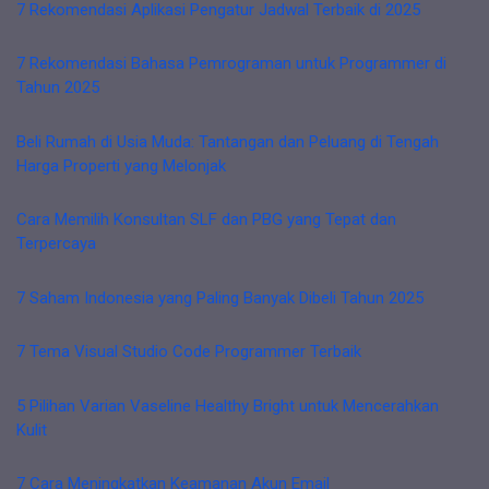
7 Rekomendasi Aplikasi Pengatur Jadwal Terbaik di 2025
7 Rekomendasi Bahasa Pemrograman untuk Programmer di
Tahun 2025
Beli Rumah di Usia Muda: Tantangan dan Peluang di Tengah
Harga Properti yang Melonjak
Cara Memilih Konsultan SLF dan PBG yang Tepat dan
Terpercaya
7 Saham Indonesia yang Paling Banyak Dibeli Tahun 2025
7 Tema Visual Studio Code Programmer Terbaik
5 Pilihan Varian Vaseline Healthy Bright untuk Mencerahkan
Kulit
7 Cara Meningkatkan Keamanan Akun Email