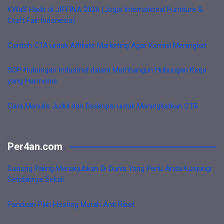
KWaS Hadir di JIFFINA 2026 (Jogja International Furniture &
Craft Fair Indonesia)
Contoh CTA untuk Affiliate Marketing Agar Komisi Meningkat
SOP Hubungan Industrial dalam Membangun Hubungan Kerja
yang Harmonis
Cara Menulis Judul dan Deskripsi untuk Meningkatkan CTR
Per4an.com
Gunung Paling Menakjubkan Di Dunia Yang Perlu Anda Kunjungi
Setidaknya Sekali
Panduan Pilih Hosting Murah Anti Ribet