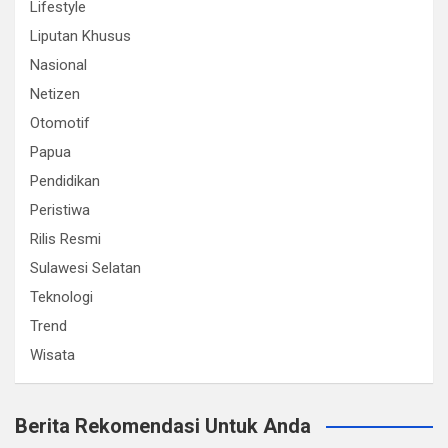
Lifestyle
Liputan Khusus
Nasional
Netizen
Otomotif
Papua
Pendidikan
Peristiwa
Rilis Resmi
Sulawesi Selatan
Teknologi
Trend
Wisata
Berita Rekomendasi Untuk Anda