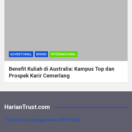
ADVERTORIAL
BISNIS
INTERNASIONAL
Benefit Kuliah di Australia: Kampus Top dan
Prospek Karir Cemerlang
HarianTrust.com
7 Cara Aman Menggunakan WIFI Publik