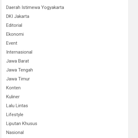
Daerah Istimewa Yogyakarta
DKI Jakarta
Editorial
Ekonomi
Event
Internasional
Jawa Barat
Jawa Tengah
Jawa Timur
Konten
Kuliner
Lalu Lintas
Lifestyle
Liputan Khusus
Nasional