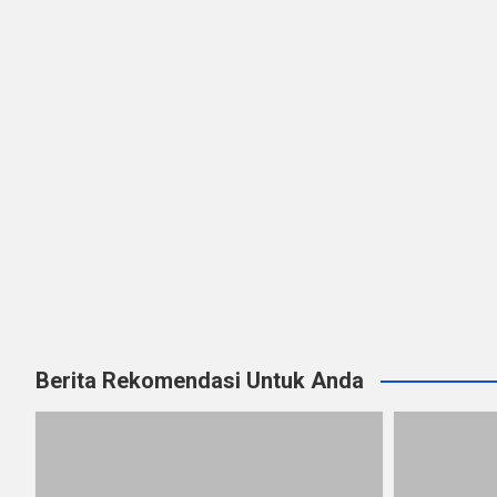
Berita Rekomendasi Untuk Anda