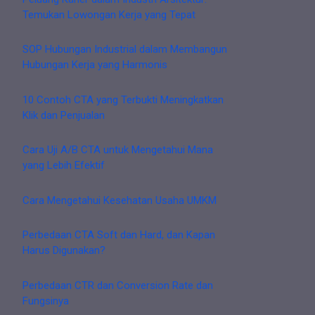
Temukan Lowongan Kerja yang Tepat
SOP Hubungan Industrial dalam Membangun
Hubungan Kerja yang Harmonis
10 Contoh CTA yang Terbukti Meningkatkan
Klik dan Penjualan
Cara Uji A/B CTA untuk Mengetahui Mana
yang Lebih Efektif
Cara Mengetahui Kesehatan Usaha UMKM
Perbedaan CTA Soft dan Hard, dan Kapan
Harus Digunakan?
Perbedaan CTR dan Conversion Rate dan
Fungsinya