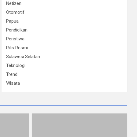
Netizen
Otomotif
Papua
Pendidikan
Peristiwa
Rilis Resmi
Sulawesi Selatan
Teknologi
Trend
Wisata