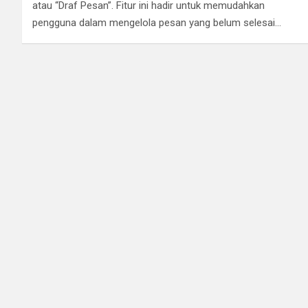
atau “Draf Pesan”. Fitur ini hadir untuk memudahkan
pengguna dalam mengelola pesan yang belum selesai…