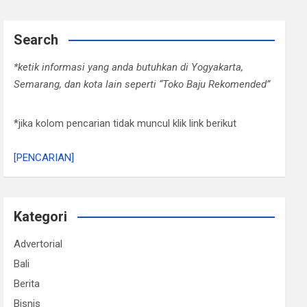
Search
*ketik informasi yang anda butuhkan di Yogyakarta,
Semarang, dan kota lain seperti “Toko Baju Rekomended”
*jika kolom pencarian tidak muncul klik link berikut
[PENCARIAN]
Kategori
Advertorial
Bali
Berita
Bisnis