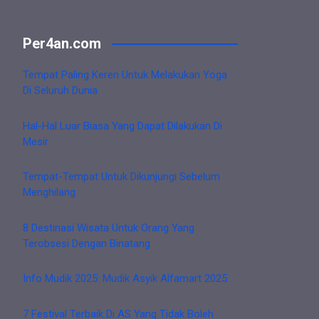
Per4an.com
Tempat Paling Keren Untuk Melakukan Yoga
Di Seluruh Dunia
Hal-Hal Luar Biasa Yang Dapat Dilakukan Di
Mesir
Tempat-Tempat Untuk Dikunjungi Sebelum
Menghilang
8 Destinasi Wisata Untuk Orang Yang
Terobsesi Dengan Binatang
Info Mudik 2025: Mudik Asyik Alfamart 2025
7 Festival Terbaik Di AS Yang Tidak Boleh