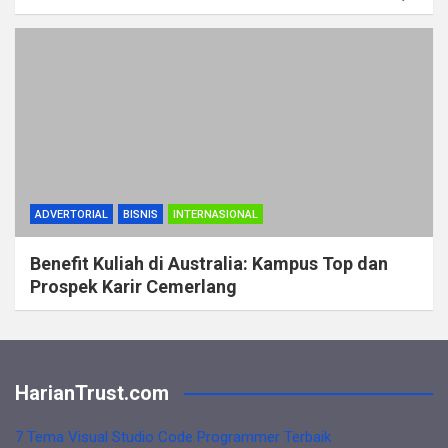
ADVERTORIAL
BISNIS
INTERNASIONAL
Benefit Kuliah di Australia: Kampus Top dan
Prospek Karir Cemerlang
HarianTrust.com
7 Tema Visual Studio Code Programmer Terbaik