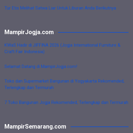
Tur Etis Melihat Satwa Liar Untuk Liburan Anda Berikutnya
MampirJogja.com
KWaS Hadir di JIFFINA 2026 (Jogja International Furniture &
Craft Fair Indonesia)
Selamat Datang di MampirJogja.com!
Toko dan Supermarket Bangunan di Yogyakarta Rekomended,
Terlengkap dan Termurah
7 Toko Bangunan Jogja Rekomended, Terlengkap dan Termurah
MampirSemarang.com