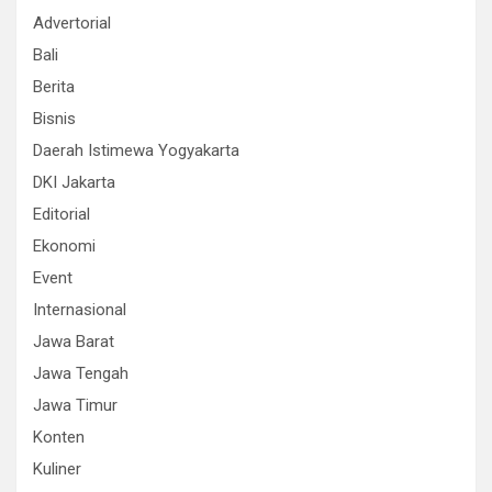
Advertorial
Bali
Berita
Bisnis
Daerah Istimewa Yogyakarta
DKI Jakarta
Editorial
Ekonomi
Event
Internasional
Jawa Barat
Jawa Tengah
Jawa Timur
Konten
Kuliner