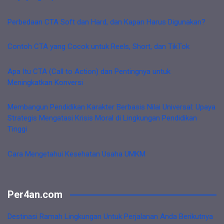
Perbedaan CTA Soft dan Hard, dan Kapan Harus Digunakan?
Contoh CTA yang Cocok untuk Reels, Short, dan TikTok
Apa Itu CTA (Call to Action) dan Pentingnya untuk
Meningkatkan Konversi
Membangun Pendidikan Karakter Berbasis Nilai Universal: Upaya
Strategis Mengatasi Krisis Moral di Lingkungan Pendidikan
Tinggi
Cara Mengetahui Kesehatan Usaha UMKM
Per4an.com
Destinasi Ramah Lingkungan Untuk Perjalanan Anda Berikutnya