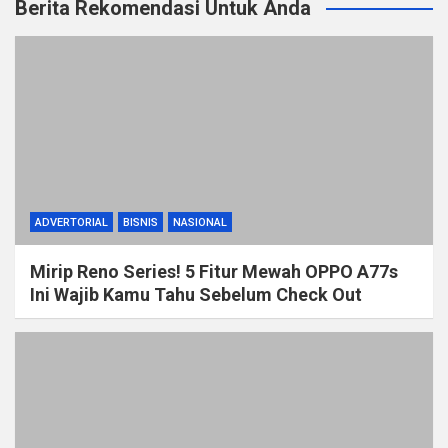
Berita Rekomendasi Untuk Anda
ADVERTORIAL
BISNIS
NASIONAL
Mirip Reno Series! 5 Fitur Mewah OPPO A77s
Ini Wajib Kamu Tahu Sebelum Check Out