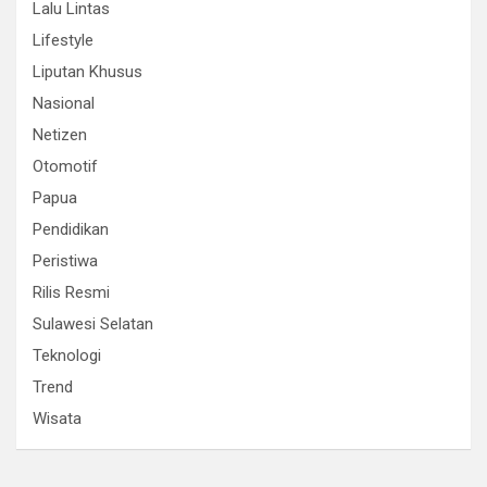
Lalu Lintas
Lifestyle
Liputan Khusus
Nasional
Netizen
Otomotif
Papua
Pendidikan
Peristiwa
Rilis Resmi
Sulawesi Selatan
Teknologi
Trend
Wisata