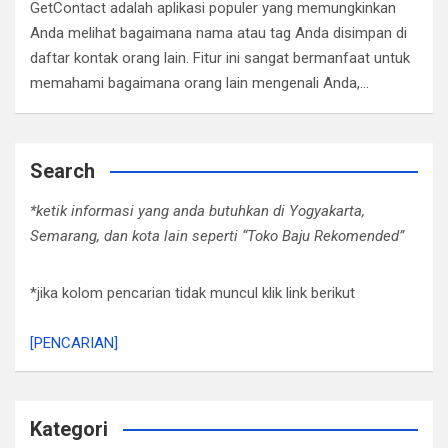
GetContact adalah aplikasi populer yang memungkinkan
Anda melihat bagaimana nama atau tag Anda disimpan di
daftar kontak orang lain. Fitur ini sangat bermanfaat untuk
memahami bagaimana orang lain mengenali Anda,…
Search
*ketik informasi yang anda butuhkan di Yogyakarta,
Semarang, dan kota lain seperti “Toko Baju Rekomended”
*jika kolom pencarian tidak muncul klik link berikut
[PENCARIAN]
Kategori