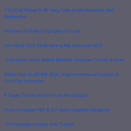
7 Festival Terbaik Di AS Yang Tidak Boleh Dilewatkan Oleh
Backpacker
Destinasi Ski Paling Terjangkau Di Eropa
Info Mudik 2025: Mudik Bareng Klik Indomaret 2025
10 Destinasi Untuk Melihat Matahari Terbenam Terbaik di Dunia
KWaS Hadir di JIFFINA 2026 (Jogja International Furniture &
Craft Fair Indonesia)
8 Tujuan Terbaik Untuk Pencari Petualangan
Peran Konsultan PBG & SLF dalam Legalitas Bangunan
10 Perjuangan Sebagai Solo Traveler