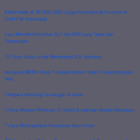
KWaS Hadir di JIFFINA 2026 (Jogja International Furniture &
Craft Fair Indonesia)
Cara Memilih Konsultan SLF dan PBG yang Tepat dan
Terpercaya
10 Tools Gratis untuk Mendeteksi SQL Injection
Mengenal MERN Stack: Fondasi Modern dalam Pengembangan
Web
7 Negara teknologi tercanggih di dunia
7 Cara Aktivasi Windows 10 Gratis (Legal dan Mudah Dilakukan)
7 Cara Meningkatkan Keamanan Akun Email