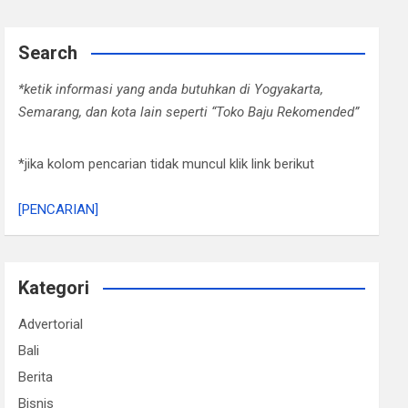
Search
*ketik informasi yang anda butuhkan di Yogyakarta,
Semarang, dan kota lain seperti “Toko Baju Rekomended”
*jika kolom pencarian tidak muncul klik link berikut
[PENCARIAN]
Kategori
Advertorial
Bali
Berita
Bisnis