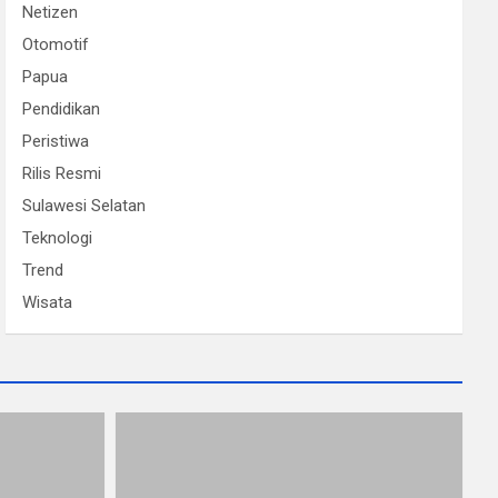
Netizen
Otomotif
Papua
Pendidikan
Peristiwa
Rilis Resmi
Sulawesi Selatan
Teknologi
Trend
Wisata