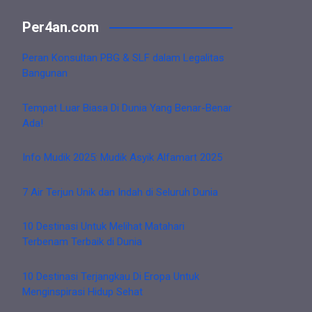
Per4an.com
Peran Konsultan PBG & SLF dalam Legalitas
Bangunan
Tempat Luar Biasa Di Dunia Yang Benar-Benar
Ada!
Info Mudik 2025: Mudik Asyik Alfamart 2025
7 Air Terjun Unik dan Indah di Seluruh Dunia
10 Destinasi Untuk Melihat Matahari
Terbenam Terbaik di Dunia
10 Destinasi Terjangkau Di Eropa Untuk
Menginspirasi Hidup Sehat