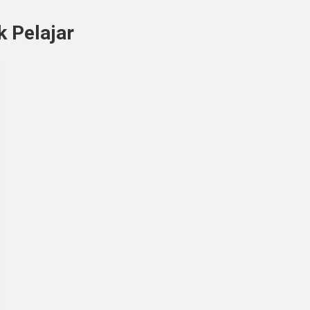
 Pelajar