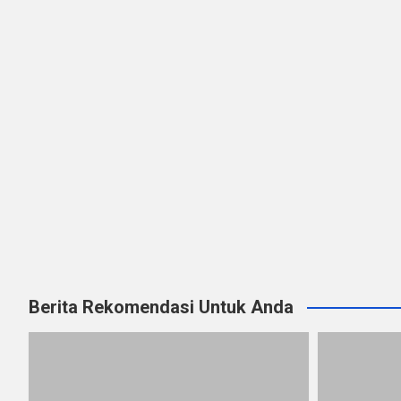
Berita Rekomendasi Untuk Anda