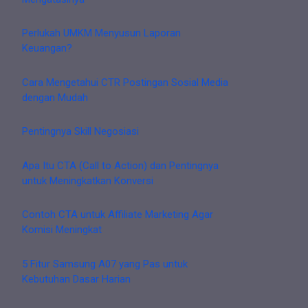
Perlukah UMKM Menyusun Laporan
Keuangan?
Cara Mengetahui CTR Postingan Sosial Media
dengan Mudah
Pentingnya Skill Negosiasi
Apa Itu CTA (Call to Action) dan Pentingnya
untuk Meningkatkan Konversi
Contoh CTA untuk Affiliate Marketing Agar
Komisi Meningkat
5 Fitur Samsung A07 yang Pas untuk
Kebutuhan Dasar Harian