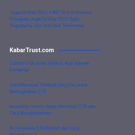
Jogja DevDay 2025: +400 Tech Enthusiast
Ramaikan Jogja DevDay 2025: Bukti
Yogyakarta Jadi Tech Hub Terkemuka
KabarTrust.com
Contoh CTA untuk Webinar Agar Banyak
Pendaftar
Cara Membuat Clickbait yang Etis untuk
Meningkatkan CTR
Kesalahan Umum dalam Membuat CTA dan
Cara Menghindarinya
Ini Penyebab CTR Rendah dan Cara
Mengatasinya