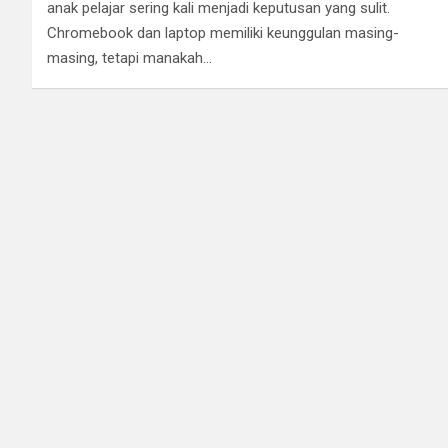
anak pelajar sering kali menjadi keputusan yang sulit.
Chromebook dan laptop memiliki keunggulan masing-
masing, tetapi manakah…