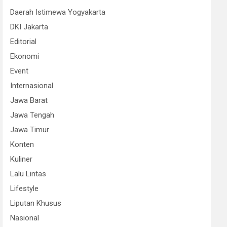
Daerah Istimewa Yogyakarta
DKI Jakarta
Editorial
Ekonomi
Event
Internasional
Jawa Barat
Jawa Tengah
Jawa Timur
Konten
Kuliner
Lalu Lintas
Lifestyle
Liputan Khusus
Nasional