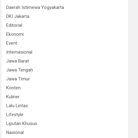
Daerah Istimewa Yogyakarta
DKI Jakarta
Editorial
Ekonomi
Event
Internasional
Jawa Barat
Jawa Tengah
Jawa Timur
Konten
Kuliner
Lalu Lintas
Lifestyle
Liputan Khusus
Nasional