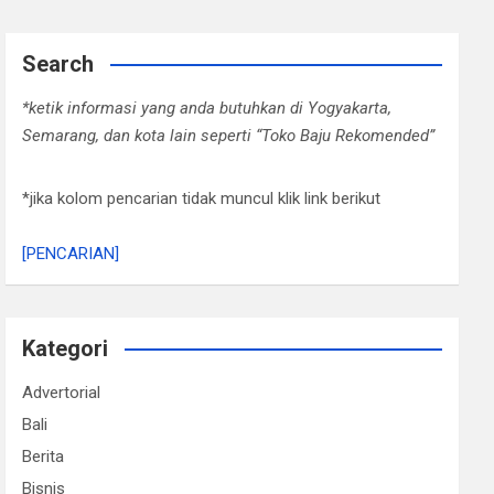
Search
*ketik informasi yang anda butuhkan di Yogyakarta,
Semarang, dan kota lain seperti “Toko Baju Rekomended”
*jika kolom pencarian tidak muncul klik link berikut
[PENCARIAN]
Kategori
Advertorial
Bali
Berita
Bisnis