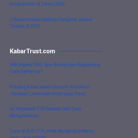
Programmer di Tahun 2025
7 Rekomendasi Aplikasi Pengatur Jadwal
Terbaik di 2025
KabarTrust.com
IMB Diganti PBG: Apa Artinya dan Bagaimana
Cara Daftarnya?
Peluang Karier dalam Industri Arsitektur:
Temukan Lowongan Kerja yang Tepat
Ini Penyebab CTR Rendah dan Cara
Mengatasinya
Cara Uji A/B CTA untuk Mengetahui Mana
yang Lebih Efektif