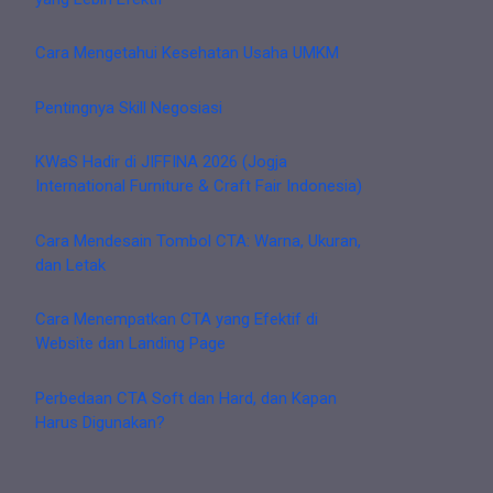
Cara Mengetahui Kesehatan Usaha UMKM
Pentingnya Skill Negosiasi
KWaS Hadir di JIFFINA 2026 (Jogja
International Furniture & Craft Fair Indonesia)
Cara Mendesain Tombol CTA: Warna, Ukuran,
dan Letak
Cara Menempatkan CTA yang Efektif di
Website dan Landing Page
Perbedaan CTA Soft dan Hard, dan Kapan
Harus Digunakan?