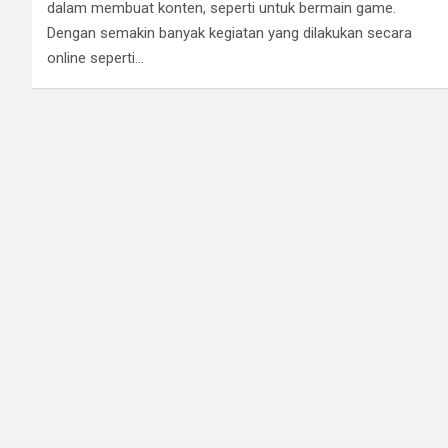
dalam membuat konten, seperti untuk bermain game.
Dengan semakin banyak kegiatan yang dilakukan secara
online seperti…