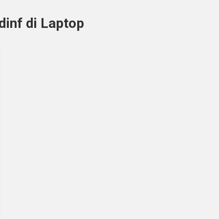
inf di Laptop