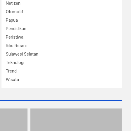
Netizen
Otomotif
Papua
Pendidikan
Peristiwa
Rilis Resmi
Sulawesi Selatan
Teknologi
Trend
Wisata