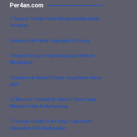
Per4an.com
7 Tempat Terbaik Untuk Menghabiskan Natal
Sendirian
Destinasi Ski Paling Terjangkau Di Eropa
Tempat-Tempat Untuk Dikunjungi Sebelum
Menghilang
Tempat Luar Biasa Di Dunia Yang Benar-Benar
Ada!
12 Museum Teraneh Di Seluruh Dunia Yang
Menarik Untuk Anda Kunjungi
7 Festival Terbaik Di AS Yang Tidak Boleh
Dilewatkan Oleh Backpacker