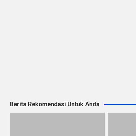
Berita Rekomendasi Untuk Anda