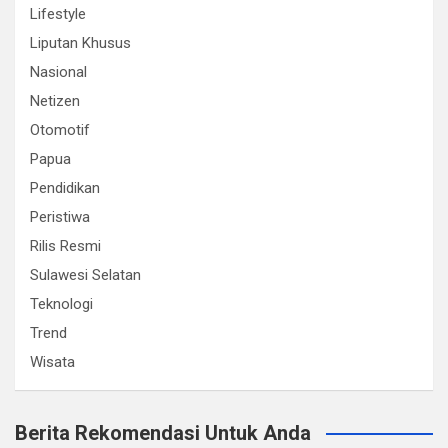
Lifestyle
Liputan Khusus
Nasional
Netizen
Otomotif
Papua
Pendidikan
Peristiwa
Rilis Resmi
Sulawesi Selatan
Teknologi
Trend
Wisata
Berita Rekomendasi Untuk Anda