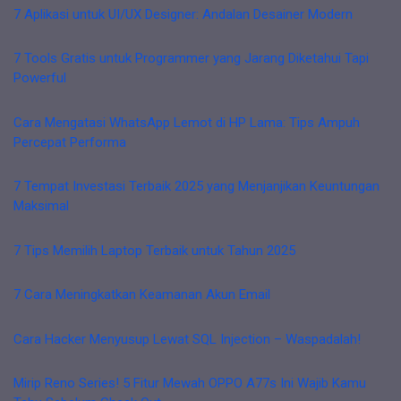
7 Aplikasi untuk UI/UX Designer: Andalan Desainer Modern
7 Tools Gratis untuk Programmer yang Jarang Diketahui Tapi
Powerful
Cara Mengatasi WhatsApp Lemot di HP Lama: Tips Ampuh
Percepat Performa
7 Tempat Investasi Terbaik 2025 yang Menjanjikan Keuntungan
Maksimal
7 Tips Memilih Laptop Terbaik untuk Tahun 2025
7 Cara Meningkatkan Keamanan Akun Email
Cara Hacker Menyusup Lewat SQL Injection – Waspadalah!
Mirip Reno Series! 5 Fitur Mewah OPPO A77s Ini Wajib Kamu