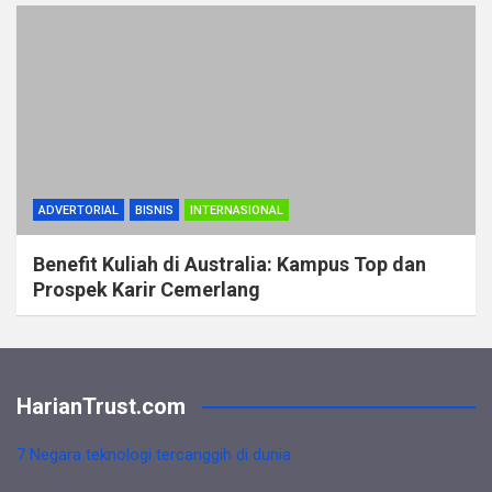
ADVERTORIAL
BISNIS
INTERNASIONAL
Benefit Kuliah di Australia: Kampus Top dan
Prospek Karir Cemerlang
HarianTrust.com
7 Negara teknologi tercanggih di dunia