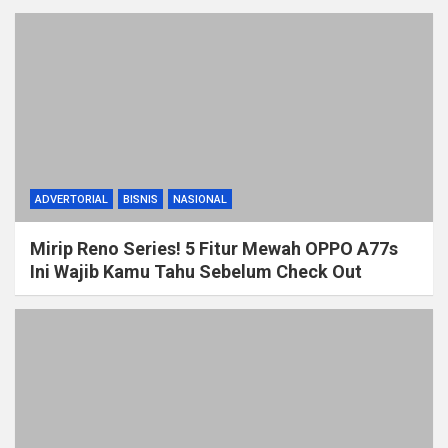
ADVERTORIAL
BISNIS
NASIONAL
Mirip Reno Series! 5 Fitur Mewah OPPO A77s
Ini Wajib Kamu Tahu Sebelum Check Out