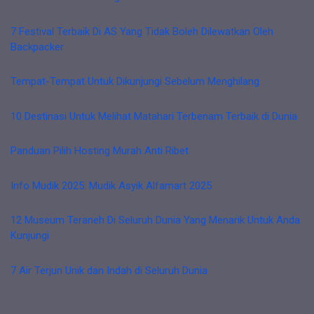
7 Festival Terbaik Di AS Yang Tidak Boleh Dilewatkan Oleh
Backpacker
Tempat-Tempat Untuk Dikunjungi Sebelum Menghilang
10 Destinasi Untuk Melihat Matahari Terbenam Terbaik di Dunia
Panduan Pilih Hosting Murah Anti Ribet
Info Mudik 2025: Mudik Asyik Alfamart 2025
12 Museum Teraneh Di Seluruh Dunia Yang Menarik Untuk Anda
Kunjungi
7 Air Terjun Unik dan Indah di Seluruh Dunia