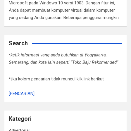
Microsoft pada Windows 10 versi 1903. Dengan fitur ini,
Anda dapat membuat komputer virtual dalam komputer
yang sedang Anda gunakan. Beberapa pengguna mungkin…
Search
*ketik informasi yang anda butuhkan di Yogyakarta,
Semarang, dan kota lain seperti “Toko Baju Rekomended”
*jika kolom pencarian tidak muncul klik link berikut
[PENCARIAN]
Kategori
Advertorial