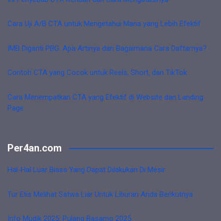
Cara Uji A/B CTA untuk Mengetahui Mana yang Lebih Efektif
IMB Diganti PBG: Apa Artinya dan Bagaimana Cara Daftarnya?
Contoh CTA yang Cocok untuk Reels, Short, dan TikTok
Cara Menempatkan CTA yang Efektif di Website dan Landing
Page
Per4an.com
Hal-Hal Luar Biasa Yang Dapat Dilakukan Di Mesir
Tur Etis Melihat Satwa Liar Untuk Liburan Anda Berikutnya
Info Mudik 2025: Pulang Basamo 2025