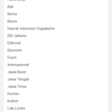
Bali
Berita
Bisnis
Daerah Istimewa Yogyakarta
DKI Jakarta
Editorial
Ekonomi
Event
Internasional
Jawa Barat
Jawa Tengah
Jawa Timur
Konten
Kuliner
Lalu Lintas