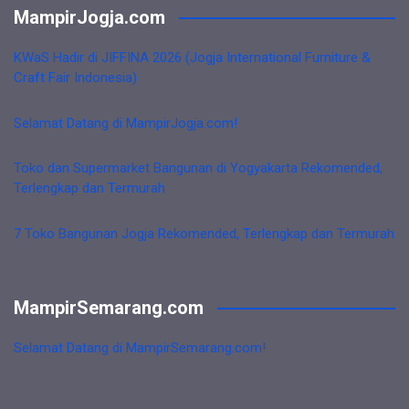
MampirJogja.com
KWaS Hadir di JIFFINA 2026 (Jogja International Furniture &
Craft Fair Indonesia)
Selamat Datang di MampirJogja.com!
Toko dan Supermarket Bangunan di Yogyakarta Rekomended,
Terlengkap dan Termurah
7 Toko Bangunan Jogja Rekomended, Terlengkap dan Termurah
MampirSemarang.com
Selamat Datang di MampirSemarang.com!