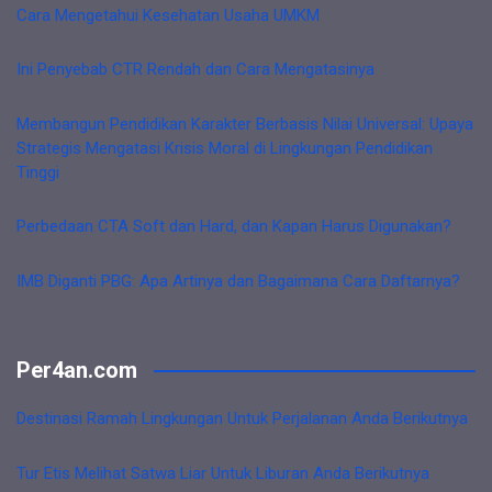
Cara Mengetahui Kesehatan Usaha UMKM
Ini Penyebab CTR Rendah dan Cara Mengatasinya
Membangun Pendidikan Karakter Berbasis Nilai Universal: Upaya
Strategis Mengatasi Krisis Moral di Lingkungan Pendidikan
Tinggi
Perbedaan CTA Soft dan Hard, dan Kapan Harus Digunakan?
IMB Diganti PBG: Apa Artinya dan Bagaimana Cara Daftarnya?
Per4an.com
Destinasi Ramah Lingkungan Untuk Perjalanan Anda Berikutnya
Tur Etis Melihat Satwa Liar Untuk Liburan Anda Berikutnya