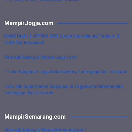
MampirJogja.com
KWaS Hadir di JIFFINA 2026 (Jogja International Furniture &
Craft Fair Indonesia)
Selamat Datang di MampirJogja.com!
7 Toko Bangunan Jogja Rekomended, Terlengkap dan Termurah
Toko dan Supermarket Bangunan di Yogyakarta Rekomended,
Terlengkap dan Termurah
MampirSemarang.com
Selamat Datang di MampirSemarang.com!