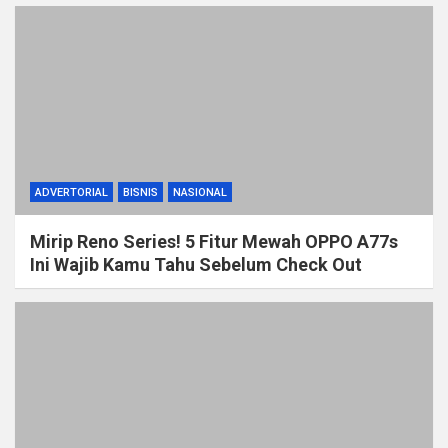
ADVERTORIAL
BISNIS
NASIONAL
Mirip Reno Series! 5 Fitur Mewah OPPO A77s
Ini Wajib Kamu Tahu Sebelum Check Out