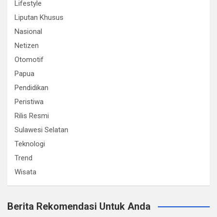
Lifestyle
Liputan Khusus
Nasional
Netizen
Otomotif
Papua
Pendidikan
Peristiwa
Rilis Resmi
Sulawesi Selatan
Teknologi
Trend
Wisata
Berita Rekomendasi Untuk Anda