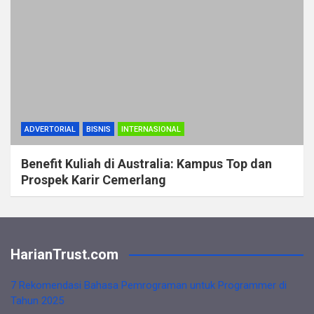
ADVERTORIAL
BISNIS
INTERNASIONAL
Benefit Kuliah di Australia: Kampus Top dan
Prospek Karir Cemerlang
HarianTrust.com
7 Rekomendasi Bahasa Pemrograman untuk Programmer di
Tahun 2025