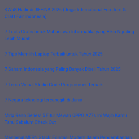
KWaS Hadir di JIFFINA 2026 (Jogja International Furniture &
Craft Fair Indonesia)
7 Tools Gratis untuk Mahasiswa Informatika yang Bikin Ngoding
Lebih Mudah
7 Tips Memilih Laptop Terbaik untuk Tahun 2025
7 Saham Indonesia yang Paling Banyak Dibeli Tahun 2025
7 Tema Visual Studio Code Programmer Terbaik
7 Negara teknologi tercanggih di dunia
Mirip Reno Series! 5 Fitur Mewah OPPO A77s Ini Wajib Kamu
Tahu Sebelum Check Out
Mengenal MERN Stack: Fondasi Modern dalam Pengembangan