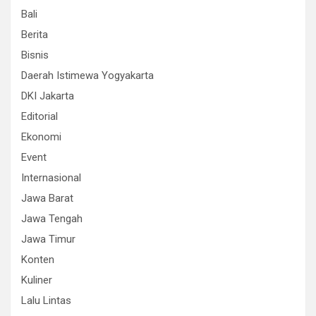
Bali
Berita
Bisnis
Daerah Istimewa Yogyakarta
DKI Jakarta
Editorial
Ekonomi
Event
Internasional
Jawa Barat
Jawa Tengah
Jawa Timur
Konten
Kuliner
Lalu Lintas