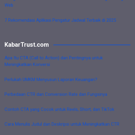
Web
7 Rekomendasi Aplikasi Pengatur Jadwal Terbaik di 2025
KabarTrust.com
Apa Itu CTA (Call to Action) dan Pentingnya untuk
Meningkatkan Konversi
Perlukah UMKM Menyusun Laporan Keuangan?
Perbedaan CTR dan Conversion Rate dan Fungsinya
Contoh CTA yang Cocok untuk Reels, Short, dan TikTok
Cara Menulis Judul dan Deskripsi untuk Meningkatkan CTR