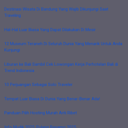
Destinasi Wisata Di Bandung Yang Wajib Dikunjungi Saat
Traveling
Hal-Hal Luar Biasa Yang Dapat Dilakukan Di Mesir
12 Museum Teraneh Di Seluruh Dunia Yang Menarik Untuk Anda
Kunjungi
Liburan ke Bali Sambil Cek Lowongan Kerja Perhotelan Bali di
Trend Indonesia
10 Perjuangan Sebagai Solo Traveler
Tempat Luar Biasa Di Dunia Yang Benar-Benar Ada!
Panduan Pilih Hosting Murah Anti Ribet
Info Mudik 2025: Pulang Basamo 2025