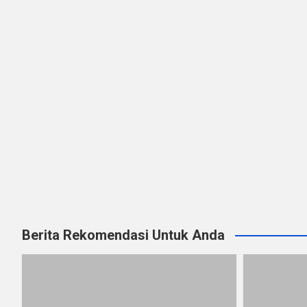
Berita Rekomendasi Untuk Anda