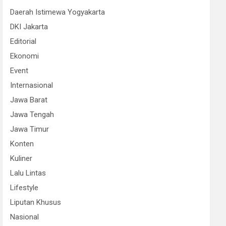
Daerah Istimewa Yogyakarta
DKI Jakarta
Editorial
Ekonomi
Event
Internasional
Jawa Barat
Jawa Tengah
Jawa Timur
Konten
Kuliner
Lalu Lintas
Lifestyle
Liputan Khusus
Nasional