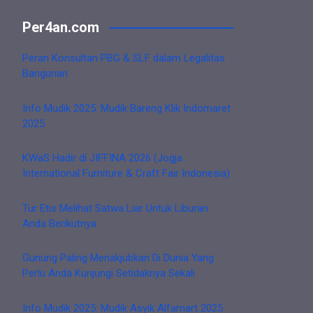
Per4an.com
Peran Konsultan PBG & SLF dalam Legalitas
Bangunan
Info Mudik 2025: Mudik Bareng Klik Indomaret
2025
KWaS Hadir di JIFFINA 2026 (Jogja
International Furniture & Craft Fair Indonesia)
Tur Etis Melihat Satwa Liar Untuk Liburan
Anda Berikutnya
Gunung Paling Menakjubkan Di Dunia Yang
Perlu Anda Kunjungi Setidaknya Sekali
Info Mudik 2025: Mudik Asyik Alfamart 2025