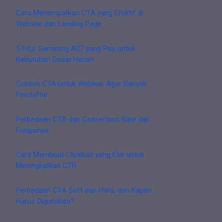
Cara Menempatkan CTA yang Efektif di
Website dan Landing Page
5 Fitur Samsung A07 yang Pas untuk
Kebutuhan Dasar Harian
Contoh CTA untuk Webinar Agar Banyak
Pendaftar
Perbedaan CTR dan Conversion Rate dan
Fungsinya
Cara Membuat Clickbait yang Etis untuk
Meningkatkan CTR
Perbedaan CTA Soft dan Hard, dan Kapan
Harus Digunakan?