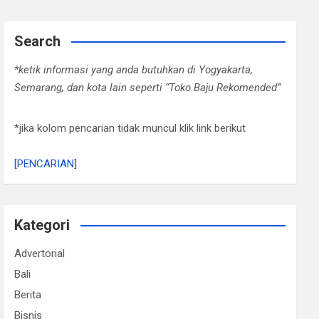
Search
*ketik informasi yang anda butuhkan di Yogyakarta,
Semarang, dan kota lain seperti “Toko Baju Rekomended”
*jika kolom pencarian tidak muncul klik link berikut
[PENCARIAN]
Kategori
Advertorial
Bali
Berita
Bisnis