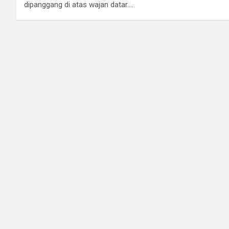
dipanggang di atas wajan datar.…