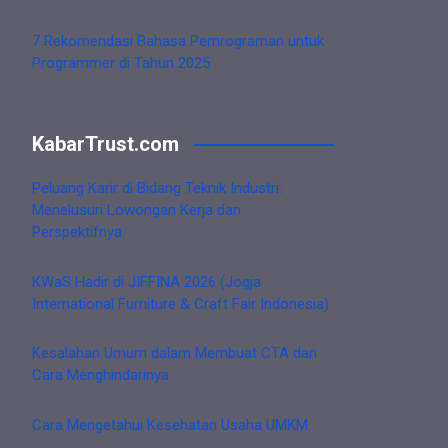
7 Rekomendasi Bahasa Pemrograman untuk
Programmer di Tahun 2025
KabarTrust.com
Peluang Karir di Bidang Teknik Industri:
Menelusuri Lowongan Kerja dan
Perspektifnya
KWaS Hadir di JIFFINA 2026 (Jogja
International Furniture & Craft Fair Indonesia)
Kesalahan Umum dalam Membuat CTA dan
Cara Menghindarinya
Cara Mengetahui Kesehatan Usaha UMKM