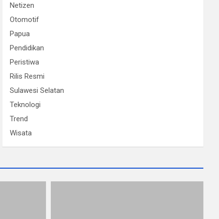
Netizen
Otomotif
Papua
Pendidikan
Peristiwa
Rilis Resmi
Sulawesi Selatan
Teknologi
Trend
Wisata