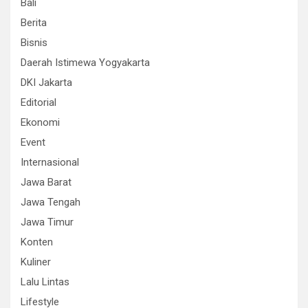
Bali
Berita
Bisnis
Daerah Istimewa Yogyakarta
DKI Jakarta
Editorial
Ekonomi
Event
Internasional
Jawa Barat
Jawa Tengah
Jawa Timur
Konten
Kuliner
Lalu Lintas
Lifestyle