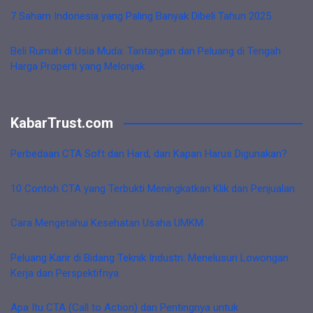
7 Saham Indonesia yang Paling Banyak Dibeli Tahun 2025
Beli Rumah di Usia Muda: Tantangan dan Peluang di Tengah
Harga Properti yang Melonjak
KabarTrust.com
Perbedaan CTA Soft dan Hard, dan Kapan Harus Digunakan?
10 Contoh CTA yang Terbukti Meningkatkan Klik dan Penjualan
Cara Mengetahui Kesehatan Usaha UMKM
Peluang Karir di Bidang Teknik Industri: Menelusuri Lowongan
Kerja dan Perspektifnya
Apa Itu CTA (Call to Action) dan Pentingnya untuk