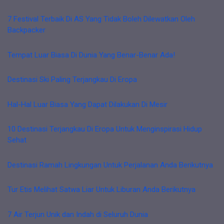
7 Festival Terbaik Di AS Yang Tidak Boleh Dilewatkan Oleh
Backpacker
Tempat Luar Biasa Di Dunia Yang Benar-Benar Ada!
Destinasi Ski Paling Terjangkau Di Eropa
Hal-Hal Luar Biasa Yang Dapat Dilakukan Di Mesir
10 Destinasi Terjangkau Di Eropa Untuk Menginspirasi Hidup
Sehat
Destinasi Ramah Lingkungan Untuk Perjalanan Anda Berikutnya
Tur Etis Melihat Satwa Liar Untuk Liburan Anda Berikutnya
7 Air Terjun Unik dan Indah di Seluruh Dunia