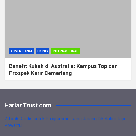
ADVERTORIAL
BISNIS
INTERNASIONAL
Benefit Kuliah di Australia: Kampus Top dan
Prospek Karir Cemerlang
HarianTrust.com
7 Tools Gratis untuk Programmer yang Jarang Diketahui Tapi
Powerful