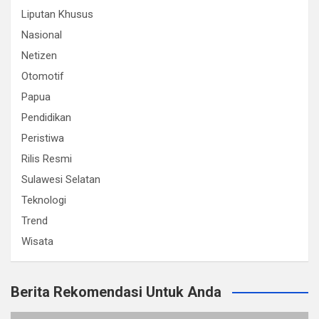
Liputan Khusus
Nasional
Netizen
Otomotif
Papua
Pendidikan
Peristiwa
Rilis Resmi
Sulawesi Selatan
Teknologi
Trend
Wisata
Berita Rekomendasi Untuk Anda