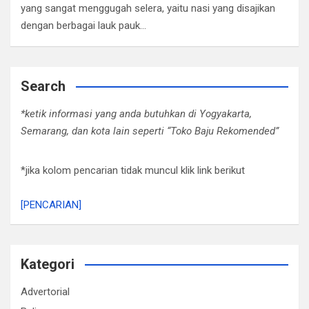
yang sangat menggugah selera, yaitu nasi yang disajikan
dengan berbagai lauk pauk…
Search
*ketik informasi yang anda butuhkan di Yogyakarta,
Semarang, dan kota lain seperti “Toko Baju Rekomended”
*jika kolom pencarian tidak muncul klik link berikut
[PENCARIAN]
Kategori
Advertorial