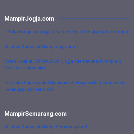
MampirJogja.com
7 Toko Bangunan Jogja Rekomended, Terlengkap dan Termurah
Selamat Datang di MampirJogja.com!
KWaS Hadir di JIFFINA 2026 (Jogja International Furniture &
Craft Fair Indonesia)
Toko dan Supermarket Bangunan di Yogyakarta Rekomended,
Terlengkap dan Termurah
MampirSemarang.com
Selamat Datang di MampirSemarang.com!