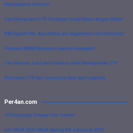
Meningkatkan Konversi
Cara Mengetahui CTR Postingan Sosial Media dengan Mudah
IMB Diganti PBG: Apa Artinya dan Bagaimana Cara Daftarnya?
Perlukah UMKM Menyusun Laporan Keuangan?
Cara Menulis Judul dan Deskripsi untuk Meningkatkan CTR
Perbedaan CTR dan Conversion Rate dan Fungsinya
Per4an.com
10 Perjuangan Sebagai Solo Traveler
Info Mudik 2025: Mudik Bareng Klik Indomaret 2025