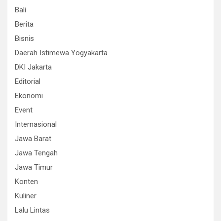
Bali
Berita
Bisnis
Daerah Istimewa Yogyakarta
DKI Jakarta
Editorial
Ekonomi
Event
Internasional
Jawa Barat
Jawa Tengah
Jawa Timur
Konten
Kuliner
Lalu Lintas