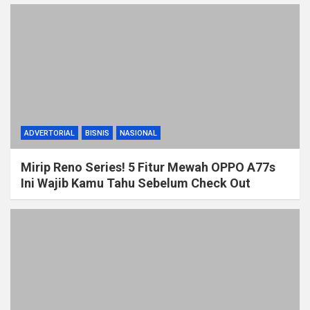
ADVERTORIAL
BISNIS
NASIONAL
Mirip Reno Series! 5 Fitur Mewah OPPO A77s
Ini Wajib Kamu Tahu Sebelum Check Out