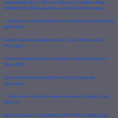
Jogja DevDay 2025: +400 Tech Enthusiast Ramaikan Jogja
DevDay 2025: Bukti Yogyakarta Jadi Tech Hub Terkemuka
7 Tools Gratis untuk Mahasiswa Informatika yang Bikin Ngoding
Lebih Mudah
Benefit Kuliah di Australia: Kampus Top dan Prospek Karir
Cemerlang
7 Rekomendasi Bahasa Pemrograman untuk Programmer di
Tahun 2025
Cara Memilih Konsultan SLF dan PBG yang Tepat dan
Terpercaya
7 Tools Gratis untuk Programmer yang Jarang Diketahui Tapi
Powerful
Mirip Reno Series! 5 Fitur Mewah OPPO A77s Ini Wajib Kamu