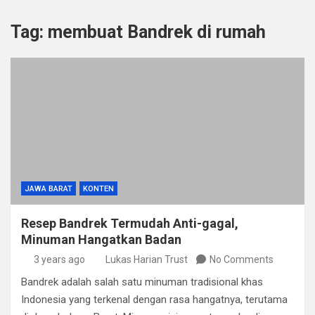
Tag:
membuat Bandrek di rumah
JAWA BARAT
KONTEN
Resep Bandrek Termudah Anti-gagal,
Minuman Hangatkan Badan
3 years ago
Lukas Harian Trust
No Comments
Bandrek adalah salah satu minuman tradisional khas
Indonesia yang terkenal dengan rasa hangatnya, terutama