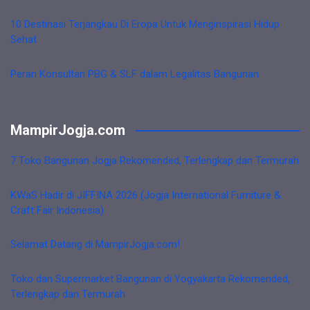
10 Destinasi Terjangkau Di Eropa Untuk Menginspirasi Hidup
Sehat
Peran Konsultan PBG & SLF dalam Legalitas Bangunan
MampirJogja.com
7 Toko Bangunan Jogja Rekomended, Terlengkap dan Termurah
KWaS Hadir di JIFFINA 2026 (Jogja International Furniture &
Craft Fair Indonesia)
Selamat Datang di MampirJogja.com!
Toko dan Supermarket Bangunan di Yogyakarta Rekomended,
Terlengkap dan Termurah