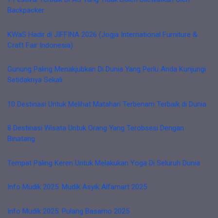
Backpacker
KWaS Hadir di JIFFINA 2026 (Jogja International Furniture &
Craft Fair Indonesia)
Gunung Paling Menakjubkan Di Dunia Yang Perlu Anda Kunjungi
Setidaknya Sekali
10 Destinasi Untuk Melihat Matahari Terbenam Terbaik di Dunia
8 Destinasi Wisata Untuk Orang Yang Terobsesi Dengan
Binatang
Tempat Paling Keren Untuk Melakukan Yoga Di Seluruh Dunia
Info Mudik 2025: Mudik Asyik Alfamart 2025
Info Mudik 2025: Pulang Basamo 2025