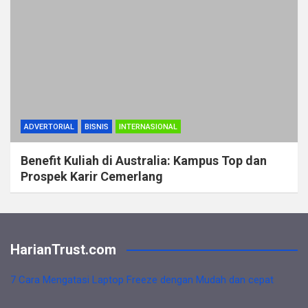
ADVERTORIAL
BISNIS
INTERNASIONAL
Benefit Kuliah di Australia: Kampus Top dan
Prospek Karir Cemerlang
HarianTrust.com
7 Cara Mengatasi Laptop Freeze dengan Mudah dan cepat