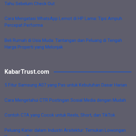
Tahu Sebelum Check Out
Cara Mengatasi WhatsApp Lemot di HP Lama: Tips Ampuh
Percepat Performa
Beli Rumah di Usia Muda: Tantangan dan Peluang di Tengah
Harga Properti yang Melonjak
KabarTrust.com
5 Fitur Samsung A07 yang Pas untuk Kebutuhan Dasar Harian
Cara Mengetahui CTR Postingan Sosial Media dengan Mudah
Contoh CTA yang Cocok untuk Reels, Short, dan TikTok
Peluang Karier dalam Industri Arsitektur: Temukan Lowongan