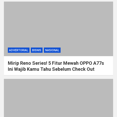
ADVERTORIAL
BISNIS
NASIONAL
Mirip Reno Series! 5 Fitur Mewah OPPO A77s
Ini Wajib Kamu Tahu Sebelum Check Out