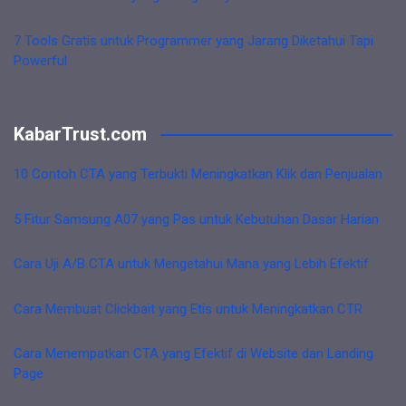
7 Tools Gratis untuk Programmer yang Jarang Diketahui Tapi
Powerful
KabarTrust.com
10 Contoh CTA yang Terbukti Meningkatkan Klik dan Penjualan
5 Fitur Samsung A07 yang Pas untuk Kebutuhan Dasar Harian
Cara Uji A/B CTA untuk Mengetahui Mana yang Lebih Efektif
Cara Membuat Clickbait yang Etis untuk Meningkatkan CTR
Cara Menempatkan CTA yang Efektif di Website dan Landing
Page