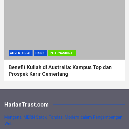
ADVERTORIAL
BISNIS
INTERNASIONAL
Benefit Kuliah di Australia: Kampus Top dan
Prospek Karir Cemerlang
HarianTrust.com
Mengenal MERN Stack: Fondasi Modern dalam Pengembangan
Web