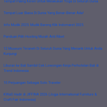
Tempat Paling Keren Untuk Melakukan Yoga Di Seluruh Dunia
Tempat Luar Biasa Di Dunia Yang Benar-Benar Ada!
Info Mudik 2025: Mudik Bareng Klik Indomaret 2025
Panduan Pilih Hosting Murah Anti Ribet
12 Museum Teraneh Di Seluruh Dunia Yang Menarik Untuk Anda
Kunjungi
Liburan ke Bali Sambil Cek Lowongan Kerja Perhotelan Bali di
Trend Indonesia
10 Perjuangan Sebagai Solo Traveler
KWaS Hadir di JIFFINA 2026 (Jogja International Furniture &
Craft Fair Indonesia)