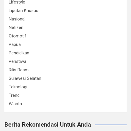
Lifestyle
Liputan Khusus
Nasional
Netizen
Otomotif
Papua
Pendidikan
Peristiwa
Rilis Resmi
Sulawesi Selatan
Teknologi
Trend
Wisata
Berita Rekomendasi Untuk Anda