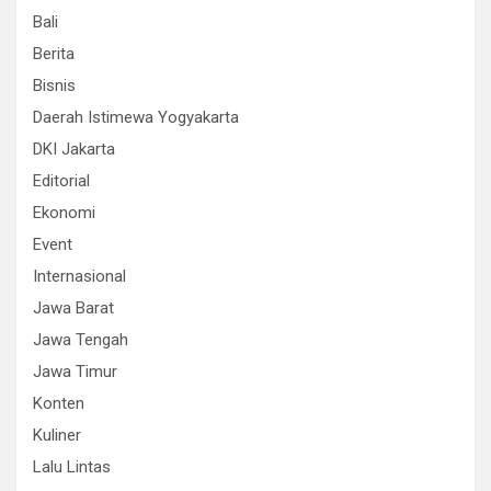
Bali
Berita
Bisnis
Daerah Istimewa Yogyakarta
DKI Jakarta
Editorial
Ekonomi
Event
Internasional
Jawa Barat
Jawa Tengah
Jawa Timur
Konten
Kuliner
Lalu Lintas