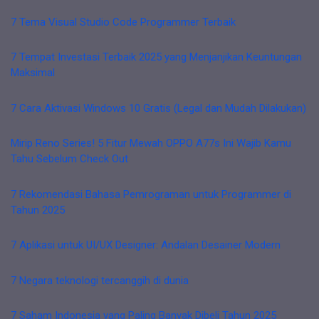
7 Tema Visual Studio Code Programmer Terbaik
7 Tempat Investasi Terbaik 2025 yang Menjanjikan Keuntungan
Maksimal
7 Cara Aktivasi Windows 10 Gratis (Legal dan Mudah Dilakukan)
Mirip Reno Series! 5 Fitur Mewah OPPO A77s Ini Wajib Kamu
Tahu Sebelum Check Out
7 Rekomendasi Bahasa Pemrograman untuk Programmer di
Tahun 2025
7 Aplikasi untuk UI/UX Designer: Andalan Desainer Modern
7 Negara teknologi tercanggih di dunia
7 Saham Indonesia yang Paling Banyak Dibeli Tahun 2025