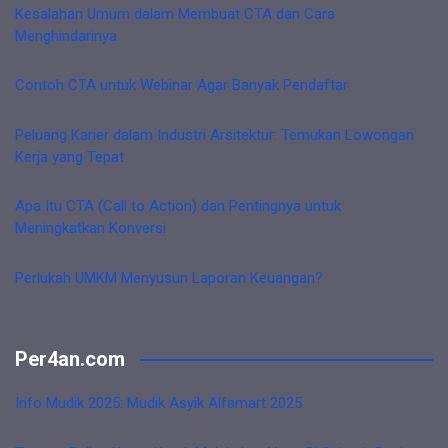
Kesalahan Umum dalam Membuat CTA dan Cara
Menghindarinya
Contoh CTA untuk Webinar Agar Banyak Pendaftar
Peluang Karier dalam Industri Arsitektur: Temukan Lowongan
Kerja yang Tepat
Apa Itu CTA (Call to Action) dan Pentingnya untuk
Meningkatkan Konversi
Perlukah UMKM Menyusun Laporan Keuangan?
Per4an.com
Info Mudik 2025: Mudik Asyik Alfamart 2025