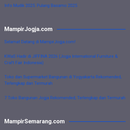
Info Mudik 2025: Pulang Basamo 2025
MampirJogja.com
Selamat Datang di MampirJogja.com!
KWaS Hadir di JIFFINA 2026 (Jogja International Furniture &
Craft Fair Indonesia)
Toko dan Supermarket Bangunan di Yogyakarta Rekomended,
Terlengkap dan Termurah
7 Toko Bangunan Jogja Rekomended, Terlengkap dan Termurah
MampirSemarang.com