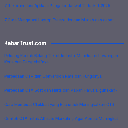
7 Rekomendasi Aplikasi Pengatur Jadwal Terbaik di 2025
7 Cara Mengatasi Laptop Freeze dengan Mudah dan cepat
KabarTrust.com
Peluang Karir di Bidang Teknik Industri: Menelusuri Lowongan
Kerja dan Perspektifnya
Perbedaan CTR dan Conversion Rate dan Fungsinya
Perbedaan CTA Soft dan Hard, dan Kapan Harus Digunakan?
Cara Membuat Clickbait yang Etis untuk Meningkatkan CTR
Contoh CTA untuk Affiliate Marketing Agar Komisi Meningkat