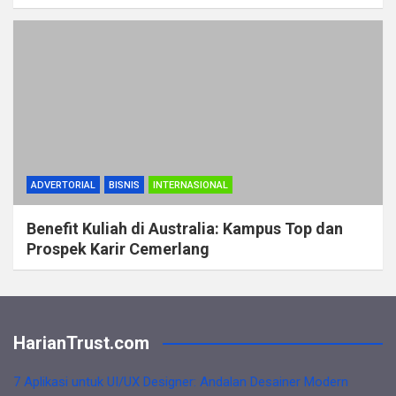
ADVERTORIAL
BISNIS
INTERNASIONAL
Benefit Kuliah di Australia: Kampus Top dan
Prospek Karir Cemerlang
HarianTrust.com
7 Aplikasi untuk UI/UX Designer: Andalan Desainer Modern