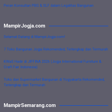
Peran Konsultan PBG & SLF dalam Legalitas Bangunan
MampirJogja.com
Selamat Datang di MampirJogja.com!
7 Toko Bangunan Jogja Rekomended, Terlengkap dan Termurah
KWaS Hadir di JIFFINA 2026 (Jogja International Furniture &
Craft Fair Indonesia)
Toko dan Supermarket Bangunan di Yogyakarta Rekomended,
Terlengkap dan Termurah
MampirSemarang.com