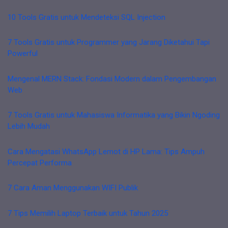
10 Tools Gratis untuk Mendeteksi SQL Injection
7 Tools Gratis untuk Programmer yang Jarang Diketahui Tapi
Powerful
Mengenal MERN Stack: Fondasi Modern dalam Pengembangan
Web
7 Tools Gratis untuk Mahasiswa Informatika yang Bikin Ngoding
Lebih Mudah
Cara Mengatasi WhatsApp Lemot di HP Lama: Tips Ampuh
Percepat Performa
7 Cara Aman Menggunakan WIFI Publik
7 Tips Memilih Laptop Terbaik untuk Tahun 2025