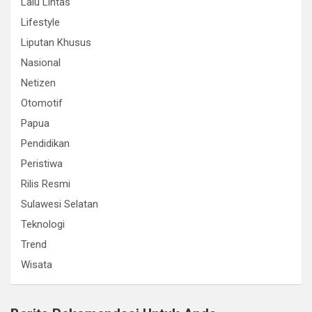
Lalu Lintas
Lifestyle
Liputan Khusus
Nasional
Netizen
Otomotif
Papua
Pendidikan
Peristiwa
Rilis Resmi
Sulawesi Selatan
Teknologi
Trend
Wisata