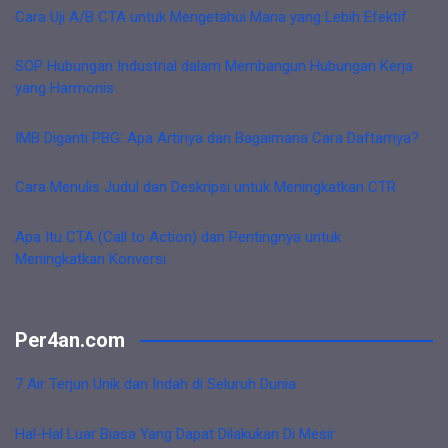
Cara Uji A/B CTA untuk Mengetahui Mana yang Lebih Efektif
SOP Hubungan Industrial dalam Membangun Hubungan Kerja
yang Harmonis
IMB Diganti PBG: Apa Artinya dan Bagaimana Cara Daftarnya?
Cara Menulis Judul dan Deskripsi untuk Meningkatkan CTR
Apa Itu CTA (Call to Action) dan Pentingnya untuk
Meningkatkan Konversi
Per4an.com
7 Air Terjun Unik dan Indah di Seluruh Dunia
Hal-Hal Luar Biasa Yang Dapat Dilakukan Di Mesir