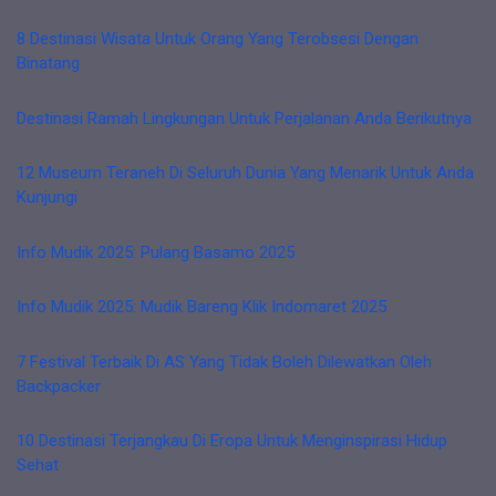
8 Destinasi Wisata Untuk Orang Yang Terobsesi Dengan
Binatang
Destinasi Ramah Lingkungan Untuk Perjalanan Anda Berikutnya
12 Museum Teraneh Di Seluruh Dunia Yang Menarik Untuk Anda
Kunjungi
Info Mudik 2025: Pulang Basamo 2025
Info Mudik 2025: Mudik Bareng Klik Indomaret 2025
7 Festival Terbaik Di AS Yang Tidak Boleh Dilewatkan Oleh
Backpacker
10 Destinasi Terjangkau Di Eropa Untuk Menginspirasi Hidup
Sehat