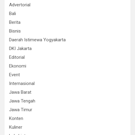
Advertorial
Bali
Berita
Bisnis
Daerah Istimewa Yogyakarta
DKI Jakarta
Editorial
Ekonomi
Event
Internasional
Jawa Barat
Jawa Tengah
Jawa Timur
Konten
Kuliner