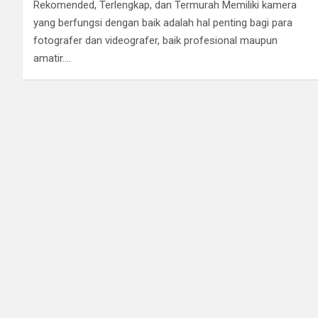
Rekomended, Terlengkap, dan Termurah Memiliki kamera
yang berfungsi dengan baik adalah hal penting bagi para
fotografer dan videografer, baik profesional maupun
amatir.…