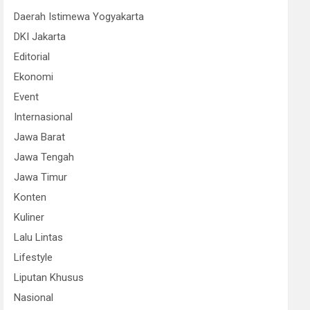
Daerah Istimewa Yogyakarta
DKI Jakarta
Editorial
Ekonomi
Event
Internasional
Jawa Barat
Jawa Tengah
Jawa Timur
Konten
Kuliner
Lalu Lintas
Lifestyle
Liputan Khusus
Nasional