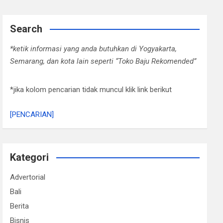
Search
*ketik informasi yang anda butuhkan di Yogyakarta,
Semarang, dan kota lain seperti “Toko Baju Rekomended”
*jika kolom pencarian tidak muncul klik link berikut
[PENCARIAN]
Kategori
Advertorial
Bali
Berita
Bisnis