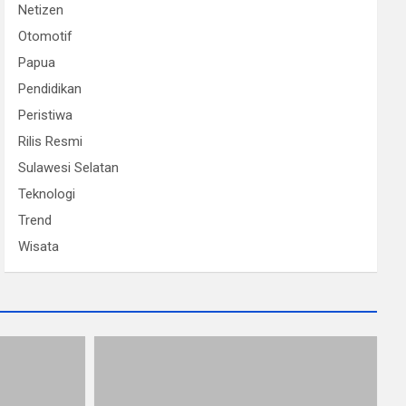
Netizen
Otomotif
Papua
Pendidikan
Peristiwa
Rilis Resmi
Sulawesi Selatan
Teknologi
Trend
Wisata