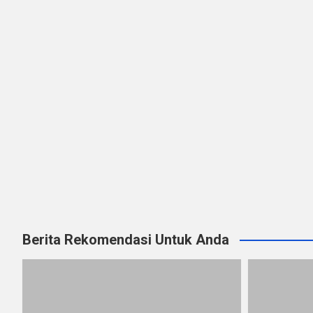
Berita Rekomendasi Untuk Anda