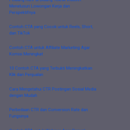
Menelusuri Lowongan Kerja dan
Perspektifnya
Contoh CTA yang Cocok untuk Reels, Short,
dan TikTok
Contoh CTA untuk Affiliate Marketing Agar
Komisi Meningkat
10 Contoh CTA yang Terbukti Meningkatkan
Klik dan Penjualan
Cara Mengetahui CTR Postingan Sosial Media
dengan Mudah
Perbedaan CTR dan Conversion Rate dan
Fungsinya