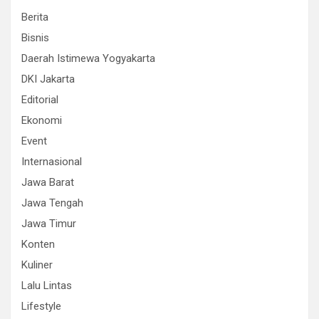
Berita
Bisnis
Daerah Istimewa Yogyakarta
DKI Jakarta
Editorial
Ekonomi
Event
Internasional
Jawa Barat
Jawa Tengah
Jawa Timur
Konten
Kuliner
Lalu Lintas
Lifestyle