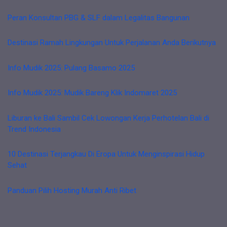
Peran Konsultan PBG & SLF dalam Legalitas Bangunan
Destinasi Ramah Lingkungan Untuk Perjalanan Anda Berikutnya
Info Mudik 2025: Pulang Basamo 2025
Info Mudik 2025: Mudik Bareng Klik Indomaret 2025
Liburan ke Bali Sambil Cek Lowongan Kerja Perhotelan Bali di
Trend Indonesia
10 Destinasi Terjangkau Di Eropa Untuk Menginspirasi Hidup
Sehat
Panduan Pilih Hosting Murah Anti Ribet