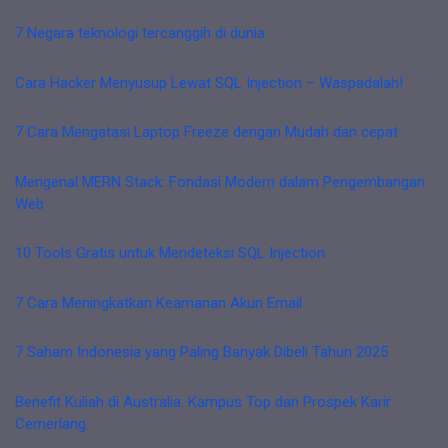
7 Negara teknologi tercanggih di dunia
Cara Hacker Menyusup Lewat SQL Injection – Waspadalah!
7 Cara Mengatasi Laptop Freeze dengan Mudah dan cepat
Mengenal MERN Stack: Fondasi Modern dalam Pengembangan
Web
10 Tools Gratis untuk Mendeteksi SQL Injection
7 Cara Meningkatkan Keamanan Akun Email
7 Saham Indonesia yang Paling Banyak Dibeli Tahun 2025
Benefit Kuliah di Australia: Kampus Top dan Prospek Karir
Cemerlang