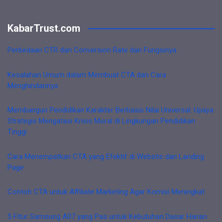
KabarTrust.com
Perbedaan CTR dan Conversion Rate dan Fungsinya
Kesalahan Umum dalam Membuat CTA dan Cara
Menghindarinya
Membangun Pendidikan Karakter Berbasis Nilai Universal: Upaya
Strategis Mengatasi Krisis Moral di Lingkungan Pendidikan
Tinggi
Cara Menempatkan CTA yang Efektif di Website dan Landing
Page
Contoh CTA untuk Affiliate Marketing Agar Komisi Meningkat
5 Fitur Samsung A07 yang Pas untuk Kebutuhan Dasar Harian