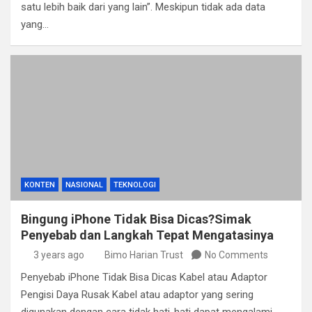
satu lebih baik dari yang lain”. Meskipun tidak ada data
yang…
KONTEN
NASIONAL
TEKNOLOGI
Bingung iPhone Tidak Bisa Dicas?Simak
Penyebab dan Langkah Tepat Mengatasinya
3 years ago
Bimo Harian Trust
No Comments
Penyebab iPhone Tidak Bisa Dicas Kabel atau Adaptor
Pengisi Daya Rusak Kabel atau adaptor yang sering