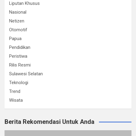
Liputan Khusus
Nasional
Netizen
Otomotif
Papua
Pendidikan
Peristiwa
Rilis Resmi
Sulawesi Selatan
Teknologi
Trend
Wisata
Berita Rekomendasi Untuk Anda