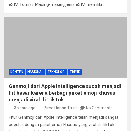
eSIM Tourist. Masing-masing jenis eSIM memiliki…
KONTEN
NASIONAL
TEKNOLOGI
TREND
Genmoji dari Apple Intelligence sudah menjadi
hit besar karena berbagi paket emoji khusus
menjadi viral di TikTok
3 years ago
Bimo Harian Trust
No Comments
Fitur Genmoji dari Apple Intelligence telah menjadi sangat
populer, dengan paket emoji khusus yang viral di TikTok.