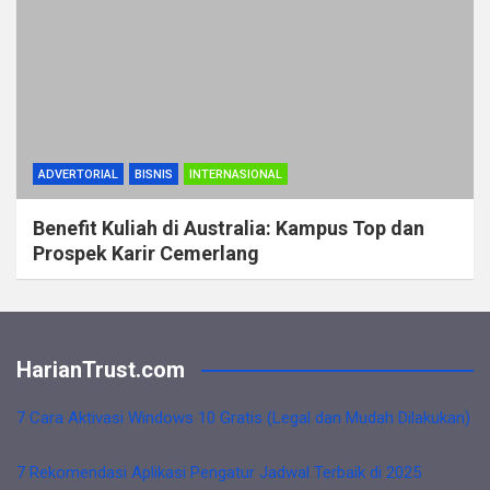
ADVERTORIAL
BISNIS
INTERNASIONAL
Benefit Kuliah di Australia: Kampus Top dan
Prospek Karir Cemerlang
HarianTrust.com
7 Cara Aktivasi Windows 10 Gratis (Legal dan Mudah Dilakukan)
7 Rekomendasi Aplikasi Pengatur Jadwal Terbaik di 2025