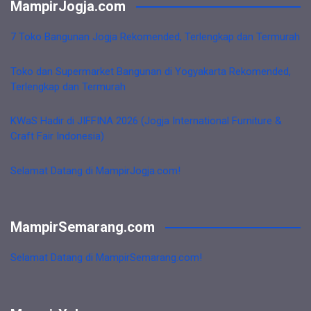
MampirJogja.com
7 Toko Bangunan Jogja Rekomended, Terlengkap dan Termurah
Toko dan Supermarket Bangunan di Yogyakarta Rekomended,
Terlengkap dan Termurah
KWaS Hadir di JIFFINA 2026 (Jogja International Furniture &
Craft Fair Indonesia)
Selamat Datang di MampirJogja.com!
MampirSemarang.com
Selamat Datang di MampirSemarang.com!