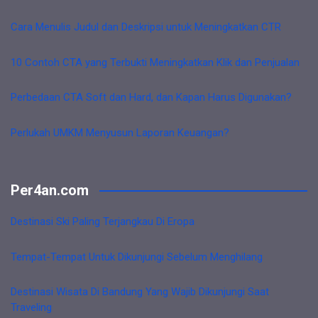
Cara Menulis Judul dan Deskripsi untuk Meningkatkan CTR
10 Contoh CTA yang Terbukti Meningkatkan Klik dan Penjualan
Perbedaan CTA Soft dan Hard, dan Kapan Harus Digunakan?
Perlukah UMKM Menyusun Laporan Keuangan?
Per4an.com
Destinasi Ski Paling Terjangkau Di Eropa
Tempat-Tempat Untuk Dikunjungi Sebelum Menghilang
Destinasi Wisata Di Bandung Yang Wajib Dikunjungi Saat
Traveling