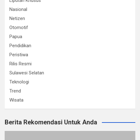
Liputan Khusus
Nasional
Netizen
Otomotif
Papua
Pendidikan
Peristiwa
Rilis Resmi
Sulawesi Selatan
Teknologi
Trend
Wisata
Berita Rekomendasi Untuk Anda