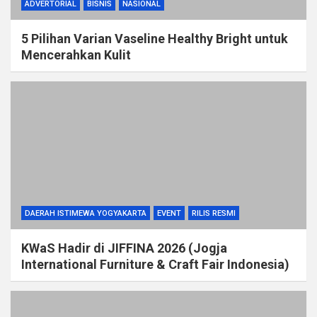
ADVERTORIAL
BISNIS
NASIONAL
5 Pilihan Varian Vaseline Healthy Bright untuk
Mencerahkan Kulit
DAERAH ISTIMEWA YOGYAKARTA
EVENT
RILIS RESMI
KWaS Hadir di JIFFINA 2026 (Jogja
International Furniture & Craft Fair Indonesia)