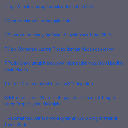
7 Tips Memilih Laptop Terbaik untuk Tahun 2025
7 Negara teknologi tercanggih di dunia
7 Saham Indonesia yang Paling Banyak Dibeli Tahun 2025
7 Cara Mengatasi Laptop Freeze dengan Mudah dan cepat
7 Tools Gratis untuk Mahasiswa Informatika yang Bikin Ngoding
Lebih Mudah
10 Tools Gratis untuk Mendeteksi SQL Injection
Beli Rumah di Usia Muda: Tantangan dan Peluang di Tengah
Harga Properti yang Melonjak
7 Rekomendasi Bahasa Pemrograman untuk Programmer di
Tahun 2025