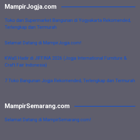
MampirJogja.com
Toko dan Supermarket Bangunan di Yogyakarta Rekomended,
Terlengkap dan Termurah
Selamat Datang di MampirJogja.com!
KWaS Hadir di JIFFINA 2026 (Jogja International Furniture &
Craft Fair Indonesia)
7 Toko Bangunan Jogja Rekomended, Terlengkap dan Termurah
MampirSemarang.com
Selamat Datang di MampirSemarang.com!