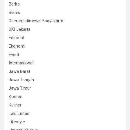
Berita
Bisnis
Daerah Istimewa Yogyakarta
DKI Jakarta
Editorial
Ekonomi
Event
Internasional
Jawa Barat
Jawa Tengah
Jawa Timur
Konten
Kuliner
Lalu Lintas
Lifestyle