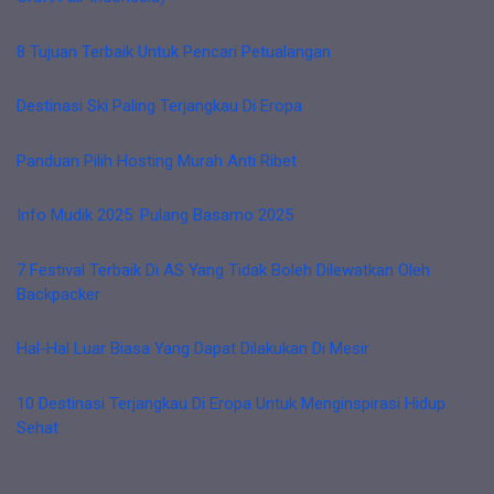
8 Tujuan Terbaik Untuk Pencari Petualangan
Destinasi Ski Paling Terjangkau Di Eropa
Panduan Pilih Hosting Murah Anti Ribet
Info Mudik 2025: Pulang Basamo 2025
7 Festival Terbaik Di AS Yang Tidak Boleh Dilewatkan Oleh
Backpacker
Hal-Hal Luar Biasa Yang Dapat Dilakukan Di Mesir
10 Destinasi Terjangkau Di Eropa Untuk Menginspirasi Hidup
Sehat