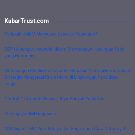
KabarTrust.com
Perlukah UMKM Menyusun Laporan Keuangan?
SOP Hubungan Industrial dalam Membangun Hubungan Kerja
yang Harmonis
Membangun Pendidikan Karakter Berbasis Nilai Universal: Upaya
Strategis Mengatasi Krisis Moral di Lingkungan Pendidikan
Tinggi
Contoh CTA untuk Webinar Agar Banyak Pendaftar
Pentingnya Skill Negosiasi
IMB Diganti PBG: Apa Artinya dan Bagaimana Cara Daftarnya?