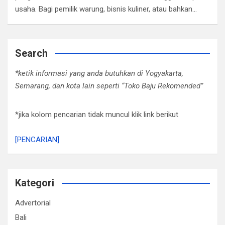
usaha. Bagi pemilik warung, bisnis kuliner, atau bahkan…
Search
*ketik informasi yang anda butuhkan di Yogyakarta,
Semarang, dan kota lain seperti “Toko Baju Rekomended”
*jika kolom pencarian tidak muncul klik link berikut
[PENCARIAN]
Kategori
Advertorial
Bali