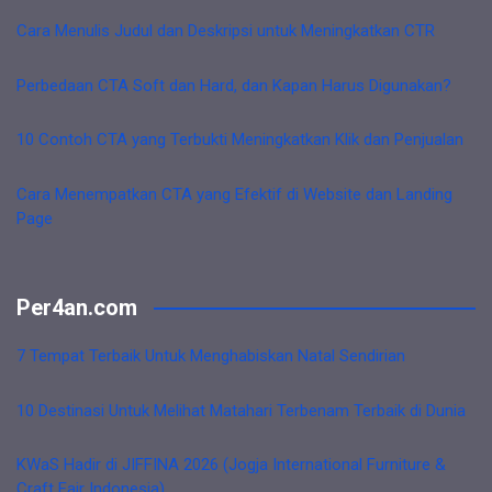
Cara Menulis Judul dan Deskripsi untuk Meningkatkan CTR
Perbedaan CTA Soft dan Hard, dan Kapan Harus Digunakan?
10 Contoh CTA yang Terbukti Meningkatkan Klik dan Penjualan
Cara Menempatkan CTA yang Efektif di Website dan Landing
Page
Per4an.com
7 Tempat Terbaik Untuk Menghabiskan Natal Sendirian
10 Destinasi Untuk Melihat Matahari Terbenam Terbaik di Dunia
KWaS Hadir di JIFFINA 2026 (Jogja International Furniture &
Craft Fair Indonesia)