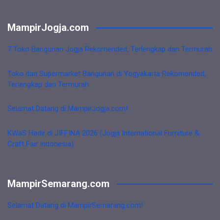
MampirJogja.com
7 Toko Bangunan Jogja Rekomended, Terlengkap dan Termurah
Toko dan Supermarket Bangunan di Yogyakarta Rekomended,
Terlengkap dan Termurah
Selamat Datang di MampirJogja.com!
KWaS Hadir di JIFFINA 2026 (Jogja International Furniture &
Craft Fair Indonesia)
MampirSemarang.com
Selamat Datang di MampirSemarang.com!