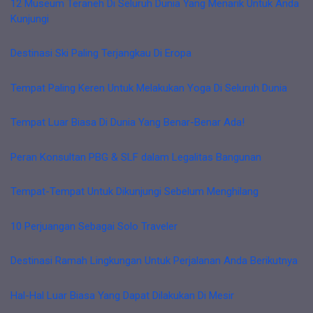
12 Museum Teraneh Di Seluruh Dunia Yang Menarik Untuk Anda
Kunjungi
Destinasi Ski Paling Terjangkau Di Eropa
Tempat Paling Keren Untuk Melakukan Yoga Di Seluruh Dunia
Tempat Luar Biasa Di Dunia Yang Benar-Benar Ada!
Peran Konsultan PBG & SLF dalam Legalitas Bangunan
Tempat-Tempat Untuk Dikunjungi Sebelum Menghilang
10 Perjuangan Sebagai Solo Traveler
Destinasi Ramah Lingkungan Untuk Perjalanan Anda Berikutnya
Hal-Hal Luar Biasa Yang Dapat Dilakukan Di Mesir