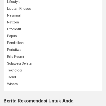
Lifestyle
Liputan Khusus
Nasional
Netizen
Otomotif
Papua
Pendidikan
Peristiwa
Rilis Resmi
Sulawesi Selatan
Teknologi
Trend
Wisata
Berita Rekomendasi Untuk Anda