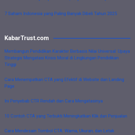
7 Saham Indonesia yang Paling Banyak Dibeli Tahun 2025
KabarTrust.com
Membangun Pendidikan Karakter Berbasis Nilai Universal: Upaya
Strategis Mengatasi Krisis Moral di Lingkungan Pendidikan
Tinggi
Cara Menempatkan CTA yang Efektif di Website dan Landing
Page
Ini Penyebab CTR Rendah dan Cara Mengatasinya
10 Contoh CTA yang Terbukti Meningkatkan Klik dan Penjualan
Cara Mendesain Tombol CTA: Warna, Ukuran, dan Letak