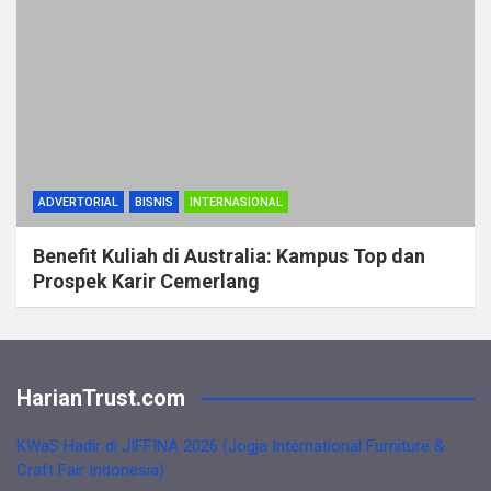
ADVERTORIAL
BISNIS
INTERNASIONAL
Benefit Kuliah di Australia: Kampus Top dan
Prospek Karir Cemerlang
HarianTrust.com
KWaS Hadir di JIFFINA 2026 (Jogja International Furniture &
Craft Fair Indonesia)