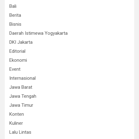
Bali
Berita
Bisnis
Daerah Istimewa Yogyakarta
DKI Jakarta
Editorial
Ekonomi
Event
Internasional
Jawa Barat
Jawa Tengah
Jawa Timur
Konten
Kuliner
Lalu Lintas