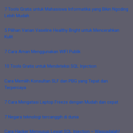
7 Tools Gratis untuk Mahasiswa Informatika yang Bikin Ngoding
Lebih Mudah
5 Pilihan Varian Vaseline Healthy Bright untuk Mencerahkan
Kulit
7 Cara Aman Menggunakan WIFI Publik
10 Tools Gratis untuk Mendeteksi SQL Injection
Cara Memilih Konsultan SLF dan PBG yang Tepat dan
Terpercaya
7 Cara Mengatasi Laptop Freeze dengan Mudah dan cepat
7 Negara teknologi tercanggih di dunia
Cara Hacker Menyusup Lewat SQL Injection – Waspadalah!