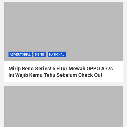
ADVERTORIAL
BISNIS
NASIONAL
Mirip Reno Series! 5 Fitur Mewah OPPO A77s
Ini Wajib Kamu Tahu Sebelum Check Out