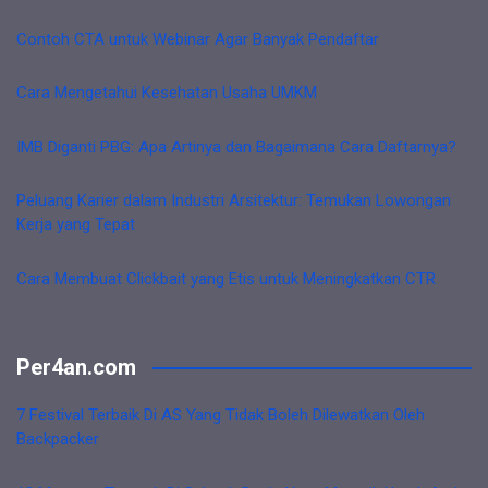
Contoh CTA untuk Webinar Agar Banyak Pendaftar
Cara Mengetahui Kesehatan Usaha UMKM
IMB Diganti PBG: Apa Artinya dan Bagaimana Cara Daftarnya?
Peluang Karier dalam Industri Arsitektur: Temukan Lowongan
Kerja yang Tepat
Cara Membuat Clickbait yang Etis untuk Meningkatkan CTR
Per4an.com
7 Festival Terbaik Di AS Yang Tidak Boleh Dilewatkan Oleh
Backpacker