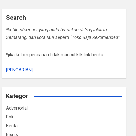
Search
*ketik informasi yang anda butuhkan di Yogyakarta,
Semarang, dan kota lain seperti “Toko Baju Rekomended”
*jika kolom pencarian tidak muncul klik link berikut
[PENCARIAN]
Kategori
Advertorial
Bali
Berita
Bisnis