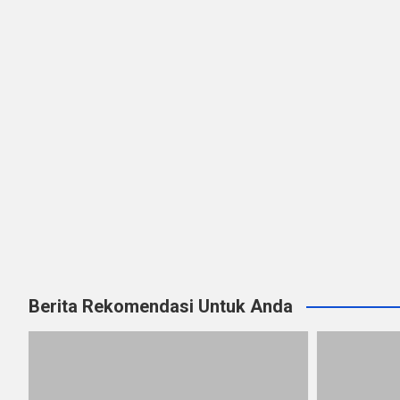
Berita Rekomendasi Untuk Anda