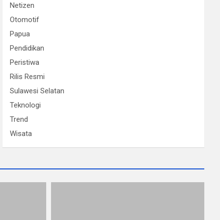
Netizen
Otomotif
Papua
Pendidikan
Peristiwa
Rilis Resmi
Sulawesi Selatan
Teknologi
Trend
Wisata