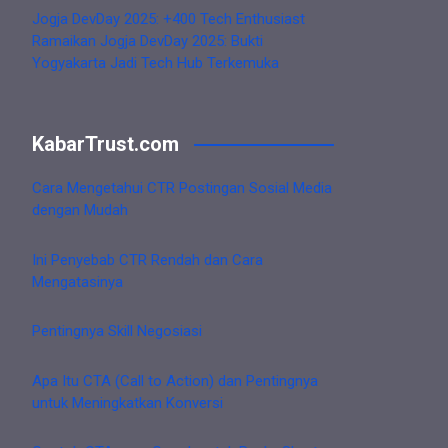
Jogja DevDay 2025: +400 Tech Enthusiast
Ramaikan Jogja DevDay 2025: Bukti
Yogyakarta Jadi Tech Hub Terkemuka
KabarTrust.com
Cara Mengetahui CTR Postingan Sosial Media
dengan Mudah
Ini Penyebab CTR Rendah dan Cara
Mengatasinya
Pentingnya Skill Negosiasi
Apa Itu CTA (Call to Action) dan Pentingnya
untuk Meningkatkan Konversi