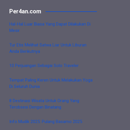
Per4an.com
Hal-Hal Luar Biasa Yang Dapat Dilakukan Di
Mesir
Tur Etis Melihat Satwa Liar Untuk Liburan
Anda Berikutnya
10 Perjuangan Sebagai Solo Traveler
Tempat Paling Keren Untuk Melakukan Yoga
Di Seluruh Dunia
8 Destinasi Wisata Untuk Orang Yang
Terobsesi Dengan Binatang
Info Mudik 2025: Pulang Basamo 2025