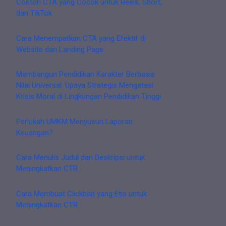
Contoh CTA yang Cocok untuk Reels, Short,
dan TikTok
Cara Menempatkan CTA yang Efektif di
Website dan Landing Page
Membangun Pendidikan Karakter Berbasis
Nilai Universal: Upaya Strategis Mengatasi
Krisis Moral di Lingkungan Pendidikan Tinggi
Perlukah UMKM Menyusun Laporan
Keuangan?
Cara Menulis Judul dan Deskripsi untuk
Meningkatkan CTR
Cara Membuat Clickbait yang Etis untuk
Meningkatkan CTR