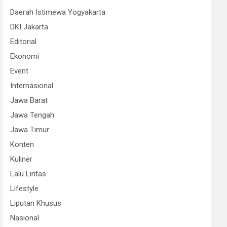
Daerah Istimewa Yogyakarta
DKI Jakarta
Editorial
Ekonomi
Event
Internasional
Jawa Barat
Jawa Tengah
Jawa Timur
Konten
Kuliner
Lalu Lintas
Lifestyle
Liputan Khusus
Nasional