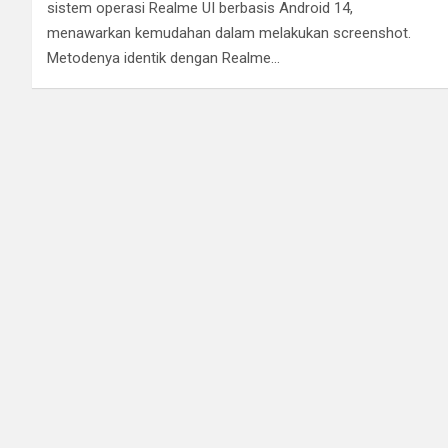
sistem operasi Realme UI berbasis Android 14,
menawarkan kemudahan dalam melakukan screenshot.
Metodenya identik dengan Realme…